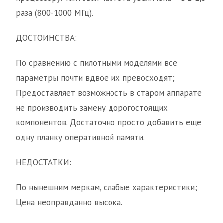
раза (800-1000 МГц).
ДОСТОИНСТВА:
По сравнению с пилотными моделями все
параметры почти вдвое их превосходят;
Предоставляет возможность в старом аппарате
не производить замену дорогостоящих
компонентов. Достаточно просто добавить еще
одну планку оперативной памяти.
НЕДОСТАТКИ:
По нынешним меркам, слабые характеристики;
Цена неоправданно высока.