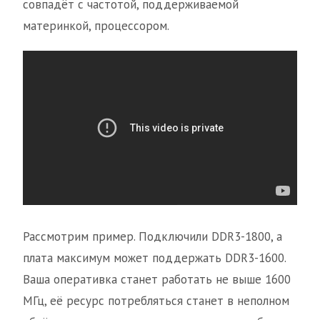
совпадёт с частотой, поддерживаемой
материнкой, процессором.
Рассмотрим пример. Подключили DDR3-1800, а
плата максимум может поддержать DDR3-1600.
Ваша оперативка станет работать не выше 1600
МГц, её ресурс потребляться станет в неполном