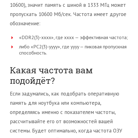
10600), значит память с шиной в 1333 МГц может
пропускать 10600 Мб/сек. Частота имеет другое
обозначение:
«DDR2(3)-xxxx», где xxxx — эффективная частота;
либо «PC2(3)-yyyy», где yyyy — пиковая пропускная
способность.
Какая частота вам
подойдёт?
Если задумались, как подобрать оперативную
память для ноутбука или компьютера,
определяясь именно с показателем частоты,
рассчитывайте его от возможностей вашей
системы. Будет оптимально, когда частота ОЗУ