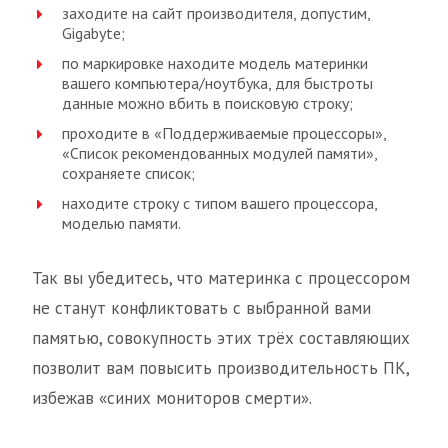
заходите на сайт производителя, допустим,
Gigabyte;
по маркировке находите модель материнки
вашего компьютера/ноутбука, для быстроты
данные можно вбить в поисковую строку;
проходите в «Поддерживаемые процессоры»,
«Список рекомендованных модулей памяти»,
сохраняете список;
находите строку с типом вашего процессора,
моделью памяти.
Так вы убедитесь, что материнка с процессором
не станут конфликтовать с выбранной вами
памятью, совокупность этих трёх составляющих
позволит вам повысить производительность ПК,
избежав «синих мониторов смерти».