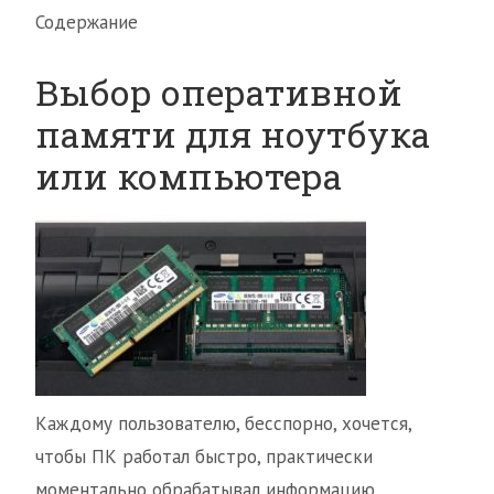
Содержание
Выбор оперативной
памяти для ноутбука
или компьютера
Каждому пользователю, бесспорно, хочется,
чтобы ПК работал быстро, практически
моментально обрабатывал информацию,