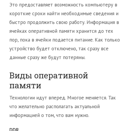
Это предоставляет возможность компьютеру в
короткие сроки найти необходимые сведения и
быстро продолжить свою работу. Информация в
ячейках оперативной памяти хранится до тех
пор, пока в ячейки подается питание. Как только
устройство будет отключено, так сразу все
данные сразу же будут потеряны.
Виды оперативной
памяти
Технологии идут вперед. Многое меняется. Так
что желательно располагать актуальной
информацией о том, что вам нужно.
DDR