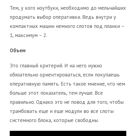
Тем, у кого ноутбуки, необходимо до мельчайших
продумать выбор оперативки. Ведь внутри у
компактных машин немного слотов под планки –
1, максимум – 2.
Объем
Это главный критерий. И на него нужно
обязательно ориентироваться, если покупаешь
оперативную память. Есть такое мнение, что чем
больше этот показатель, тем лучше. Все
правильно. Однако это не повод для того, чтобы
трамбовать еще и еще модули во все слоты
системного блока, которые свободны.