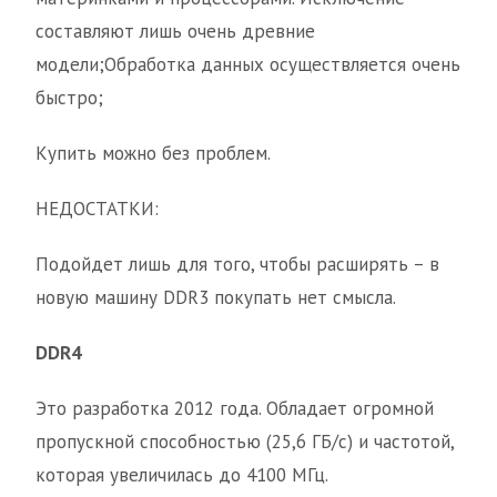
составляют лишь очень древние
модели;Обработка данных осуществляется очень
быстро;
Купить можно без проблем.
НЕДОСТАТКИ:
Подойдет лишь для того, чтобы расширять – в
новую машину DDR3 покупать нет смысла.
DDR4
Это разработка 2012 года. Обладает огромной
пропускной способностью (25,6 ГБ/с) и частотой,
которая увеличилась до 4100 МГц.