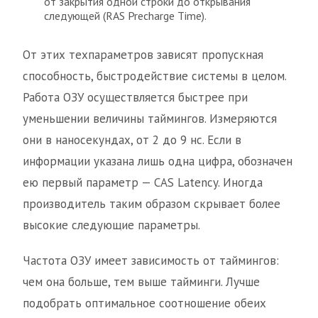
от закрытия одной строки до открывания
следующей (RAS Precharge Time).
От этих техпараметров зависят пропускная
способность, быстродействие системы в целом.
Работа ОЗУ осуществляется быстрее при
уменьшении величины таймингов. Измеряются
они в наносекундах, от 2 до 9 нс. Если в
информации указана лишь одна цифра, обозначен
ею первый параметр — CAS Latency. Иногда
производитель таким образом скрывает более
высокие следующие параметры.
Частота ОЗУ имеет зависимость от таймингов:
чем она больше, тем выше тайминги. Лучше
подобрать оптимальное соотношение обеих