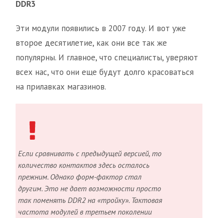
DDR3
Эти модули появились в 2007 году. И вот уже
второе десятилетие, как они все так же
популярны. И главное, что специалисты, уверяют
всех нас, что они еще будут долго красоваться
на прилавках магазинов.
Если сравнивать с предыдущей версией, то
количество контактов здесь осталось
прежним. Однако форм-фактор стал
другим. Это не дает возможности просто
так поменять DDR2 на «тройку». Тактовая
частота модулей в третьем поколении