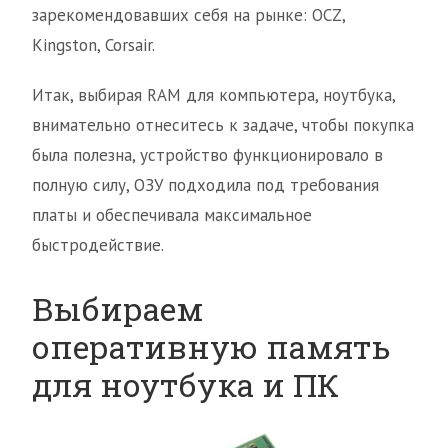
зарекомендовавших себя на рынке: OCZ,
Kingston, Corsair.
Итак, выбирая RAM для компьютера, ноутбука,
внимательно отнеситесь к задаче, чтобы покупка
была полезна, устройство функционировало в
полную силу, ОЗУ подходила под требования
платы и обеспечивала максимальное
быстродействие.
Выбираем
оперативную память
для ноутбука и ПК