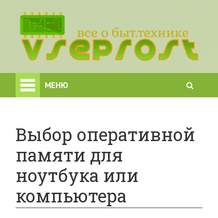
МЕНЮ
Выбор оперативной
памяти для
ноутбука или
компьютера