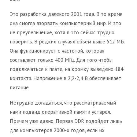
Это разработка далекого 2001 года. В то время
она смогла взорвать компьютерный мир. И это
не преувеличение, хотя в это сейчас трудно
поверить. В редких случаях объем выше 512 МБ.
Она функционирует с частотой, которая
составляет только 400 МГц. Для того чтобы
подключаться к плате, на кромку выведено 184
контакта. Напряжение в 2,2-2,4 В обеспечивает
питание.
Нетрудно догадаться, что рассматриваемый
нами подвид оперативной памяти устарел.
Причем уже давно. Первая DDR подойдет лишь
для компьютеров 2000-х годов, если их