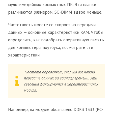
мультимедийных компактных ПК. Эти планки
различаются размером, SO-DIMM вдвое меньше.
Частотность вместе со скоростью передачи
данных — основные характеристики RAM. Чтобы
определить, как подобрать оперативную память
для компьютера, ноутбука, посмотрите эти
характеристики.
Частота определяет, сколько возможно
передать данных за единицу времени. Эти
сведения фиксируются в характеристиках
модуля.
Например, на модуле обозначено DDR3 1333 (PC-