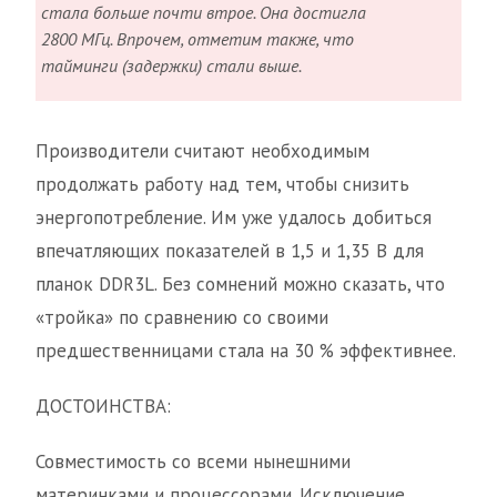
стала больше почти втрое. Она достигла
2800 МГц. Впрочем, отметим также, что
тайминги (задержки) стали выше.
Производители считают необходимым
продолжать работу над тем, чтобы снизить
энергопотребление. Им уже удалось добиться
впечатляющих показателей в 1,5 и 1,35 В для
планок DDR3L. Без сомнений можно сказать, что
«тройка» по сравнению со своими
предшественницами стала на 30 % эффективнее.
ДОСТОИНСТВА:
Совместимость со всеми нынешними
материнками и процессорами. Исключение