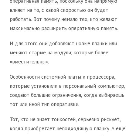
оперативная память, поскольку она напрямую
влияет на то, с какой скоростью он будет
работать. Вот почему немало тех, кто желают
максимально расширить оперативную память.
И для этого они добавляют новые планки или
меняют старые на модули, которые более
«вместительны».
Особенности системной платы и процессора,
которые установили в персональный компьютер,
создают большие ограничения, когда выбираешь
тот или иной тип оперативки.
Тот, кто не знает тонкостей, серьезно рискует,
когда приобретает неподходящую планку. А еще