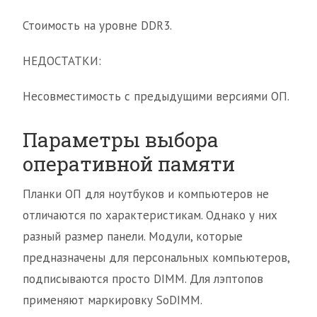
Стоимость на уровне DDR3.
НЕДОСТАТКИ:
Несовместимость с предыдущими версиями ОП.
Параметры выбора
оперативной памяти
Планки ОП для ноутбуков и компьютеров не
отличаются по характеристикам. Однако у них
разный размер панели. Модули, которые
предназначены для персональных компьютеров,
подписываются просто DIMM. Для лэптопов
применяют маркировку SoDIMM.