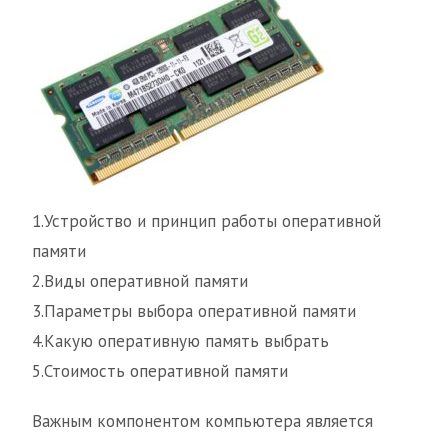
1.Устройство и принцип работы оперативной
памяти
2.Виды оперативной памяти
3.Параметры выбора оперативной памяти
4.Какую оперативную память выбрать
5.Стоимость оперативной памяти
Важным компонентом компьютера является