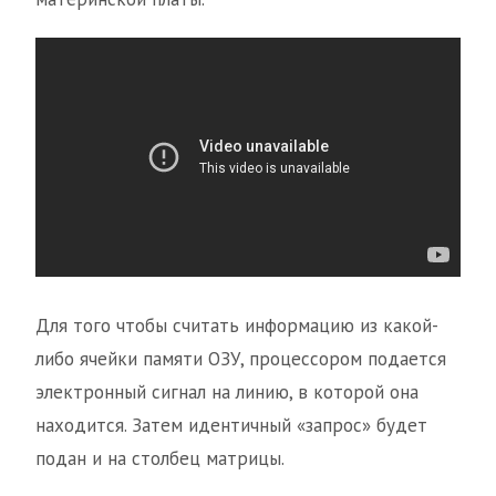
Для того чтобы считать информацию из какой-
либо ячейки памяти ОЗУ, процессором подается
электронный сигнал на линию, в которой она
находится. Затем идентичный «запрос» будет
подан и на столбец матрицы.