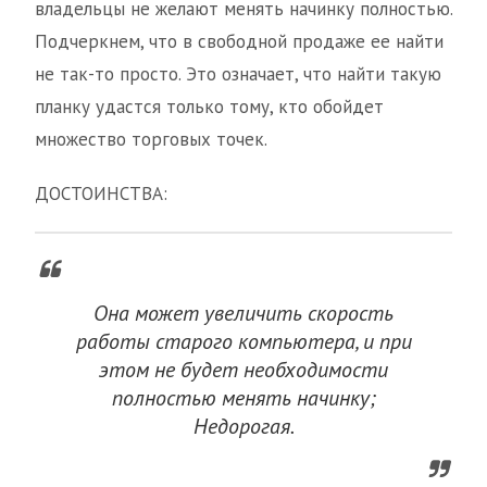
владельцы не желают менять начинку полностью.
Подчеркнем, что в свободной продаже ее найти
не так-то просто. Это означает, что найти такую
планку удастся только тому, кто обойдет
множество торговых точек.
ДОСТОИНСТВА:
Она может увеличить скорость
работы старого компьютера, и при
этом не будет необходимости
полностью менять начинку;
Недорогая.