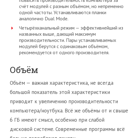
повысить производительность компьютера за
счёт модулей с разным объёмом, но непременно
одной частоты. Устанавливаются планки
аналогично Dual Mode.
Четырёхканальный режим — эффективнейший из
названных выше, дающий максимум
производительности. Пары устанавливаемых
модулей берутся с одинаковым объёмом,
рекомендуется от одного производителя.
Объём
Объём — важная характеристика, не всегда
большой показатель этой характеристики
приводит к увеличению производительности
компьютера/ноутбука. Всё же объёмы от и свыше
6 ГБ имеют смысл, особенно при слабой
дисковой системе. Современные программы всё