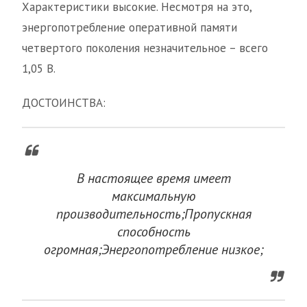
Характеристики высокие. Несмотря на это,
энергопотребление оперативной памяти
четвертого поколения незначительное – всего
1,05 В.
ДОСТОИНСТВА:
В настоящее время имеет
максимальную
производительность;Пропускная
способность
огромная;Энергопотребление низкое;