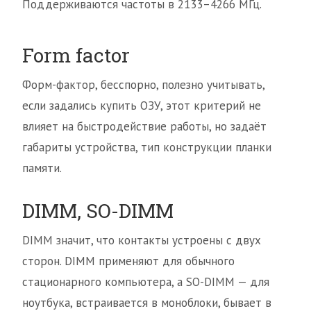
Поддерживаются частоты в 2133–4266 МГц.
Form factor
Форм-фактор, бесспорно, полезно учитывать,
если задались купить ОЗУ, этот критерий не
влияет на быстродействие работы, но задаёт
габариты устройства, тип конструкции планки
памяти.
DIMM, SO-DIMM
DIMM значит, что контакты устроены с двух
сторон. DIMM применяют для обычного
стационарного компьютера, а SO-DIMM — для
ноутбука, встраивается в моноблоки, бывает в