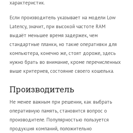
характеристик.
Если производитель указывает на модели Low
Latency, значит, при высокой частоте RAM
выдаёт меньшее время задержек, чем
стандартные планки, но такие оперативки для
компьютера, конечно же, стоят дороже, здесь
нужно брать во внимание, кроме перечисленных
выше критериев, состояние своего кошелька.
Производитель
Не менее важным при решении, как выбрать
оперативную память, становится вопрос о
производителе. Популярностью пользуется
продукция компаний, положительно