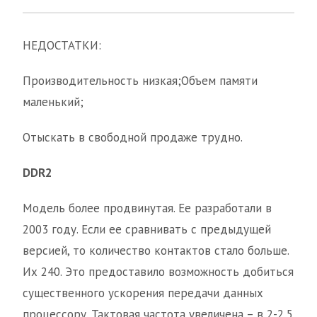
НЕДОСТАТКИ:
Производительность низкая;Объем памяти
маленький;
Отыскать в свободной продаже трудно.
DDR2
Модель более продвинутая. Ее разработали в
2003 году. Если ее сравнивать с предыдущей
версией, то количество контактов стало больше.
Их 240. Это предоставило возможность добиться
существенного ускорения передачи данных
процессору. Тактовая частота увеличена – в 2-2,5