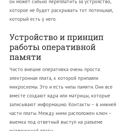
он может сильно переплатить за устройство,
которое не будет раскрывать тот потенциал,
который есть у него.
Устройство и принцип
работы оперативной
памяти
Чисто внешне оперативка очень проста:
электронная плата, к которой припаяли
микросхемы. Это и есть чипы памяти. Они все
вместе создают ядра или матрицы, которые
записывают информацию. Контакты – в нижней
части платы. Между ними расположен ключ –
выемка под ответный выступ на разъеме
материнской платы.