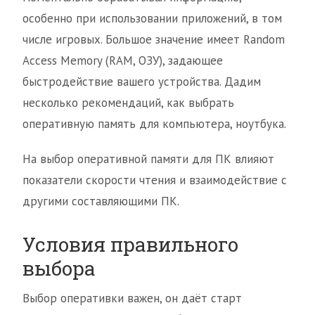
особенно при использовании приложений, в том
числе игровых. Большое значение имеет Random
Access Memory (RAM, ОЗУ), задающее
быстродействие вашего устройства. Дадим
несколько рекомендаций, как выбрать
оперативную память для компьютера, ноутбука.
На выбор оперативной памяти для ПК влияют
показатели скорости чтения и взаимодействие с
другими составляющими ПК.
Условия правильного
выбора
Выбор оперативки важен, он даёт старт