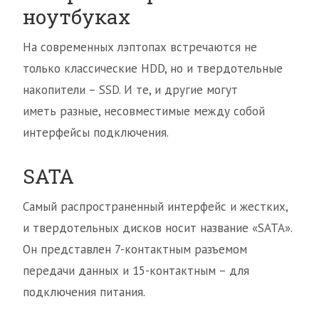
ноутбуках
На современных лэптопах встречаются не
только классические HDD, но и твердотельные
накопители – SSD. И те, и другие могут
иметь разные, несовместимые между собой
интерфейсы подключения.
SATA
Самый распространенный интерфейс и жестких,
и твердотельных дисков носит название «SATA».
Он представлен 7-контактным разъемом
передачи данных и 15-контактным – для
подключения питания.