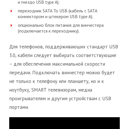
и гнездо USB type A);
переходник SATA To USB (кабель с SATA
коннектором и штекером USB type A);
опционально блок питания для винчестера
(подключается к переходнику).
Для телефонов, поддерживающих стандарт USB
3.0, кабели следует выбирать соответствующие
– для обеспечения максимальной скорости
передачи. Подключать винчестер можно будет
не только к телефону или планшету, но и к
ноутбуку, SMART телевизорам, медиа
проигрывателям и другим устройствам с USB
портами.