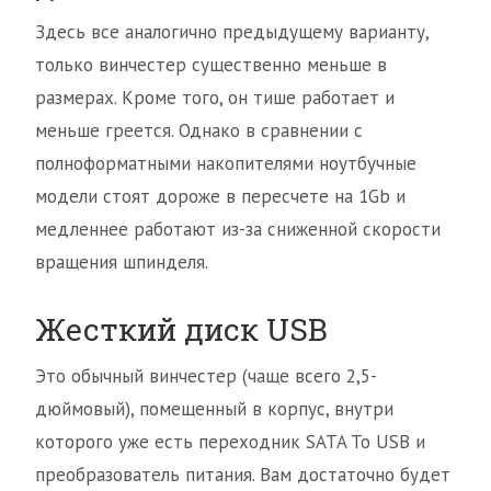
Здесь все аналогично предыдущему варианту,
только винчестер существенно меньше в
размерах. Кроме того, он тише работает и
меньше греется. Однако в сравнении с
полноформатными накопителями ноутбучные
модели стоят дороже в пересчете на 1Gb и
медленнее работают из-за сниженной скорости
вращения шпинделя.
Жесткий диск USB
Это обычный винчестер (чаще всего 2,5-
дюймовый), помещенный в корпус, внутри
которого уже есть переходник SATA To USB и
преобразователь питания. Вам достаточно будет