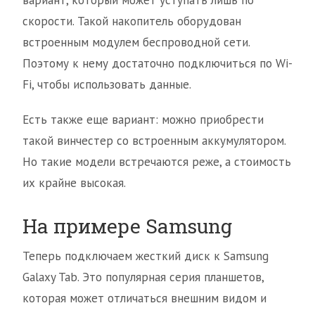
вариант, который может уступать лишь по
скорости. Такой накопитель оборудован
встроенным модулем беспроводной сети.
Поэтому к нему достаточно подключиться по Wi-
Fi, чтобы использовать данные.
Есть также еще вариант: можно приобрести
такой винчестер со встроенным аккумулятором.
Но такие модели встречаются реже, а стоимость
их крайне высокая.
На примере Samsung
Теперь подключаем жесткий диск к Samsung
Galaxy Tab. Это популярная серия планшетов,
которая может отличаться внешним видом и