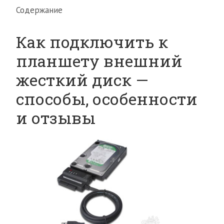
Содержание
Как подключить к
планшету внешний
жесткий диск —
способы, особенности
и отзывы