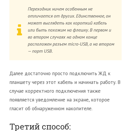
Переходник ничем особенным не
отличается от других. Единственное, он
может выглядеть как короткий кабель
или быть похожим на флешку. В первом и
во втором случаях на одном конце
расположен разъем micro-USB, а на втором
— порт USB.
Далее достаточно просто подключить ЖД к
планшету через этот кабель и начинать работу. В
случае корректного подключения также
появляется уведомление на экране, которое
гласит об обнаруженном накопителе.
Третий способ: