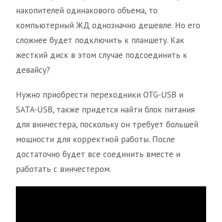
накопителей одинакового объема, то
компьютерный ЖД однозначно дешевле. Но его
сложнее будет подключить к планшету. Как
жесткий диск в этом случае подсоединить к
девайсу?
Нужно приобрести переходники OTG-USB и
SATA-USB, также придется найти блок питания
для винчестера, поскольку он требует большей
мощности для корректной работы. После
достаточно будет все соединить вместе и
работать с винчестером.