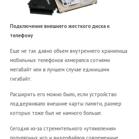
Подключение внешнего жесткого диска к
телефону
Еще не так давно объем внутреннего хранилища
мобильных телефонов измерялся сотнями
мегабайт или в лучшем случае единицами
гигабайт.
Расширить его можно было, если устройство
поддерживало внешние карты памяти, размер
которых тоже был не намного больше.
Сегодня из-за стремительного «утяжеления»
популярных игр и видеофайлов современные