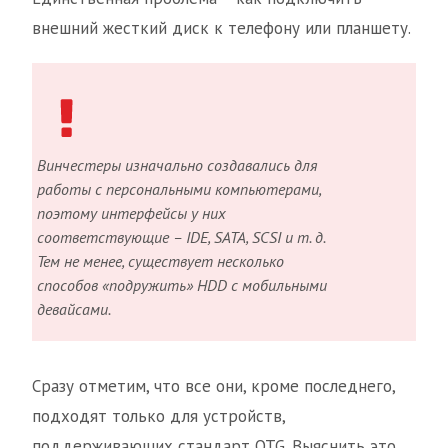
внешний жесткий диск к телефону или планшету.
Винчестеры изначально создавались для
работы с персональными компьютерами,
поэтому интерфейсы у них
соответствующие – IDE, SATA, SCSI и т. д.
Тем не менее, существует несколько
способов «подружить» HDD с мобильными
девайсами.
Сразу отметим, что все они, кроме последнего,
подходят только для устройств,
поддерживающих стандарт OTG. Выяснить это