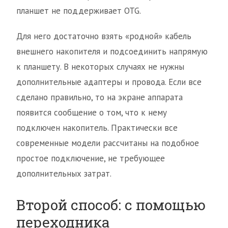
планшет не поддерживает OTG.
Для него достаточно взять «родной» кабель
внешнего накопителя и подсоединить напрямую
к планшету. В некоторых случаях не нужны
дополнительные адаптеры и провода. Если все
сделано правильно, то на экране аппарата
появится сообщение о том, что к нему
подключен накопитель. Практически все
современные модели рассчитаны на подобное
простое подключение, не требующее
дополнительных затрат.
Второй способ: с помощью
переходника