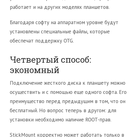
работает и на других моделях планшетов.
Благодаря софту на аппаратном уровне будут
установлены специальные файлы, которые
обеспечат поддержку OTG.
Четвертый способ:
экономный
Подключение жесткого диска к планшету можно
осуществить и с помощью еще одного софта. Его
преимущество перед предыдущим в том, что он
бесплатный. Но вопрос теперь в другом: для
установки необходимо наличие ROOT-прав.
StickMount корректно может работать только в