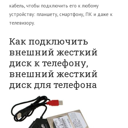
кабель, чтобы подключить его к любому
устройству: планшету, смартфону, ПК и даже к
телевизору.
Как подключить
внешний жесткий
диск к телефону,
внешний жесткий
диск для телефона