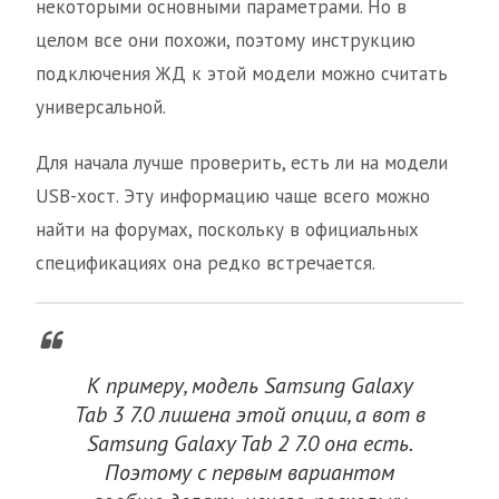
некоторыми основными параметрами. Но в
целом все они похожи, поэтому инструкцию
подключения ЖД к этой модели можно считать
универсальной.
Для начала лучше проверить, есть ли на модели
USB-хост. Эту информацию чаще всего можно
найти на форумах, поскольку в официальных
спецификациях она редко встречается.
К примеру, модель Samsung Galaxy
Tab 3 7.0 лишена этой опции, а вот в
Samsung Galaxy Tab 2 7.0 она есть.
Поэтому с первым вариантом