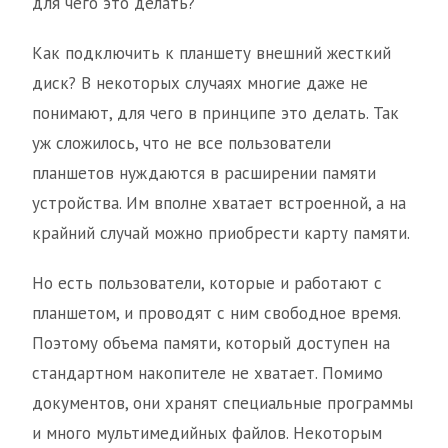
для чего это делать?
Как подключить к планшету внешний жесткий
диск? В некоторых случаях многие даже не
понимают, для чего в принципе это делать. Так
уж сложилось, что не все пользователи
планшетов нуждаются в расширении памяти
устройства. Им вполне хватает встроенной, а на
крайний случай можно приобрести карту памяти.
Но есть пользователи, которые и работают с
планшетом, и проводят с ним свободное время.
Поэтому объема памяти, который доступен на
стандартном накопителе не хватает. Помимо
документов, они хранят специальные программы
и много мультимедийных файлов. Некоторым