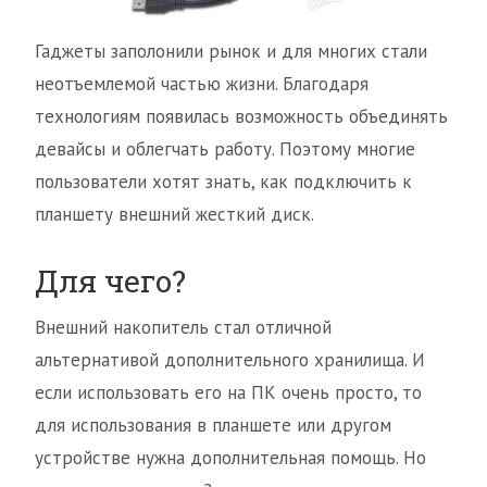
Гаджеты заполонили рынок и для многих стали
неотъемлемой частью жизни. Благодаря
технологиям появилась возможность объединять
девайсы и облегчать работу. Поэтому многие
пользователи хотят знать, как подключить к
планшету внешний жесткий диск.
Для чего?
Внешний накопитель стал отличной
альтернативой дополнительного хранилища. И
если использовать его на ПК очень просто, то
для использования в планшете или другом
устройстве нужна дополнительная помощь. Но