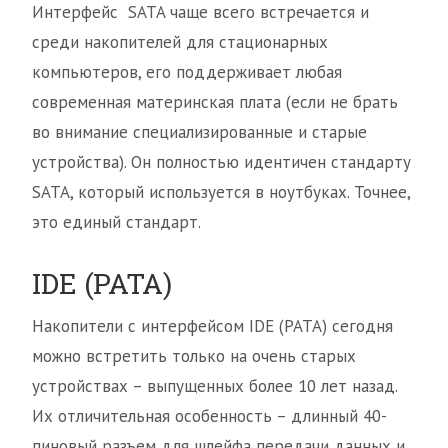
Интерфейс SATA чаще всего встречается и
среди накопителей для стационарных
компьютеров, его поддерживает любая
современная материнская плата (если не брать
во внимание специализированные и старые
устройства). Он полностью идентичен стандарту
SATA, который используется в ноутбуках. Точнее,
это единый стандарт.
IDE (PATA)
Накопители с интерфейсом IDE (PATA) сегодня
можно встретить только на очень старых
устройствах – выпущенных более 10 лет назад.
Их отличительная особенность – длинный 40-
пиновый разъем для шлейфа передачи данных и