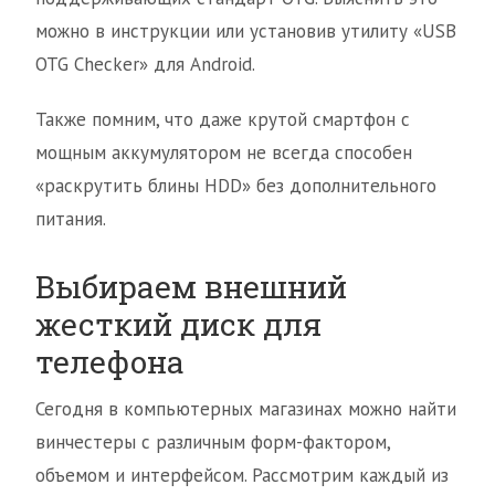
можно в инструкции или установив утилиту «USB
OTG Checker» для Android.
Также помним, что даже крутой смартфон с
мощным аккумулятором не всегда способен
«раскрутить блины HDD» без дополнительного
питания.
Выбираем внешний
жесткий диск для
телефона
Сегодня в компьютерных магазинах можно найти
винчестеры с различным форм-фактором,
объемом и интерфейсом. Рассмотрим каждый из