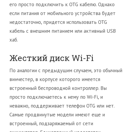
его просто подключить к OTG кабелю. Однако
если питания от мобильного устройства будет
недостаточно, придется использовать OTG
кабель с внешним питанием или активный USB
хаб.
Жесткий диск Wi-Fi
По аналогии с предыдущим случаем, это обычный
винчестер, в корпусе которого имеется
встроенный беспроводной контроллер. Вы
просто подключаетесь к нему по Wi-Fi, и
неважно, поддерживает телефон OTG или нет.
Самые продвинутые модели имеют еще и
встроенный, подзаряжаемый от сети