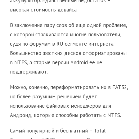
аккумулятор. Единственный недостаток –
высокая стоимость девайса.
В заключение пару слов об еще одной проблеме,
с которой сталкиваются многие пользователи,
судя по форумам в RU сегменте интернета.
Большинство жестких дисков отформатированы
в NTFS, а старые версии Android ее не
поддерживают.
Можно, конечно, переформатировать их в FAT32,
но более разумным решением будет
использование файловых менеджеров для
Андроид, которые способны работать с NTFS.
Самый популярный и бесплатный – Total