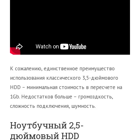
К сожалению, единственное преимущество
использования классического 3,5-дюймового
HDD – минимальная стоимость в пересчете на
1Gb. Недостатков больше – громоздкость,
сложность подключения, шумность.
Ноутбучный 2,5-
дюймовый HDD