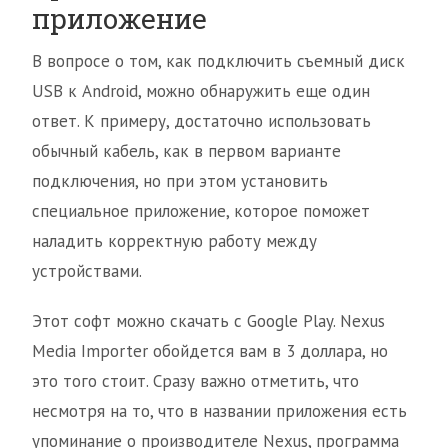
приложение
В вопросе о том, как подключить съемный диск
USB к Android, можно обнаружить еще один
ответ. К примеру, достаточно использовать
обычный кабель, как в первом варианте
подключения, но при этом установить
специальное приложение, которое поможет
наладить корректную работу между
устройствами.
Этот софт можно скачать с Google Play. Nexus
Media Importer обойдется вам в 3 доллара, но
это того стоит. Сразу важно отметить, что
несмотря на то, что в названии приложения есть
упоминание о производителе Nexus, программа