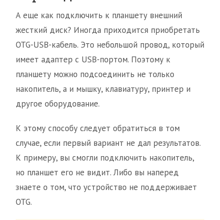
А еще как подключить к планшету внешний
жесткий диск? Иногда приходится приобретать
OTG-USB-кабель. Это небольшой провод, который
имеет адаптер с USB-портом. Поэтому к
планшету можно подсоединить не только
накопитель, а и мышку, клавиатуру, принтер и
другое оборудование.
К этому способу следует обратиться в том
случае, если первый вариант не дал результатов.
К примеру, вы смогли подключить накопитель,
но планшет его не видит. Либо вы наперед
знаете о том, что устройство не поддерживает
OTG.