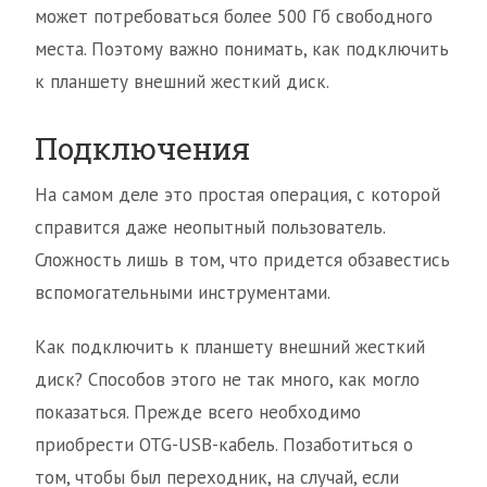
может потребоваться более 500 Гб свободного
места. Поэтому важно понимать, как подключить
к планшету внешний жесткий диск.
Подключения
На самом деле это простая операция, с которой
справится даже неопытный пользователь.
Сложность лишь в том, что придется обзавестись
вспомогательными инструментами.
Как подключить к планшету внешний жесткий
диск? Способов этого не так много, как могло
показаться. Прежде всего необходимо
приобрести OTG-USB-кабель. Позаботиться о
том, чтобы был переходник, на случай, если