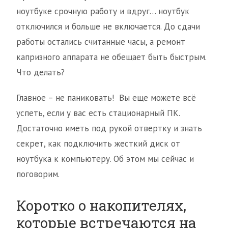
ноутбуке срочную работу и вдруг… ноутбук
отключился и больше не включается. До сдачи
работы остались считанные часы, а ремонт
капризного аппарата не обещает быть быстрым.
Что делать?
Главное – не паниковать! Вы еще можете всё
успеть, если у вас есть стационарный ПК.
Достаточно иметь под рукой отвертку и знать
секрет, как подключить жесткий диск от
ноутбука к компьютеру. Об этом мы сейчас и
поговорим.
Коротко о накопителях,
которые встречаются на