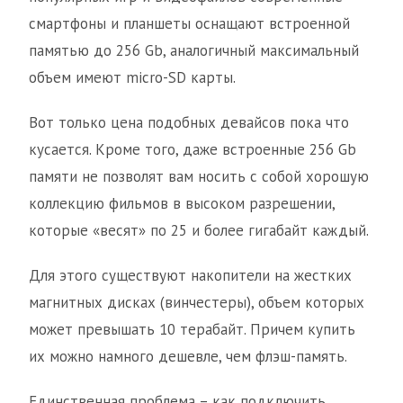
смартфоны и планшеты оснащают встроенной
памятью до 256 Gb, аналогичный максимальный
объем имеют micro-SD карты.
Вот только цена подобных девайсов пока что
кусается. Кроме того, даже встроенные 256 Gb
памяти не позволят вам носить с собой хорошую
коллекцию фильмов в высоком разрешении,
которые «весят» по 25 и более гигабайт каждый.
Для этого существуют накопители на жестких
магнитных дисках (винчестеры), объем которых
может превышать 10 терабайт. Причем купить
их можно намного дешевле, чем флэш-память.
Единственная проблема – как подключить