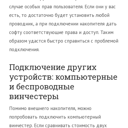
случае особых прав пользователя. Если они у вас
есть, то достаточно будет установить любой
проводник, а при подключении накопителя дать
софту соответствующие права и доступ. Таким
образом удастся быстро справиться с проблемой
подключения.
Подключение других
устройств: компьютерные
и беспроводные
винчестеры
Помимо внешнего накопителя, можно
попробовать подключить компьютерный
винчестер. Если сравнивать стоимость двух