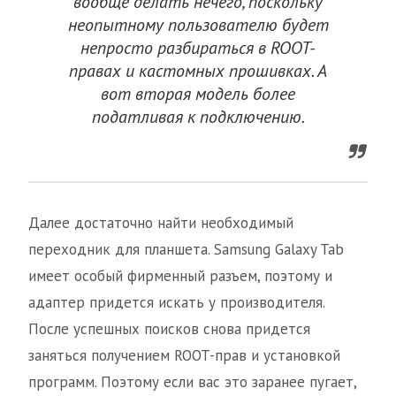
вообще делать нечего, поскольку
неопытному пользователю будет
непросто разбираться в ROOT-
правах и кастомных прошивках. А
вот вторая модель более
податливая к подключению.
Далее достаточно найти необходимый
переходник для планшета. Samsung Galaxy Tab
имеет особый фирменный разъем, поэтому и
адаптер придется искать у производителя.
После успешных поисков снова придется
заняться получением ROOT-прав и установкой
программ. Поэтому если вас это заранее пугает,