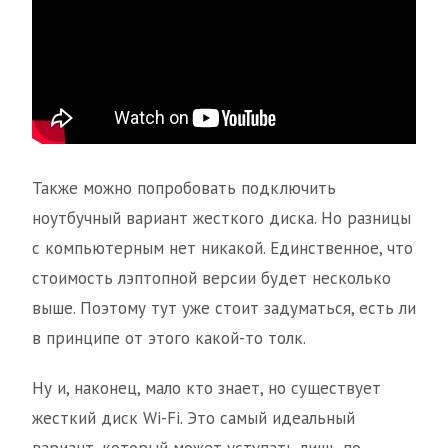
Также можно попробовать подключить
ноутбучный вариант жесткого диска. Но разницы
с компьютерным нет никакой. Единственное, что
стоимость лэптопной версии будет несколько
выше. Поэтому тут уже стоит задуматься, есть ли
в принципе от этого какой-то толк.
Ну и, наконец, мало кто знает, но существует
жесткий диск Wi-Fi. Это самый идеальный