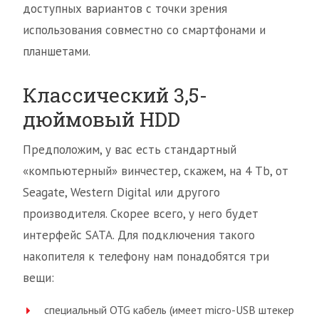
доступных вариантов с точки зрения
использования совместно со смартфонами и
планшетами.
Классический 3,5-
дюймовый HDD
Предположим, у вас есть стандартный
«компьютерный» винчестер, скажем, на 4 Tb, от
Seagate, Western Digital или другого
производителя. Скорее всего, у него будет
интерфейс SATA. Для подключения такого
накопителя к телефону нам понадобятся три
вещи:
специальный OTG кабель (имеет micro-USB штекер