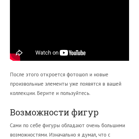
После этого откроется фотошоп и новые
произвольные элементы уже появятся в вашей
коллекции. Берите и пользуйтесь.
Возможности фигур
Сами по себе фигуры обладают очень большими
возможностями. Изначально я думал, что с