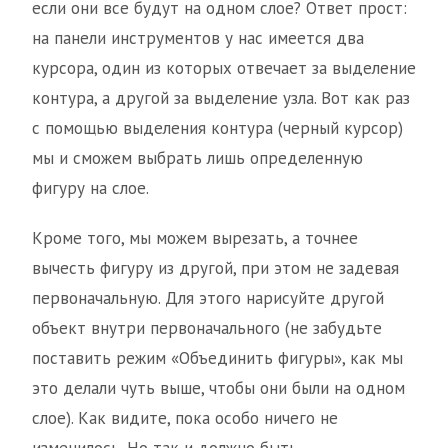
если они все будут на одном слое? Ответ прост:
на панели инструментов у нас имеется два
курсора, один из которых отвечает за выделение
контура, а другой за выделение узла. Вот как раз
с помощью выделения контура (черный курсор)
мы и сможем выбрать лишь определенную
фигуру на слое.
Кроме того, мы можем вырезать, а точнее
вычесть фигуру из другой, при этом не задевая
первоначальную. Для этого нарисуйте другой
объект внутри первоначального (не забудьте
поставить режим «Объединить фигуры», как мы
это делали чуть выше, чтобы они были на одном
слое). Как видите, пока особо ничего не