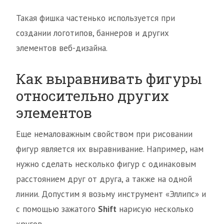
Такая фишка частенько используется при
создании логотипов, баннеров и других
элементов веб-дизайна.
Как выравнивать фигуры
относительно других
элементов
Еще немаловажным свойством при рисовании
фигур является их выравнивание. Например, нам
нужно сделать несколько фигур с одинаковым
расстоянием друг от друга, а также на одной
линии. Допустим я возьму инструмент «Эллипс» и
с помощью зажатого
Shift
нарисую несколько