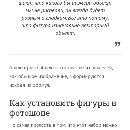
факт, что какого бы размера объект
мы не рисовали, он всегда будет
ровным и гладким. Всё это потому,
что фигура изначально векторный
объект.
А векторные объекты состоят не из пикселей,
как обычное изображение, а формируются
исходя из формул.
Как установить фигуры в
фотошопе
Но самая прелесть в том, что этот набор можно