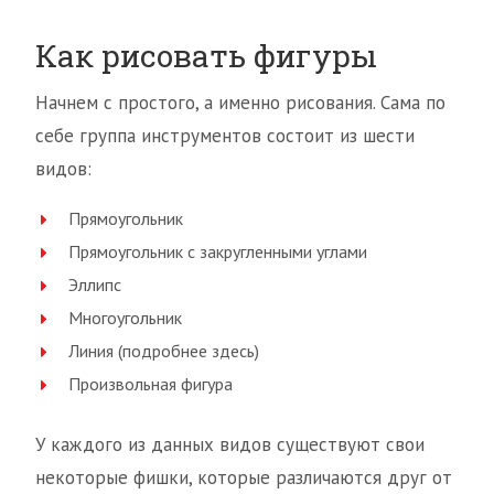
Как рисовать фигуры
Начнем с простого, а именно рисования. Сама по
себе группа инструментов состоит из шести
видов:
Прямоугольник
Прямоугольник с закругленными углами
Эллипс
Многоугольник
Линия (подробнее здесь)
Произвольная фигура
У каждого из данных видов существуют свои
некоторые фишки, которые различаются друг от