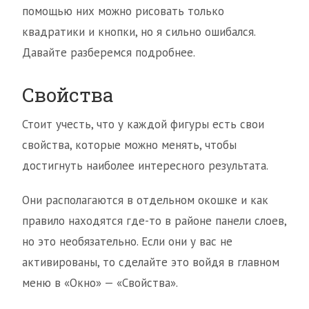
помощью них можно рисовать только
квадратики и кнопки, но я сильно ошибался.
Давайте разберемся подробнее.
Свойства
Стоит учесть, что у каждой фигуры есть свои
свойства, которые можно менять, чтобы
достигнуть наиболее интересного результата.
Они располагаются в отдельном окошке и как
правило находятся где-то в районе панели слоев,
но это необязательно. Если они у вас не
активированы, то сделайте это войдя в главном
меню в «Окно» — «Свойства».