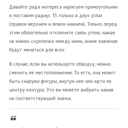
Давайте ради интереса нарисуем прямоугольник
и поставим радиус 35 только в двух углах
(правом верхнем и левом нижнем). Только перед
этим обязательно отключите связь углов, нажав
на значок скрепочки между ними, иначе значения
будут меняться для всех.
В случае, если вы используете обводку, можно
сменить ее местоположение. То есть, она может
быть снаружи фигуры, внутри нее или идти по
центру контура. Это вы можете выбрать нажав
на соответствующий значок.