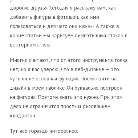
дорогие друзья. Сегодня я расскажу вам, как
добавить фигуры в фотошоп, как ими
пользоваться и для чего они нужны. А также в
конце статьи мы нарисуем симпатичный стакан в
векторном стиле.
Многие считают, что от этого инструмента толка
нет, но я вас уверяю, что в веб-дизайне — это
чуть ли не основная функция. Посмотрите на
дизайн в моем паблике. Он буквально построен
на фигурах. Поэтому знать это нужно. При этом
дело не ограничится простым рисованием
квадратов.
Тут всё гораздо интереснее.