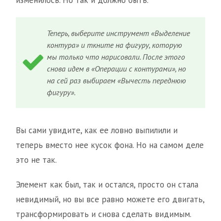
изменилось. Но так и должно быть.
Теперь, выберите инструмент «Выделение
контура» и ткните на фигуру, которую
мы только что нарисовали. После этого
снова идем в «Операции с контурами», но
на сей раз выбираем «Вычесть переднюю
фигуру».
Вы сами увидите, как ее ловно выпилили и
теперь вместо нее кусок фона. Но на самом деле
это не так.
Элемент как был, так и остался, просто он стала
невидимый, но вы все равно можете его двигать,
трансформировать и снова сделать видимым.