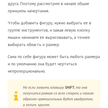
друга. Поэтому рассмотрим в начале общие
принципы начертания.
Чтобы добавить фигуру, нужно выбрать ее в
группе инструментов, и зажав левую кнопку
мышки начинаем ее вырисовывать, а точнее
выбирать область и размер.
Сама по себе фигура может быть любого размера
и по умолчанию она будет чертиться
непропорционально.
Но если зажать клавишу
SHIFT
, то она
получится ровная со всех сторон, и таким
образом прямоугольник будет квадратом,
а эллипс кругом.