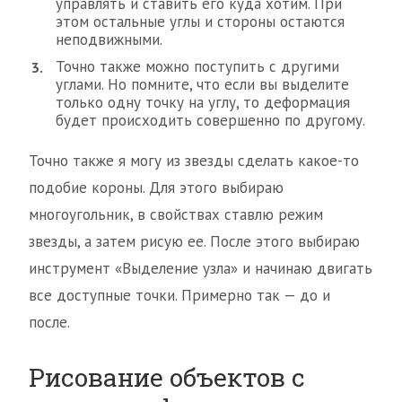
управлять и ставить его куда хотим. При
этом остальные углы и стороны остаются
неподвижными.
Точно также можно поступить с другими
углами. Но помните, что если вы выделите
только одну точку на углу, то деформация
будет происходить совершенно по другому.
Точно также я могу из звезды сделать какое-то
подобие короны. Для этого выбираю
многоугольник, в свойствах ставлю режим
звезды, а затем рисую ее. После этого выбираю
инструмент «Выделение узла» и начинаю двигать
все доступные точки. Примерно так — до и
после.
Рисование объектов с