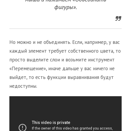
фигуры».
Но можно и не объединять. Если, например, у вас
каждый элемент требует собственного цвета, то
просто выделите слои и возьмите инструмент
«Перемещение», иначе дальше у вас ничего не
выйдет, то есть функции выравнивания будут
недоступны.