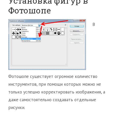
Установка фигур в
Фотошопе
В
Фотошопе существует огромное количество
инструментов, при помощи которых можно не
только успешно корректировать изображения, а
даже самостоятельно создавать отдельные
рисунки.