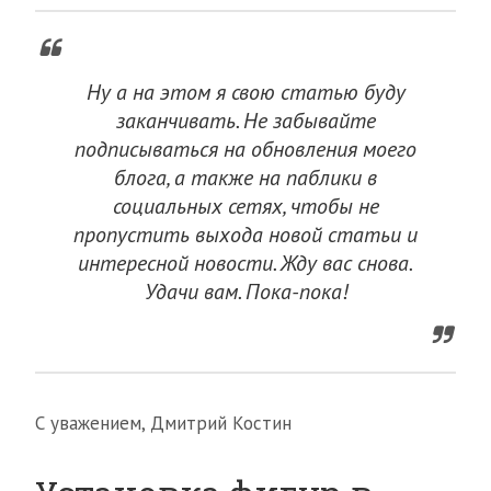
Ну а на этом я свою статью буду
заканчивать. Не забывайте
подписываться на обновления моего
блога, а также на паблики в
социальных сетях, чтобы не
пропустить выхода новой статьи и
интересной новости. Жду вас снова.
Удачи вам. Пока-пока!
С уважением, Дмитрий Костин