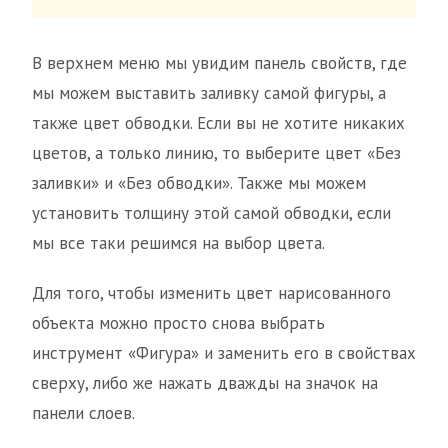
В верхнем меню мы увидим панель свойств, где
мы можем выставить заливку самой фигуры, а
также цвет обводки. Если вы не хотите никаких
цветов, а только линию, то выберите цвет «Без
заливки» и «Без обводки». Также мы можем
установить толщину этой самой обводки, если
мы все таки решимся на выбор цвета.
Для того, чтобы изменить цвет нарисованного
объекта можно просто снова выбрать
инструмент «Фигура» и заменить его в свойствах
сверху, либо же нажать дважды на значок на
панели слоев.