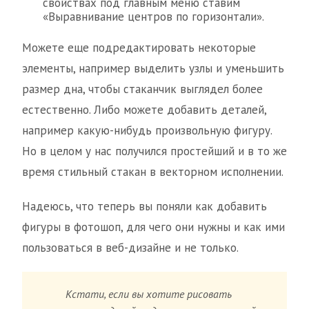
свойствах под главным меню ставим
«Выравнивание центров по горизонтали».
Можете еще подредактировать некоторые
элементы, например выделить узлы и уменьшить
размер дна, чтобы стаканчик выглядел более
естественно. Либо можете добавить деталей,
например какую-нибудь произвольную фигуру.
Но в целом у нас получился простейший и в то же
время стильный стакан в векторном исполнении.
Надеюсь, что теперь вы поняли как добавить
фигуры в фотошоп, для чего они нужны и как ими
пользоваться в веб-дизайне и не только.
Кстати, если вы хотите рисовать