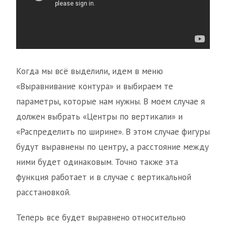
Когда мы всё выделили, идем в меню
«Выравнивание контура» и выбираем те
параметры, которые нам нужны. В моем случае я
должен выбрать «Центры по вертикали» и
«Распределить по ширине». В этом случае фигуры
будут выравнены по центру, а расстояние между
ними будет одинаковым. Точно также эта
функция работает и в случае с вертикальной
расстановкой.
Теперь все будет выравнено относительно