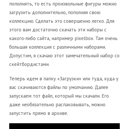
пополнять, то есть произвольные фигуры можно
загрузить дополнительно, пополняя свою
коллекцию. Сделать это совершенно легко. Для
этого вам достаточно скачать эти наборы с
какого-либо сайта, например pixelbox. Там очень
большая коллекция с различными наборами.
Допустим, я скачаю этот замечательный набор со
скейтбордистами.
Теперь идем в папку «Загрузки» или туда, куда у
вас скачиваются файлы по умолчанию. Далее
запускаем тот файл, который мы скачали. Его
даже необязательно распаковывать, можно
запустить прямо в архиве.