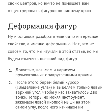
своих центров, но ничто не помешает вам
отцентрировать фигурки по нижнему краю.
Деформация фигур
Ну и осталось разобрать еще одно интересное
свойство, а именно деформацию. Нет, это не
совсем то, что мы изучали в этой статье, но мы
будем изменять внешний вид фигур.
Допустим, возьмем и нарисуем
прямоугольник с закругленными краями.
После этого берем белый курсор
(«Выделение узла») и выделяем только левый
верхний угол, чтобы у нас захватилось две
точки. Теперь, не меняя инструмент,
зажимаем левой кнопкой мыши на этом
самом углу, после чего начинаем им