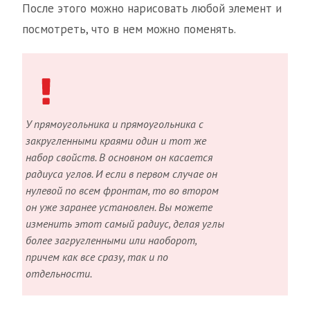
После этого можно нарисовать любой элемент и
посмотреть, что в нем можно поменять.
У прямоугольника и прямоугольника с
закругленными краями один и тот же
набор свойств. В основном он касается
радиуса углов. И если в первом случае он
нулевой по всем фронтам, то во втором
он уже заранее установлен. Вы можете
изменить этот самый радиус, делая углы
более загругленными или наоборот,
причем как все сразу, так и по
отдельности.