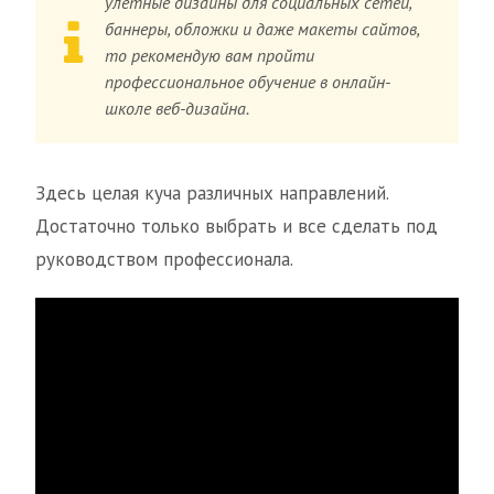
улетные дизайны для социальных сетей,
баннеры, обложки и даже макеты сайтов,
то рекомендую вам пройти
профессиональное обучение в онлайн-
школе веб-дизайна.
Здесь целая куча различных направлений.
Достаточно только выбрать и все сделать под
руководством профессионала.