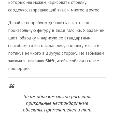
которых мы можем нарисовать стрелку,
сердечко, запрещающий знак и многое другое.
Давайте попробуем добавить в фотошоп
произвольную фигуру в виде галочки. Я задам ей
цвет, обводку и нарисую ее стандартным
способом, то есть зажав левую кнопку мыши и
потянув немного в другую сторону. Не забываем
зажимать клавишу
Shift
, чтобы соблюдать все
пропорции.
Таким образом можно рисовать
прикольные нестандартные
объекты. Примечателен и тот