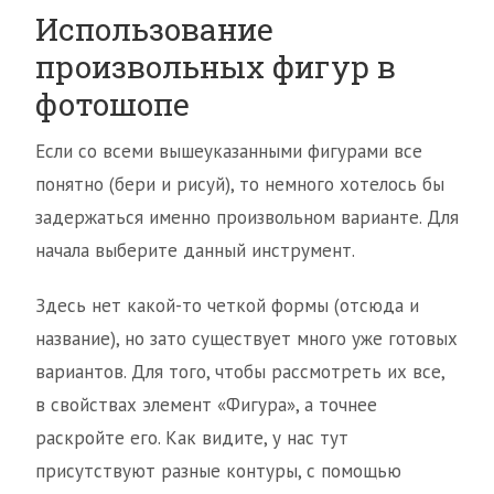
Использование
произвольных фигур в
фотошопе
Если со всеми вышеуказанными фигурами все
понятно (бери и рисуй), то немного хотелось бы
задержаться именно произвольном варианте. Для
начала выберите данный инструмент.
Здесь нет какой-то четкой формы (отсюда и
название), но зато существует много уже готовых
вариантов. Для того, чтобы рассмотреть их все,
в свойствах элемент «Фигура», а точнее
раскройте его. Как видите, у нас тут
присутствуют разные контуры, с помощью