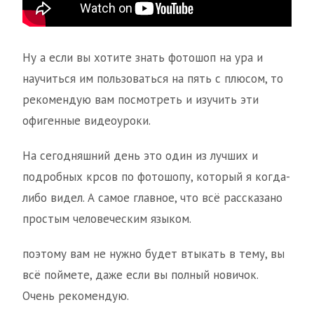
Ну а если вы хотите знать фотошоп на ура и
научиться им пользоваться на пять с плюсом, то
рекомендую вам посмотреть и изучить эти
офигенные видеоуроки.
На сегодняшний день это один из лучших и
подробных крсов по фотошопу, который я когда-
либо видел. А самое главное, что всё рассказано
простым человеческим языком.
поэтому вам не нужно будет втыкать в тему, вы
всё поймете, даже если вы полный новичок.
Очень рекомендую.