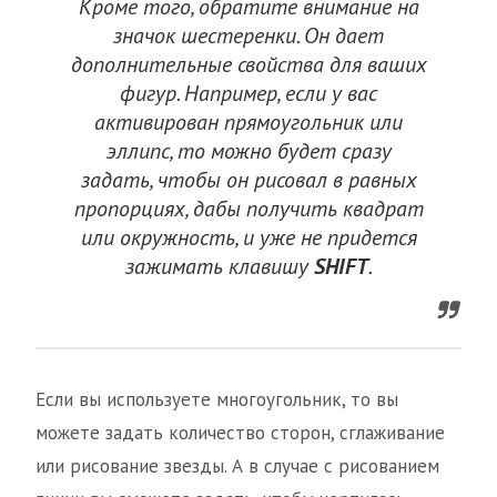
Кроме того, обратите внимание на
значок шестеренки. Он дает
дополнительные свойства для ваших
фигур. Например, если у вас
активирован прямоугольник или
эллипс, то можно будет сразу
задать, чтобы он рисовал в равных
пропорциях, дабы получить квадрат
или окружность, и уже не придется
зажимать клавишу
SHIFT
.
Если вы используете многоугольник, то вы
можете задать количество сторон, сглаживание
или рисование звезды. А в случае с рисованием