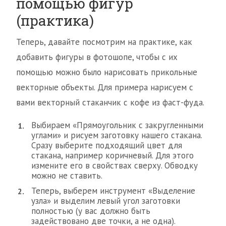
помощью фигур
(практика)
Теперь, давайте посмотрим на практике, как
добавить фигуры в фотошопе, чтобы с их
помощью можно было нарисовать прикольные
векторные объекты. Для примера нарисуем с
вами векторный стаканчик с кофе из фаст-фуда.
Выбираем «Прямоугольник с закругленными
углами» и рисуем заготовку нашего стакана.
Сразу выберите подходящий цвет для
стакана, например коричневый. Для этого
измените его в свойствах сверху. Обводку
можно не ставить.
Теперь, выберем инструмент «Выделение
узла» и выделим левый угол заготовки
полностью (у вас должно быть
задействовано две точки, а не одна).