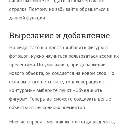
линии вы сможете задать, чтобы чертилась
стрелка. Поэтому не забывайте обращаться к
данной функции.
Вырезание и добавление
Но недостаточно просто добавить фигуры в
фотошоп, нужно научиться пользоваться всеми их
прелестями. По умолчанию, при добавлении
нового объекта, он создается на новом слое. Но
если вы этого не хотите, то в «операциях с
контурами» выберите пункт «Объединить
фигуры». Теперь вы сможете создавать целые
объекты из нескольких элементов.
Многие спросят, мол как же их тогда выделять,