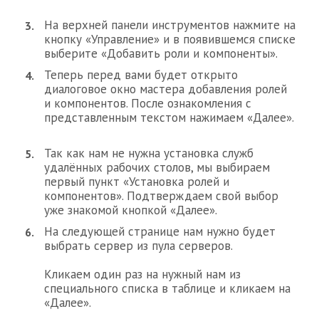
На верхней панели инструментов нажмите на
кнопку «Управление» и в появившемся списке
выберите «Добавить роли и компоненты».
Теперь перед вами будет открыто
диалоговое окно мастера добавления ролей
и компонентов. После ознакомления с
представленным текстом нажимаем «Далее».
Так как нам не нужна установка служб
удалённых рабочих столов, мы выбираем
первый пункт «Установка ролей и
компонентов». Подтверждаем свой выбор
уже знакомой кнопкой «Далее».
На следующей странице нам нужно будет
выбрать сервер из пула серверов.
Кликаем один раз на нужный нам из
специального списка в таблице и кликаем на
«Далее».