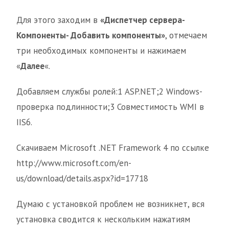
Для этого заходим в
«Диспетчер сервера-
Компоненты- Добавить компоненты»
, отмечаем
три необходимых компоненты и нажимаем
«
Далее
«.
Добавляем службы ролей:1 ASP.NET;2 Windows-
проверка подлинности;3 Совместимость WMI в
IIS6.
Скачиваем Microsoft .NET Framework 4 по ссылке
http://www.microsoft.com/en-
us/download/details.aspx?id=17718
Думаю с установкой проблем не возникнет, вся
установка сводится к нескольким нажатиям