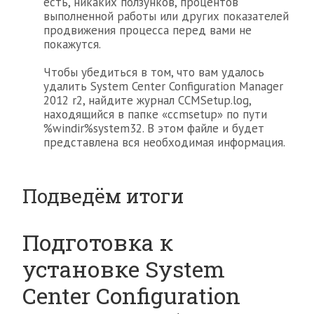
есть, никаких ползунков, процентов
выполненной работы или других показателей
продвижения процесса перед вами не
покажутся.
Чтобы убедиться в том, что вам удалось
удалить System Center Configuration Manager
2012 r2, найдите журнал CCMSetup.log,
находящийся в папке «ccmsetup» по пути
%windir%system32. В этом файле и будет
представлена вся необходимая информация.
Подведём итоги
Подготовка к
установке System
Center Configuration