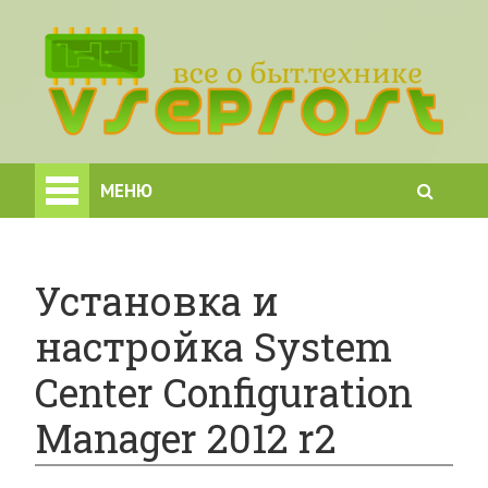
МЕНЮ
Установка и
настройка System
Center Configuration
Manager 2012 r2