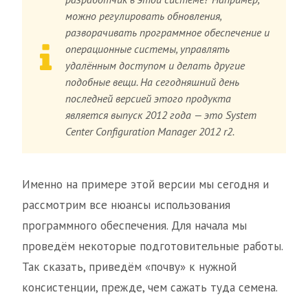
можно регулировать обновления,
разворачивать программное обеспечение и
операционные системы, управлять
удалённым доступом и делать другие
подобные вещи. На сегодняшний день
последней версией этого продукта
является выпуск 2012 года — это System
Center Configuration Manager 2012 r2.
Именно на примере этой версии мы сегодня и
рассмотрим все нюансы использования
программного обеспечения. Для начала мы
проведём некоторые подготовительные работы.
Так сказать, приведём «почву» к нужной
консистенции, прежде, чем сажать туда семена.