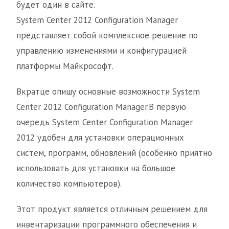
будет один в сайте.
System Center 2012 Configuration Manager
представляет собой комплексное решение по
управлению изменениями и конфигурацией
платформы Майкрософт.
Вкратце опишу основные возможности System
Center 2012 Configuration Manager.В первую
очередь System Center Configuration Manager
2012 удобен для установки операционных
систем, программ, обновлений (особенно приятно
использовать для установки на большое
количество компьютеров).
Этот продукт является отличным решением для
инвентаризации программного обеспечения и