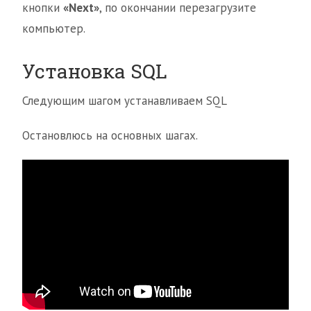
кнопки
«Next»
, по окончании перезагрузите
компьютер.
Установка SQL
Следующим шагом устанавливаем SQL
Остановлюсь на основных шагах.