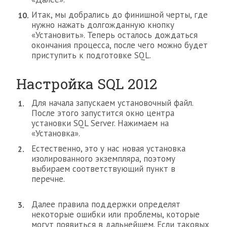
Итак, мы добрались до финишной черты, где
нужно нажать долгожданную кнопку
«Установить». Теперь осталось дождаться
окончания процесса, после чего можно будет
приступить к подготовке SQL.
Настройка SQL 2012
Для начала запускаем установочный файл.
После этого запустится окно центра
установки SQL Server. Нажимаем на
«Установка».
Естественно, это у нас новая установка
изолированного экземпляра, поэтому
выбираем соответствующий пункт в
перечне.
Далее правила поддержки определят
некоторые ошибки или проблемы, которые
могут появиться в дальнейшем. Если таковых