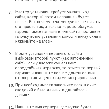
Мастер установки требует указать код
сайта, который потом исправить будет
нельзя. Вот почему рекомендуется не писать
его просто так, а только хорошо обдумав
пароль. Также напишите имя сайта, поставьте
галочку возле установки консоли внизу окна и
нажимайте «Далее».
В окне установки первичного сайта
выбираем второй пункт (как автономный
сайт). Если у вас уже существует
определённая иерархия, то отметьте первый
вариант и напишите полное доменное имя
(сервер сайта центра администрирования).
При необходимости заполните поля в окне
сведений о базе данных и двигайтесь
дальше.
Напишите имя сервера, где нужно будет