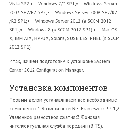
Vista SP2;• Windows 7/7 SP1;• Windows Server
2003 SP2/R2 SP2;• Windows Server 2008 SP2/R2
/R2 SP1;• Windows Server 2012 (в SCCM 2012
SP1);• Windows 8 (в SCCM 2012 SP1);• Mac OS
X, IBM AIX, HP-UX, Solaris, SUSE LES, RHEL (в SCCM
2012 SP1).
Итак, начнем подготовку к установке System
Center 2012 Configuration Manager.
Установка компонентов
Первым делом устанавливаем все необходимые
компоненты:1 Возможности Net.Framework 3.5.1;2
Удаленное разностное сжатие;3 Фоновая
интеллектуальная служба передачи (BITS).