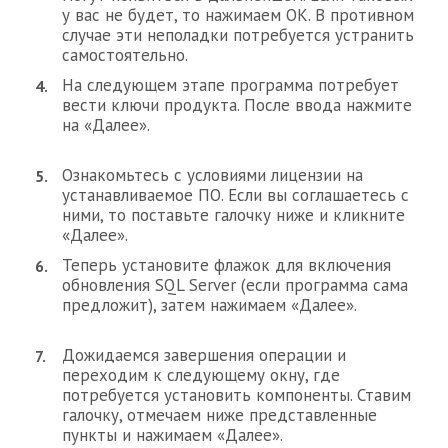
у вас не будет, то нажимаем ОК. В противном
случае эти неполадки потребуется устранить
самостоятельно.
На следующем этапе программа потребует
вести ключи продукта. После ввода нажмите
на «Далее».
Ознакомьтесь с условиями лицензии на
устанавливаемое ПО. Если вы соглашаетесь с
ними, то поставьте галочку ниже и кликните
«Далее».
Теперь установите флажок для включения
обновления SQL Server (если программа сама
предложит), затем нажимаем «Далее».
Дожидаемся завершения операции и
переходим к следующему окну, где
потребуется установить компоненты. Ставим
галочку, отмечаем ниже представленные
пункты и нажимаем «Далее».