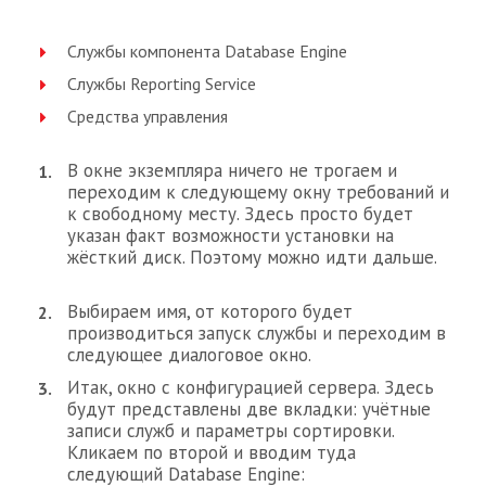
Службы компонента Database Engine
Службы Reporting Service
Средства управления
В окне экземпляра ничего не трогаем и
переходим к следующему окну требований и
к свободному месту. Здесь просто будет
указан факт возможности установки на
жёсткий диск. Поэтому можно идти дальше.
Выбираем имя, от которого будет
производиться запуск службы и переходим в
следующее диалоговое окно.
Итак, окно с конфигурацией сервера. Здесь
будут представлены две вкладки: учётные
записи служб и параметры сортировки.
Кликаем по второй и вводим туда
следующий Database Engine: