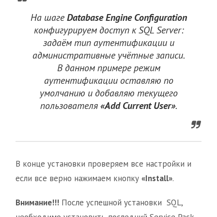
На шаге
Database Engine Configuration
конфигурируем доступ к SQL Server:
задаём тип аутентификации и
административные учётные записи.
В данном примере режим
аутентификации оставляю по
умолчанию и добавляю текущего
пользователя
«Add Current User»
.
В конце установки проверяем все настройки и
если все верно нажимаем кнопку
«Install»
.
Внимание!!!
После успешной установки SQL,