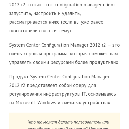
2012 r2, то как этот configuration manager client
запустить, настроить и удалить,
рассматривается ниже (если вы уже ранее
подготовили свою систему).
System Center Configuration Manager 2012 r2 — это
очень хорошая программа, которая поможет вам
управлять своими ресурсами более продуктивно
Продукт System Center Configuration Manager
2012 r2 представляет собой сферу для
регулирования инфраструктуры IT, основываясь
на Microsoft Windows и смежных устройствах.
Что же может делать пользователь или
разработчик в этой системе? Например,