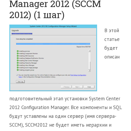
Manager 2012 (SCCM
2012) (1 шаг)
В этой
статье
будет
описан
подготовительный этап установки System Center
2012 Configuration Manager. Все компоненты и SQL
будут уставлены на один сервер (имя сервера-
SCCM), SCCM2012 не будет иметь иерархии и