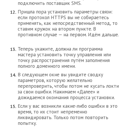
подключить поставщик SMS.
Пришла пора установить параметры связи:
если протокол HTTPS вы не собираетесь
применять, как непосредственный метод, то
ставим кружок на втором пункте. В
противном случае — на первом. Идём дальше.
Теперь укажите, должна ли программа
мастера установить точку управления или
точку распространения путём заполнения
полного доменного имени.
В следующем окне вы увидите сводку
параметров, которую желательно
перепроверить, чтобы потом не кусать локти
за свои ошибки. Нажимаем «Далее» и
дожидаемся окончания процесса установки.
Если у вас возникли какие-либо ошибки в это
время, то их стоит непременно
ликвидировать. Только потом повторить
попытку.