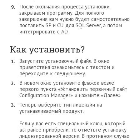
После окончания процесса установки,
закрываем программу. Для полного
завершения вам нужно будет самостоятельно
поставить SP и CU для SQL Server, а потом
интегрировать с AD.
Как установить?
Запустите установочный файл. В окне
приветствия ознакомьтесь с текстом и
переходите к следующему.
В новом окне установите флажок возле
первого пункта «Установить первичный сайт
Configuration Manager» и нажмите «Далее».
Теперь выберите тип лицензии на
устанавливаемый продукт.
Если у вас есть специальный ключ, который
вы ранее приобрели, то отметьте установку
лицензированной версии. В противном случае