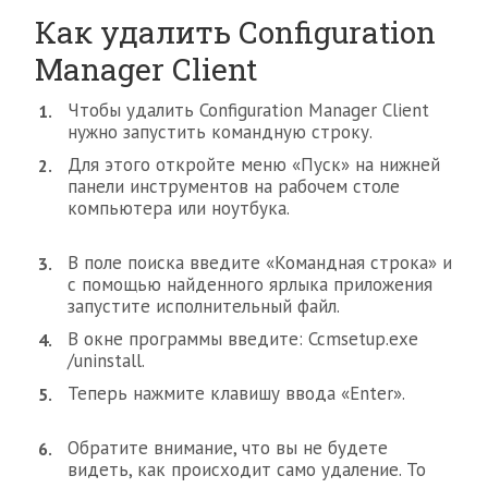
Как удалить Configuration
Manager Client
Чтобы удалить Configuration Manager Client
нужно запустить командную строку.
Для этого откройте меню «Пуск» на нижней
панели инструментов на рабочем столе
компьютера или ноутбука.
В поле поиска введите «Командная строка» и
с помощью найденного ярлыка приложения
запустите исполнительный файл.
В окне программы введите: Ccmsetup.exe
/uninstall.
Теперь нажмите клавишу ввода «Enter».
Обратите внимание, что вы не будете
видеть, как происходит само удаление. То