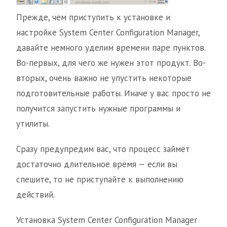
Прежде, чем приступить к установке и
настройке System Center Configuration Manager,
давайте немного уделим времени паре пунктов.
Во-первых, для чего же нужен этот продукт. Во-
вторых, очень важно не упустить некоторые
подготовительные работы. Иначе у вас просто не
получится запустить нужные программы и
утилиты.
Сразу предупредим вас, что процесс займёт
достаточно длительное время — если вы
спешите, то не приступайте к выполнению
действий.
Установка System Center Configuration Manager