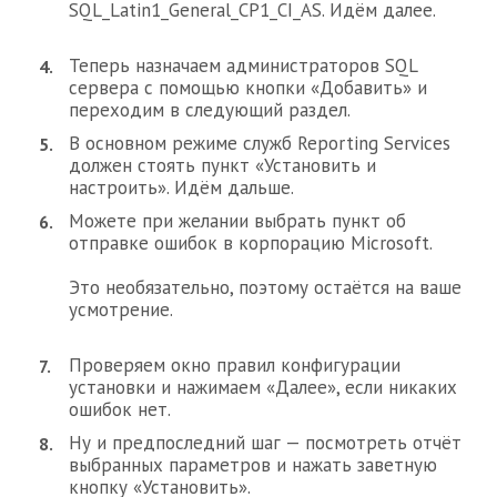
SQL_Latin1_General_CP1_CI_AS. Идём далее.
Теперь назначаем администраторов SQL
сервера с помощью кнопки «Добавить» и
переходим в следующий раздел.
В основном режиме служб Reporting Services
должен стоять пункт «Установить и
настроить». Идём дальше.
Можете при желании выбрать пункт об
отправке ошибок в корпорацию Microsoft.
Это необязательно, поэтому остаётся на ваше
усмотрение.
Проверяем окно правил конфигурации
установки и нажимаем «Далее», если никаких
ошибок нет.
Ну и предпоследний шаг — посмотреть отчёт
выбранных параметров и нажать заветную
кнопку «Установить».