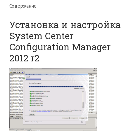
Содержание
Установка и настройка
System Center
Configuration Manager
2012 r2