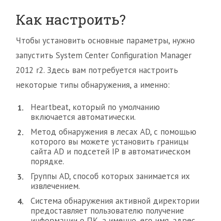
Как настроить?
Чтобы установить основные параметры, нужно
запустить System Center Configuration Manager
2012 r2. Здесь вам потребуется настроить
некоторые типы обнаружения, а именно:
Heartbeat, который по умолчанию
включается автоматически.
Метод обнаружения в лесах AD, с помощью
которого вы можете установить границы
сайта AD и подсетей IP в автоматическом
порядке.
Группы AD, способ которых занимается их
извлечением.
Система обнаружения активной директории
предоставляет пользователю получение
информации о ПК, а именно, его имя, адрес,