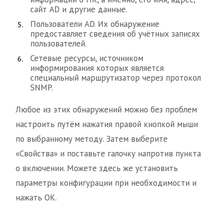
сайт AD и другие данные.
Пользователи AD. Их обнаружение
предоставляет сведения об учётных записях
пользователей.
Сетевые ресурсы, источником
информирования которых является
специальный маршрутизатор через протокол
SNMP.
Любое из этих обнаружений можно без проблем
настроить путём нажатия правой кнопкой мыши
по выбранному методу. Затем выберите
«Свойства» и поставьте галочку напротив пункта
о включении. Можете здесь же установить
параметры конфигурации при необходимости и
нажать ОК.