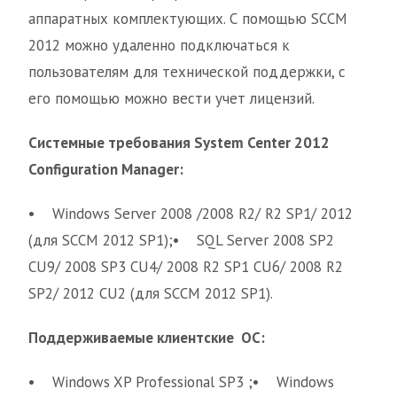
аппаратных комплектующих. С помощью SCCM
2012 можно удаленно подключаться к
пользователям для технической поддержки, с
его помощью можно вести учет лицензий.
Системные требования System Center 2012
Configuration Manager:
• Windows Server 2008 /2008 R2/ R2 SP1/ 2012
(для SCCM 2012 SP1);• SQL Server 2008 SP2
CU9/ 2008 SP3 CU4/ 2008 R2 SP1 CU6/ 2008 R2
SP2/ 2012 CU2 (для SCCM 2012 SP1).
Поддерживаемые клиентские ОС:
• Windows XP Professional SP3 ;• Windows