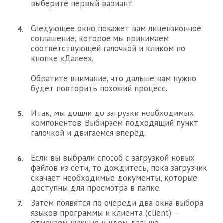
выберите первый вариант.
Следующее окно покажет вам лицензионное
соглашение, которое мы принимаем
соответствующей галочкой и кликом по
кнопке «Далее».
Обратите внимание, что дальше вам нужно
будет повторить похожий процесс.
Итак, мы дошли до загрузки необходимых
компонентов. Выбираем подходящий пункт
галочкой и двигаемся вперёд.
Если вы выбрали способ с загрузкой новых
файлов из сети, то дождитесь, пока загрузчик
скачает необходимые документы, которые
доступны для просмотра в папке.
Затем появятся по очереди два окна выбора
языков программы и клиента (client) —
отмечаем нужные и идём дальше.