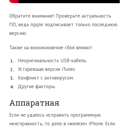
Обратите внимание! Проверьте актуальность
ПО, ведь Apple подписывает только последнюю
версию.
Также на возникновение сбоя влияют:
Неоригинальность USB-кабель.
Устаревшая версия iTunes.
Конфликт с антивирусом.
Другие факторы.
Аппаратная
Если не удалось исправить программную
неисправность, то дело в «железе» iPhone. Если