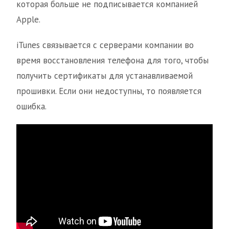
которая больше не подписывается компанией
Apple.
iTunes связывается с серверами компании во
время восстановления телефона для того, чтобы
получить сертификаты для устанавливаемой
прошивки. Если они недоступны, то появляется
ошибка.