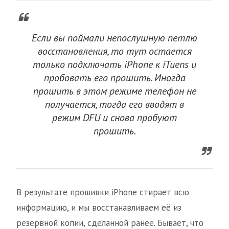
Если вы поймали непослушную петлю
восстановления, то тут остается
только подключать iPhone к iTuens и
пробовать его прошить. Иногда
прошить в этом режиме телефон не
получается, тогда его вводят в
режим DFU и снова пробуют
прошить.
В результате прошивки iPhone стирает всю
информацию, и мы восстанавливаем её из
резервной копии, сделанной ранее. Бывает, что