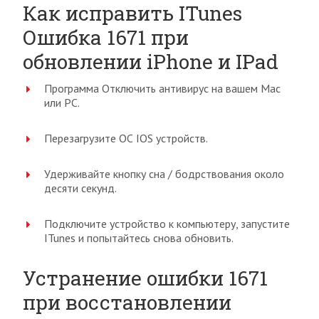
Как исправить ITunes
Ошибка 1671 при
обновлении iPhone и IPad
Программа Отключить антивирус на вашем Mac
или PC.
Перезагрузите ОС IOS устройств.
Удерживайте кнопку сна / бодрствования около
десяти секунд.
Подключите устройство к компьютеру, запустите
ITunes и попытайтесь снова обновить.
Устранение ошибки 1671
при восстановлении