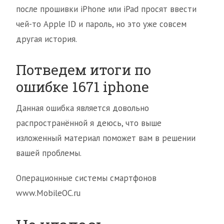
после прошивки iPhone или iPad просят ввести
чей-то Apple ID и пароль, но это уже совсем
другая история.
Потведем итоги по
ошибке 1671 iphone
Данная ошибка является довольно
распространённой я деюсь, что выше
изложенный материал поможет вам в решении
вашей проблемы.
Операционные системы смартфонов
www.MobileОС.ru