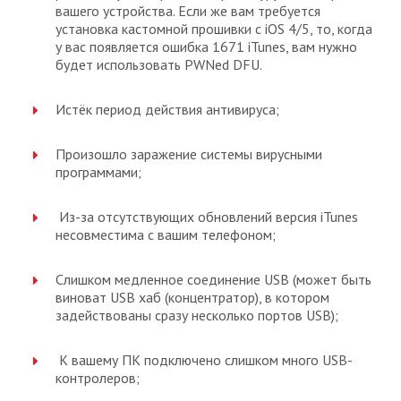
вашего устройства. Если же вам требуется
установка кастомной прошивки с iOS 4/5, то, когда
у вас появляется ошибка 1671 iTunes, вам нужно
будет использовать PWNed DFU.
Истёк период действия антивируса;
Произошло заражение системы вирусными
программами;
Из-за отсутствующих обновлений версия iTunes
несовместима с вашим телефоном;
Слишком медленное соединение USB (может быть
виноват USB хаб (концентратор), в котором
задействованы сразу несколько портов USB);
К вашему ПК подключено слишком много USB-
контролеров;