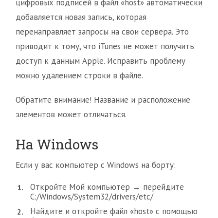
цифровых подписей в файл «host» автоматически
добавляется новая запись, которая
перенаправляет запросы на свои сервера. Это
приводит к тому, что iTunes не может получить
доступ к данным Apple. Исправить проблему
можно удалением строки в файле.
Обратите внимание! Название и расположение
элементов может отличаться.
На Windows
Если у вас компьютер с Windows на борту:
Откройте Мой компьютер → перейдите
C:/Windows/System32/drivers/etc/
Найдите и откройте файл «host» с помощью