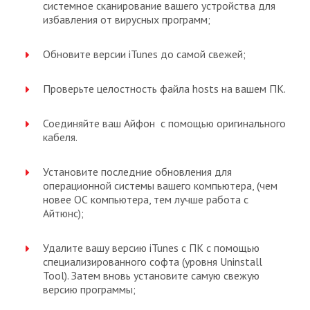
системное сканирование вашего устройства для
избавления от вирусных программ;
Обновите версии iTunes до самой свежей;
Проверьте целостность файла hosts на вашем ПК.
Соединяйте ваш Айфон с помощью оригинального
кабеля.
Установите последние обновления для
операционной системы вашего компьютера, (чем
новее ОС компьютера, тем лучше работа с
Айтюнс);
Удалите вашу версию iTunes с ПК с помощью
специализированного софта (уровня Uninstall
Tool). Затем вновь установите самую свежую
версию программы;