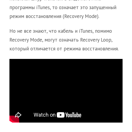
программы iTunes, то означает это запущенный
режим восстановления (Recovery Mode).
Но не все знают, что кабель и iTunes, помимо
Recovery Mode, могут означать Recovery Loop,
который отличается от режима восстановления.