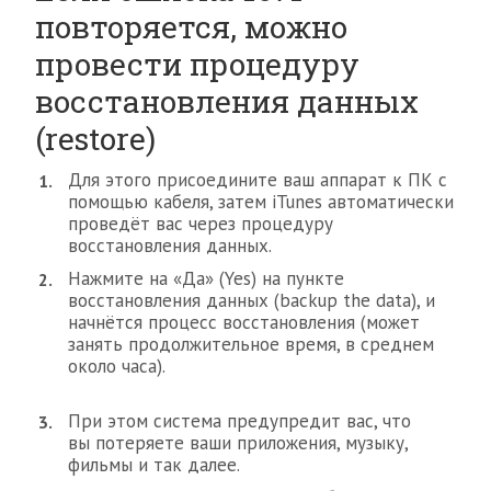
повторяется, можно
провести процедуру
восстановления данных
(restore)
Для этого присоедините ваш аппарат к ПК с
помощью кабеля, затем iTunes автоматически
проведёт вас через процедуру
восстановления данных.
Нажмите на «Да» (Yes) на пункте
восстановления данных (backup the data), и
начнётся процесс восстановления (может
занять продолжительное время, в среднем
около часа).
При этом система предупредит вас, что
вы потеряете ваши приложения, музыку,
фильмы и так далее.