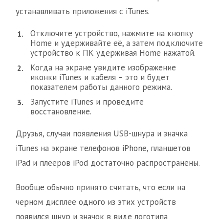
устанавливать приложения c iTunes.
Отключите устройство, нажмите на кнопку
Home и удерживайте её, а затем подключите
устройство к ПК удерживая Home нажатой.
Когда на экране увидите изображение
иконки iTunes и кабеля – это и будет
показателем работы данного режима.
Запустите iTunes и проведите
восстановление.
Друзья, случаи появления USB-шнура и значка
iTunes на экране телефонов iPhone, планшетов
iPad и плееров iPod достаточно распространены.
Вообще обычно принято считать, что если на
черном дисплее одного из этих устройств
появился шнур и значок в виде логотипа