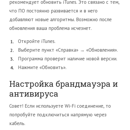
рекомендует обновить iTunes. Это связано с тем,
что ПО постоянно развивается и в него
добавляют новые алгоритмы. Возможно после
обновления ваша проблема исчезнет.
Откройте iTunes.
Выберите пункт «Справка» → «Обновления».
Программа проверит наличие новой версии.
Нажмите «Обновить».
Настройка брандмауэра и
антивируса
Совет! Если используете Wi-Fi соединение, то
попробуйте подключиться напрямую через
кабель.