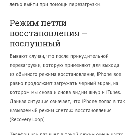
легко выйти при помощи перезагрузки.
Режим петли
восстановления –
послушный
Бывают случаи, что после принудительной
перезагрузки, которую применяют для выхода
из обычного режима восстановления, iPhone все
равно продолжает загружать черный экран, на
котором мы снова и снова видим шнур и iTunes.
Данная ситуация означает, что iPhone попал в так
называемый режим «петли» восстановления
(Recovery Loop).
Телефон или планшет в такой режим очень часто