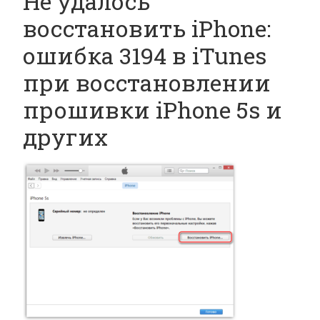
Не удалось
восстановить iPhone:
ошибка 3194 в iTunes
при восстановлении
прошивки iPhone 5s и
других