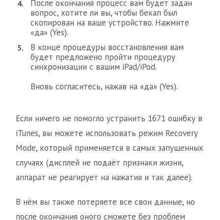
После окончания процесс вам будет задан
вопрос, хотите ли вы, чтобы бекап был
скопирован на ваше устройство. Нажмите
«да» (Yes).
В конце процедуры восстановления вам
будет предложено пройти процедуру
синхронизации с вашим iPad/iPod.
Вновь согласитесь, нажав на «да» (Yes).
Если ничего не помогло устранить 1671 ошибку в
iTunes, вы можете использовать режим Recovery
Mode, который применяется в самых запущенных
случаях (дисплей не подаёт признаки жизни,
аппарат не реагирует на нажатия и так далее).
В нём вы также потеряете все свои данные, но
после окончания оного сможете без проблем