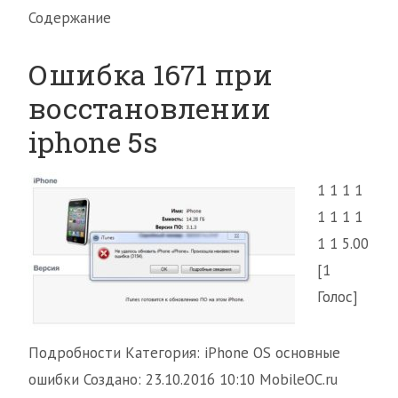
Содержание
Ошибка 1671 при
восстановлении
iphone 5s
1 1 1 1
1 1 1 1
1 1 5.00
[1
Голос]
Подробности Категория: iPhone OS основные
ошибки Создано: 23.10.2016 10:10 MobileOC.ru