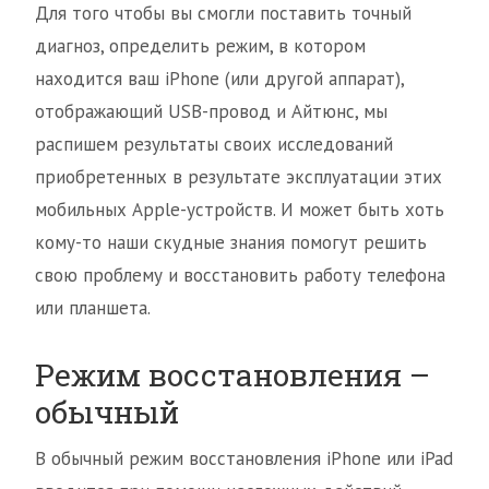
Для того чтобы вы смогли поставить точный
диагноз, определить режим, в котором
находится ваш iPhone (или другой аппарат),
отображающий USB-провод и Айтюнс, мы
распишем результаты своих исследований
приобретенных в результате эксплуатации этих
мобильных Apple-устройств. И может быть хоть
кому-то наши скудные знания помогут решить
свою проблему и восстановить работу телефона
или планшета.
Режим восстановления –
обычный
В обычный режим восстановления iPhone или iPad