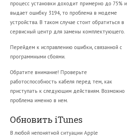
процесс установки доходит примерно до 75% и
выдает ошибку 3194, то проблема в модеме
устройства. В таком случае стоит обратиться в
сервисный центр для замены комплектующего.
Перейдем к исправлению ошибки, связанной с
программными сбоями.
Обратите внимание! Проверьте
работоспособность кабеля перед тем, как
приступать к следующим действиям. Возможно
проблема именно в нем.
Обновить iTunes
В любой непонятной ситуации Apple