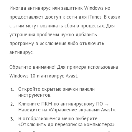
Иногда антивирус или защитник Windows не
предоставляет доступ к сети для iTunes. В связи
с этим могут возникать сбои в процессах. Для
устранения проблемы нужно добавить
программу в исключения либо отключить
антивирус.
Обратите внимание! Для примера использована
Windows 10 и антивирус Avast.
Откройте скрытые значки панели
инструментов.
Кликните ПКМ по антивирусному ПО →
Наведите на «Управление экранами Avast».
В отобразившемся меню выберите
«Отключить до перезапуска компьютера».