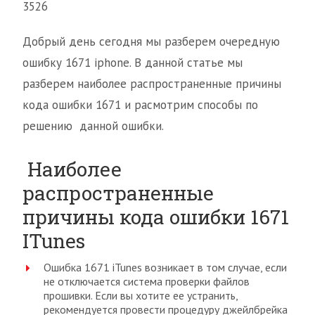
3526
Добрый день сегодня мы разберем очередную
ошибку 1671 iphone. В данной статье мы
разберем наиболее распространенные причины
кода ошибки 1671 и расмотрим способы по
решению данной ошибки.
Наиболее
распространенные
причины кода ошибки 1671
ITunes
Ошибка 1671 iTunes возникает в том случае, если
не отключается система проверки файлов
прошивки. Если вы хотите ее устранить,
рекомендуется провести процедуру джейлбрейка