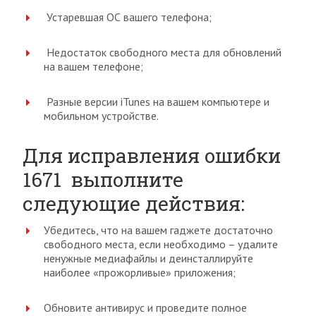
Устаревшая ОС вашего телефона;
Недостаток свободного места для обновлений
на вашем телефоне;
Разные версии iTunes на вашем компьютере и
мобильном устройстве.
Для исправления ошибки
1671 выполните
следующие действия:
Убедитесь, что на вашем гаджете достаточно
свободного места, если необходимо – удалите
ненужные медиафайлы и деинсталлируйте
наиболее «прожорливые» приложения;
Обновите антивирус и проведите полное