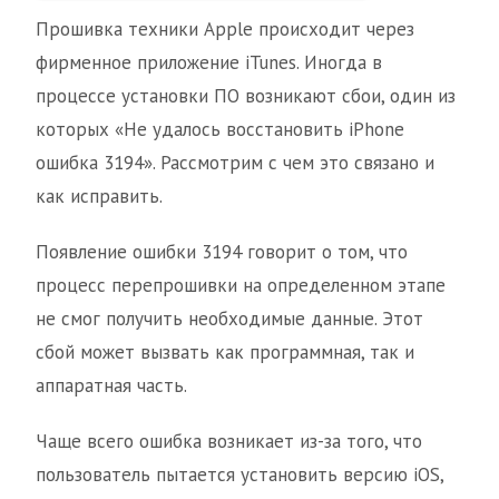
Прошивка техники Apple происходит через
фирменное приложение iTunes. Иногда в
процессе установки ПО возникают сбои, один из
которых «Не удалось восстановить iPhone
ошибка 3194». Рассмотрим с чем это связано и
как исправить.
Появление ошибки 3194 говорит о том, что
процесс перепрошивки на определенном этапе
не смог получить необходимые данные. Этот
сбой может вызвать как программная, так и
аппаратная часть.
Чаще всего ошибка возникает из-за того, что
пользователь пытается установить версию iOS,