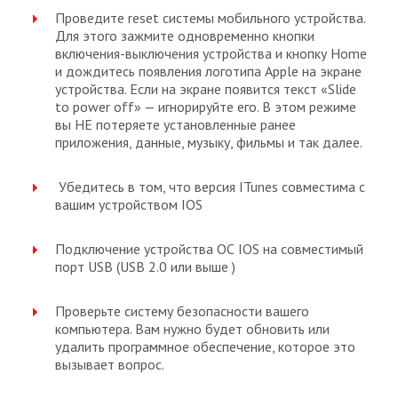
Проведите reset системы мобильного устройства.
Для этого зажмите одновременно кнопки
включения-выключения устройства и кнопку Home
и дождитесь появления логотипа Apple на экране
устройства. Если на экране появится текст «Slide
to power off» — игнорируйте его. В этом режиме
вы НЕ потеряете установленные ранее
приложения, данные, музыку, фильмы и так далее.
Убедитесь в том, что версия ITunes совместима с
вашим устройством IOS
Подключение устройства ОС IOS на совместимый
порт USB (USB 2.0 или выше )
Проверьте систему безопасности вашего
компьютера. Вам нужно будет обновить или
удалить программное обеспечение, которое это
вызывает вопрос.