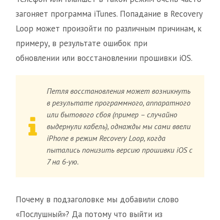
загоняет программа iTunes. Попадание в Recovery
Loop может произойти по различным причинам, к
примеру, в результате ошибок при
обновлении или восстановлении прошивки iOS.
Петля восстановления может возникнуть
в результате программного, аппаратного
или бытового сбоя (пример – случайно
выдернули кабель), однажды мы сами ввели
iPhone в режим Recovery Loop, когда
пытались понизить версию прошивки iOS с
7 на 6-ую.
Почему в подзаголовке мы добавили слово
«Послушный»? Да потому что выйти из