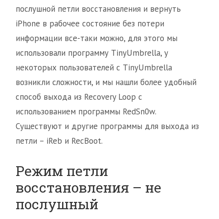
послушной петли восстановления и вернуть
iPhone в рабочее состояние без потери
информации все-таки можно, для этого мы
использовали программу TinyUmbrella, у
некоторых пользователей с TinyUmbrella
возникли сложности, и мы нашли более удобный
способ выхода из Recovery Loop с
использованием программы RedSn0w.
Существуют и другие программы для выхода из
петли – iReb и RecBoot.
Режим петли
восстановления – не
послушный