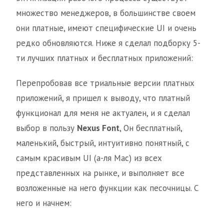
множество менеджеров, в большинстве своем
они платные, имеют специфические UI и очень
редко обновляются. Ниже я сделал подборку 5-
ти лучших платных и бесплатных приложений:
Перепробовав все триальные версии платных
приложений, я пришел к выводу, что платный
функционал для меня не актуален, и я сделал
выбор в пользу
Nexus Font
, Он бесплатный,
маленький, быстрый, интуитивно понятный, с
самым красивым UI (а-ля Mac) из всех
представленных на рынке, и выполняет все
возложенные на него функции как песочницы. С
него и начнем: