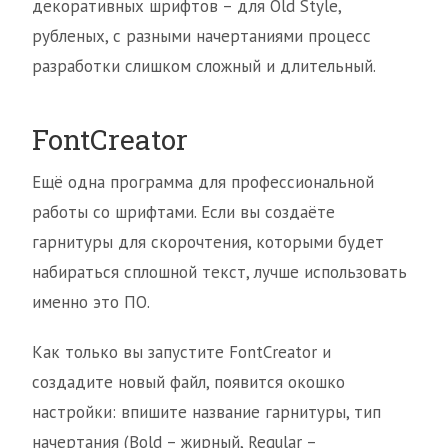
декоративных шрифтов – для Old Style,
рубленых, с разными начертаниями процесс
разработки слишком сложный и длительный.
FontCreator
Ещё одна программа для профессиональной
работы со шрифтами. Если вы создаёте
гарнитуры для скорочтения, которыми будет
набираться сплошной текст, лучше использовать
именно это ПО.
Как только вы запустите FontCreator и
создадите новый файл, появится окошко
настройки: впишите название гарнитуры, тип
начертания (Bold – жирный, Regular –