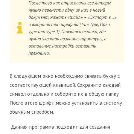
После того как отрисованы все литеры,
нужно перенести одну из них в новый
документ, нажать «Файл» – «Экспорт в…»
и выбрать тип шрифта (True Type, Open
Type или Type 1). Появится окошко, где
нужно указать название гарнитуры, а
остальные настройки оставить
прежними.
В следующем окне необходимо связать букву с
соответствующей клавишей. Сохраните каждый
символ отдельно и соберите их в общую папку.
После этого шрифт можно установить в систему
обычным способом.
Данная программа подходит для создания