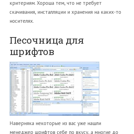
критериям. Хороша тем, что не требует
скачивания, инсталляции и хранения на каких-то
носителях.
Песочница для
шрифтов
Наверняка некоторые из вас уже нашли
менеджер шрифтов себе по вкусу, а многие до