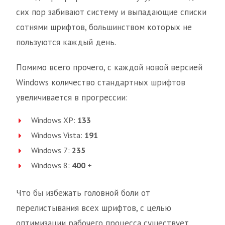
сих пор забивают систему и выпадающие списки
сотнями шрифтов, большинством которых не
пользуются каждый день.
Помимо всего прочего, с каждой новой версией
Windows количество стандартных шрифтов
увеличивается в прогрессии:
Windows XP:
133
Windows Vista:
191
Windows 7:
235
Windows 8:
400
+
Что бы избежать головной боли от
перелистывания всех шрифтов, с целью
оптимизации рабочего процесса существует