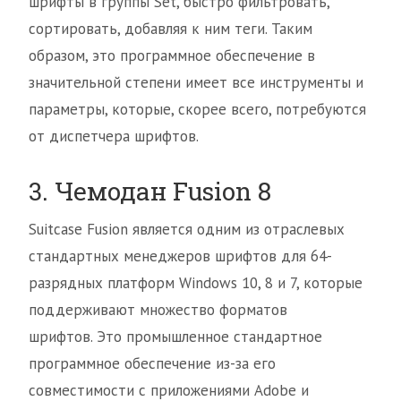
шрифты в группы Set, быстро фильтровать,
сортировать, добавляя к ним теги. Таким
образом, это программное обеспечение в
значительной степени имеет все инструменты и
параметры, которые, скорее всего, потребуются
от диспетчера шрифтов.
3. Чемодан Fusion 8
Suitcase Fusion является одним из отраслевых
стандартных менеджеров шрифтов для 64-
разрядных платформ Windows 10, 8 и 7, которые
поддерживают множество форматов
шрифтов. Это промышленное стандартное
программное обеспечение из-за его
совместимости с приложениями Adobe и