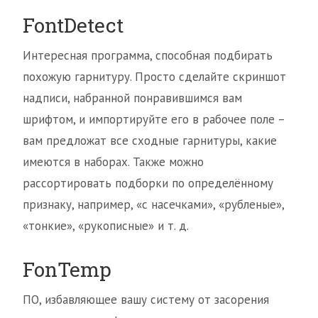
FontDetect
Интересная программа, способная подбирать
похожую гарнитуру. Просто сделайте скриншот
надписи, набранной понравившимся вам
шрифтом, и импортируйте его в рабочее поле –
вам предложат все сходные гарнитуры, какие
имеются в наборах. Также можно
рассортировать подборки по определённому
признаку, например, «с насечками», «рубленые»,
«тонкие», «рукописные» и т. д.
FonTemp
ПО, избавляющее вашу систему от засорения