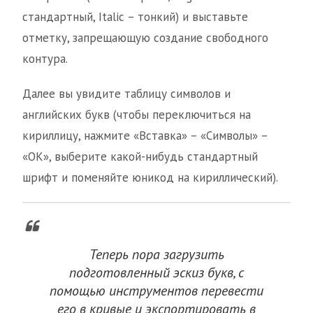
стандартный, Italic – тонкий) и выставьте
отметку, запрещающую создание свободного
контура.
Далее вы увидите таблицу символов и
английских букв (чтобы переключиться на
кириллицу, нажмите «Вставка» – «Символы» –
«ОК», выберите какой-нибудь стандартный
шрифт и поменяйте юникод на кириллический).
Теперь пора загрузить
подготовленный эскиз букв, с
помощью инструментов перевести
его в кривые и экспортировать в