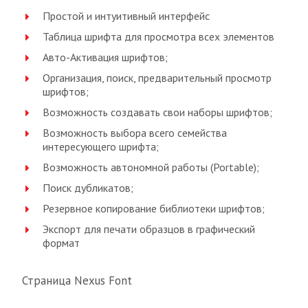
Простой и интуитивный интерфейс
Таблица шрифта для просмотра всех элементов
Авто-Активация шрифтов;
Организация, поиск, предварительный просмотр
шрифтов;
Возможность создавать свои наборы шрифтов;
Возможность выбора всего семейства
интересующего шрифта;
Возможность автономной работы (Portable);
Поиск дубликатов;
Резервное копирование библиотеки шрифтов;
Экспорт для печати образцов в графический
формат
Страница Nexus Font