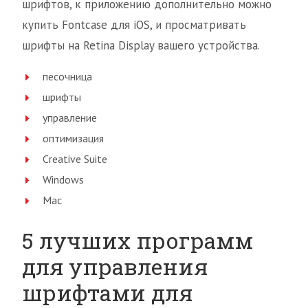
шрифтов, к приложению дополнительно можно
купить Fontcase для iOS, и просматривать
шрифты на Retina Display вашего устройства.
песочница
шрифты
управление
оптимизация
Creative Suite
Windows
Mac
5 лучших программ
для управления
шрифтами для