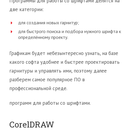
Программы для работы со шрифтами делятся на
две категории:
для создания новых гарнитур;
для быстрого поиска и подбора нужного шрифта к
определённому проекту.
Графикам будет небезынтересно узнать, на базе
какого софта удобнее и быстрее проектировать
гарнитуры и управлять ими, поэтому далее
разберем самое популярное ПО в
профессиональной среде.
программ для работы со шрифтами.
CorelDRAW