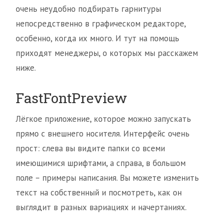
очень неудобно подбирать гарнитуры
непосредственно в графическом редакторе,
особенно, когда их много. И тут на помощь
приходят менеджеры, о которых мы расскажем
ниже.
FastFontPreview
Лёгкое приложение, которое можно запускать
прямо с внешнего носителя. Интерфейс очень
прост: слева вы видите папки со всеми
имеющимися шрифтами, а справа, в большом
поле – примеры написания. Вы можете изменить
текст на собственный и посмотреть, как он
выглядит в разных вариациях и начертаниях.