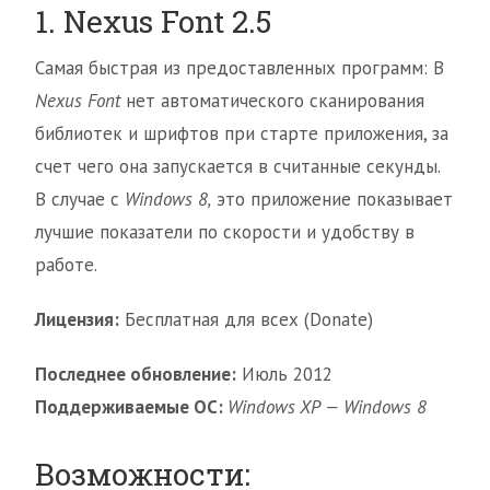
1. Nexus Font 2.5
Самая быстрая из предоставленных программ: В
Nexus Font
нет автоматического сканирования
библиотек и шрифтов при старте приложения, за
счет чего она запускается в считанные секунды.
В случае с
Windows 8,
это приложение показывает
лучшие показатели по скорости и удобству в
работе.
Лицензия:
Бесплатная для всех (Donate)
Последнее обновление:
Июль 2012
Поддерживаемые ОС:
Windows XP — Windows 8
Возможности: