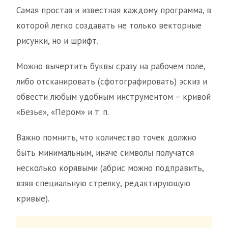
Самая простая и известная каждому программа, в
которой легко создавать не только векторные
рисунки, но и шрифт.
Можно вычертить буквы сразу на рабочем поле,
либо отсканировать (сфотографировать) эскиз и
обвести любым удобным инструментом – кривой
«Безье», «Пером» и т. п.
Важно помнить, что количество точек должно
быть минимальным, иначе символы получатся
несколько корявыми (абрис можно подправить,
взяв специальную стрелку, редактирующую
кривые).