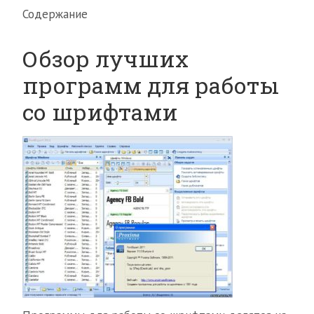
Содержание
Обзор лучших
программ для работы
со шрифтами