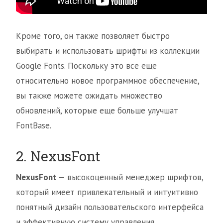
Кроме того, он также позволяет быстро
выбирать и использовать шрифты из коллекции
Google Fonts. Поскольку это все еще
относительно новое программное обеспечение,
вы также можете ожидать множество
обновлений, которые еще больше улучшат
FontBase.
2. NexusFont
NexusFont
— высокоценный менеджер шрифтов,
который имеет привлекательный и интуитивно
понятный дизайн пользовательского интерфейса
и эффективную систему управления