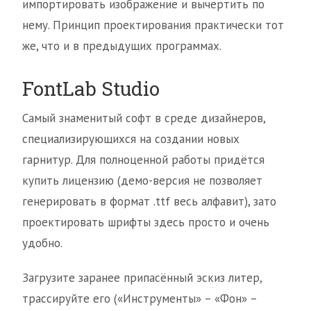
импортировать изображение и вычертить по
нему. Принцип проектирования практически тот
же, что и в предыдущих программах.
FontLab Studio
Самый знаменитый софт в среде дизайнеров,
специализирующихся на создании новых
гарнитур. Для полноценной работы придётся
купить лицензию (демо-версия не позволяет
генерировать в формат .ttf весь алфавит), зато
проектировать шрифты здесь просто и очень
удобно.
Загрузите заранее припасённый эскиз литер,
трассируйте его («Инструменты» – «Фон» –