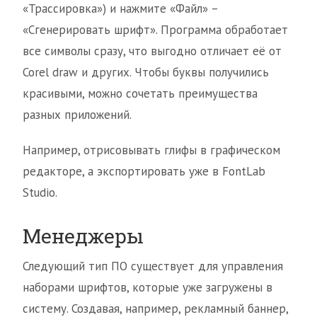
«Трассировка») и нажмите «Файл» –
«Сгенерировать шрифт». Программа обработает
все символы сразу, что выгодно отличает её от
Corel draw и других. Чтобы буквы получились
красивыми, можно сочетать преимущества
разных приложений.
Например, отрисовывать глифы в графическом
редакторе, а экспортировать уже в FontLab
Studio.
Менеджеры
Следующий тип ПО существует для управления
наборами шрифтов, которые уже загружены в
систему. Создавая, например, рекламный баннер,