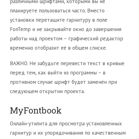
различными шрифтами, которыми вы не
планируете пользоваться часто. Вместо
установки перетащите гарнитуру в поле
FonTemp и не закрывайте окно до завершения
работы над проектом – графический редактор
временно отобразит её в общем списке.
ВАЖНО. Не забудьте перевести текст в кривые
перед тем, как выйти из программы – в
противном случае шрифт будет заменён при
следующем открытии проекта.
MyFontbook
Онлайн-утилита для просмотра установленных
гарнитур и их упорядочивания по качественным