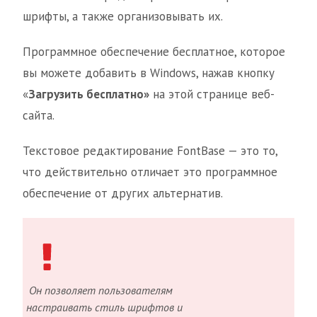
шрифты, а также организовывать их.
Программное обеспечение бесплатное, которое
вы можете добавить в Windows, нажав кнопку
«
Загрузить бесплатно»
на этой странице веб-
сайта.
Текстовое редактирование FontBase — это то,
что действительно отличает это программное
обеспечение от других альтернатив.
Он позволяет пользователям
настраивать стиль шрифтов и