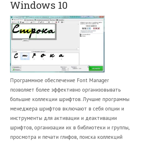
Windows 10
Программное обеспечение Font Manager
позволяет более эффективно организовывать
большие коллекции шрифтов. Лучшие программы
менеджера шрифтов включают в себя опции и
инструменты для активации и деактивации
шрифтов, организации их в библиотеки и группы,
просмотра и печати глифов, поиска коллекций