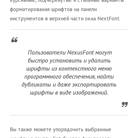
курсивные, подчеркнутые и стильные варианты
форматирования шрифтов на панели
инструментов в верхней части окна NextFont.
Пользователи NexusFont могут
быстро установить и удалить
шрифты из контекстного меню
программного обеспечения, найти
дубликаты и даже экспортировать
шрифты в виде изображений.
Вы также можете упорядочить выбранные