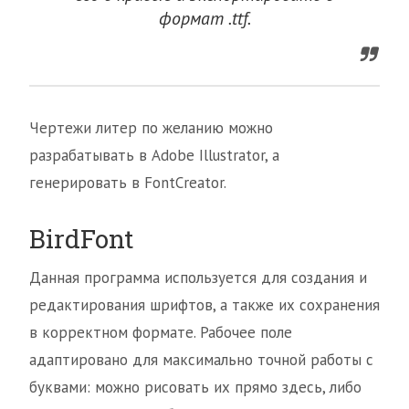
формат .ttf.
Чертежи литер по желанию можно
разрабатывать в Adobe Illustrator, а
генерировать в FontCreator.
BirdFont
Данная программа используется для создания и
редактирования шрифтов, а также их сохранения
в корректном формате. Рабочее поле
адаптировано для максимально точной работы с
буквами: можно рисовать их прямо здесь, либо