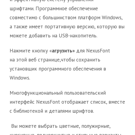
шрифтами. Программное обеспечение
совместимо с большинством платформ Windows,
а также имеет портативную версию, которую вы
можете добавить на USB-накопитель.
Нажмите кнопку «
агрузить»
для NexusFont
на этой веб странице,чтобы сохранить
установщик программного обеспечения в
Windows.
Многофункциональный пользовательский
интерфейс NexusFont отображает список, вместе
с библиотекой и деталями шрифтов.
Вы можете выбрать цветные, полужирные,