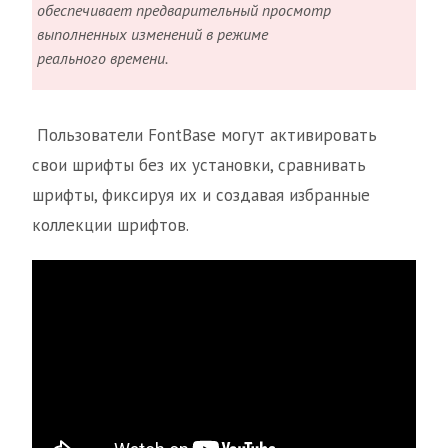
обеспечивает предварительный просмотр
выполненных изменений в режиме
реального времени.
Пользователи FontBase могут активировать
свои шрифты без их установки, сравнивать
шрифты, фиксируя их и создавая избранные
коллекции шрифтов.