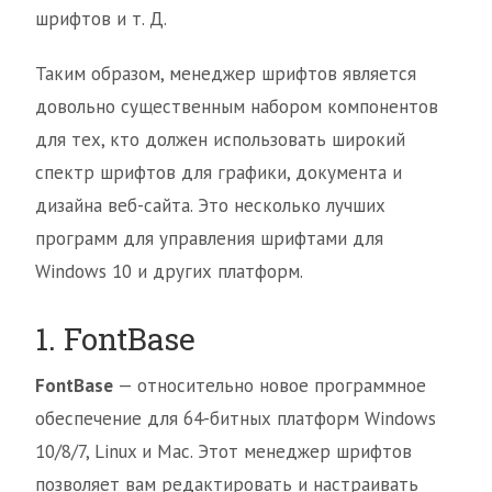
шрифтов и т. Д.
Таким образом, менеджер шрифтов является
довольно существенным набором компонентов
для тех, кто должен использовать широкий
спектр шрифтов для графики, документа и
дизайна веб-сайта. Это несколько лучших
программ для управления шрифтами для
Windows 10 и других платформ.
1. FontBase
FontBase
— относительно новое программное
обеспечение для 64-битных платформ Windows
10/8/7, Linux и Mac. Этот менеджер шрифтов
позволяет вам редактировать и настраивать