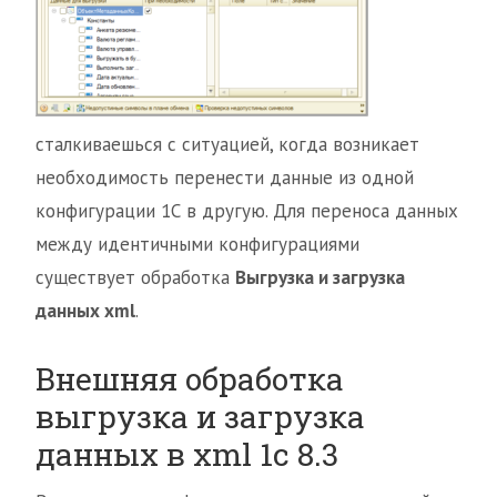
сталкиваешься с ситуацией, когда возникает
необходимость перенести данные из одной
конфигурации 1С в другую. Для переноса данных
между идентичными конфигурациями
существует обработка
Выгрузка и загрузка
данных xml
.
Внешняя обработка
выгрузка и загрузка
данных в xml 1с 8.3