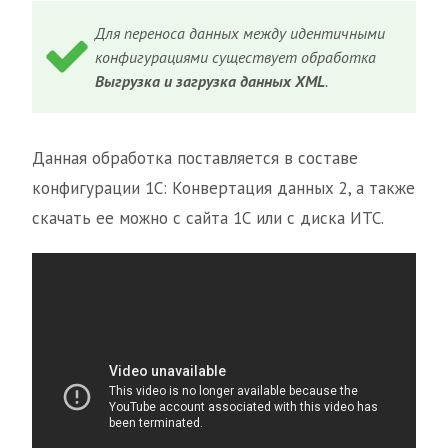
Для переноса данных между идентичными
конфигурациями существует обработка
Выгрузка и загрузка данных XML
.
Данная обработка поставляется в составе
конфигурации 1С: Конвертация данных 2, а также
скачать ее можно с сайта 1С или с диска ИТС.