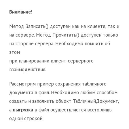
Внимание!
Метод Записать() доступен как на клиенте, так и
на сервере. Метод Прочитать() доступен только
на стороне сервера. Необходимо помнить об
этом
при планировании клиент-серверного
взаимодействия.
Рассмотрим пример сохранения табличного
документа в файл. Необходимо любым способом
создать и заполнить объект ТабличныйДокумент,
а
выгрузка
в файл осуществляется всего лишь
одной строкой: