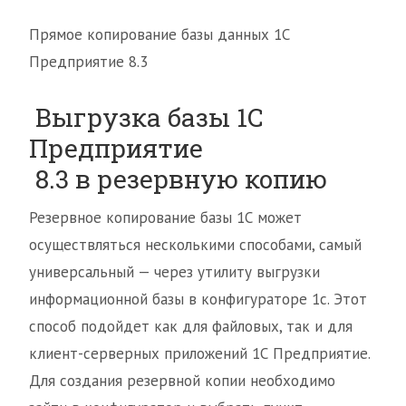
Прямое копирование базы данных 1С
Предприятие 8.3
Выгрузка базы 1С
Предприятие
8.3 в резервную копию
Резервное копирование базы 1С может
осуществляться несколькими способами, самый
универсальный — через утилиту выгрузки
информационной базы в конфигураторе 1с. Этот
способ подойдет как для файловых, так и для
клиент-серверных приложений 1С Предприятие.
Для создания резервной копии необходимо