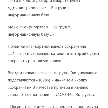
зайти в конфигуратор и выбрать пункт
Администрирование — Выгрузить
информационную базу…
Меню «Конфигуратор — Выгрузить
информационную базу…»
Появится стандартная панель сохранения
файлов, где указываем каталог, в который будем
сохранять резервную копию.
Вводим название файла выгрузки (по умолчанию
подставляется «1CV8») и нажимаем кнопку
«Сохранить». В качестве примера я изменю
стандартное название на «1CV8-МояВыгрузка».
После этого ждем пока завершится процедура