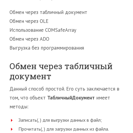
Обмен через табличный документ
Обмен через OLE
Использование COMSafeArray
Обмен через ADO
Выгрузка без программирования
Обмен через табличный
документ
Данный способ простой. Его суть заключается в
том, что объект
ТабличныйДокумент
имеет
методы:
Записать(, ) для выгрузки данных в файл;
Прочитать(, ) для загрузки данных из файла.