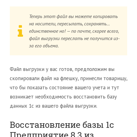
Теперь этот файл вы можете копировать
на носители, пересылать, сохранять…
единственное но! — по почте, скорее всего,
файл выгрузки переслать не получится из-
за его объема.
Файл выгрузки у вас готов, предположим вы
скопировали файл на флешку, принесли товарищу,
что бы показать состояние вашего учета и тут
возникает необходимость восстановить базу
данных 1с из вашего файла выгрузки.
Восстановление базы 1с
Предприятие 8.3 из