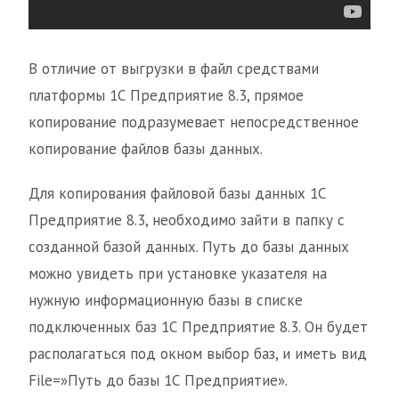
В отличие от выгрузки в файл средствами
платформы 1С Предприятие 8.3, прямое
копирование подразумевает непосредственное
копирование файлов базы данных.
Для копирования файловой базы данных 1С
Предприятие 8.3, необходимо зайти в папку с
созданной базой данных. Путь до базы данных
можно увидеть при установке указателя на
нужную информационную базы в списке
подключенных баз 1С Предприятие 8.3. Он будет
располагаться под окном выбор баз, и иметь вид
File=»Путь до базы 1С Предприятие».