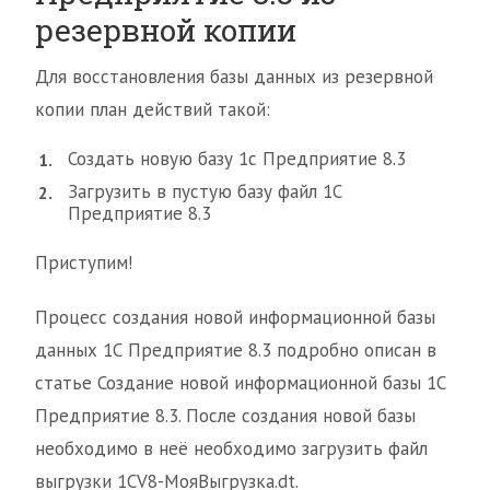
резервной копии
Для восстановления базы данных из резервной
копии план действий такой:
Создать новую базу 1с Предприятие 8.3
Загрузить в пустую базу файл 1С
Предприятие 8.3
Приступим!
Процесс создания новой информационной базы
данных 1С Предприятие 8.3 подробно описан в
статье Создание новой информационной базы 1С
Предприятие 8.3. После создания новой базы
необходимо в неё необходимо загрузить файл
выгрузки 1CV8-МояВыгрузка.dt.