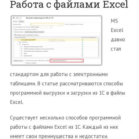
Работа с файлами Excel
MS
Excel
давно
стал
стандартом для работы с электронными
таблицами. В статье рассматриваются способы
программной выгрузки и загрузки из 1С в файлы
Excel.
Существует несколько способов программной
работы с файлами Excel из 1С. Каждый из них
имеет свои преимущества и недостатки.