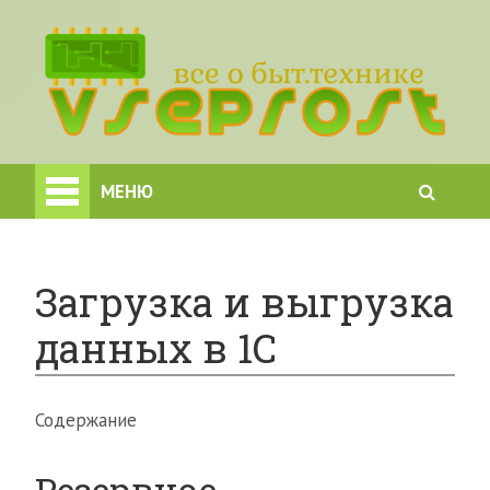
МЕНЮ
Загрузка и выгрузка
данных в 1С
Содержание
Резервное