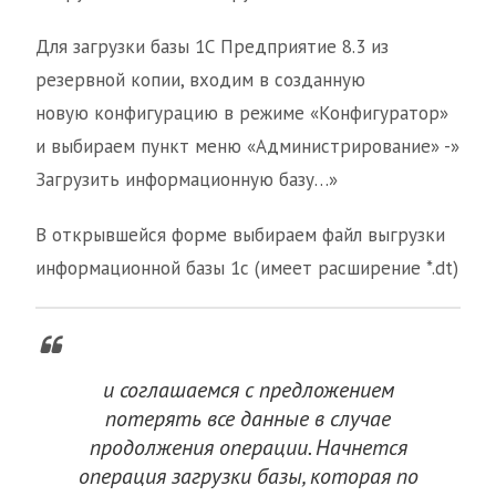
Для загрузки базы 1С Предприятие 8.3 из
резервной копии, входим в созданную
новую конфигурацию в режиме «Конфигуратор»
и выбираем пункт меню «Администрирование» -»
Загрузить информационную базу…»
В открывшейся форме выбираем файл выгрузки
информационной базы 1с (имеет расширение *.dt)
и соглашаемся с предложением
потерять все данные в случае
продолжения операции. Начнется
операция загрузки базы, которая по