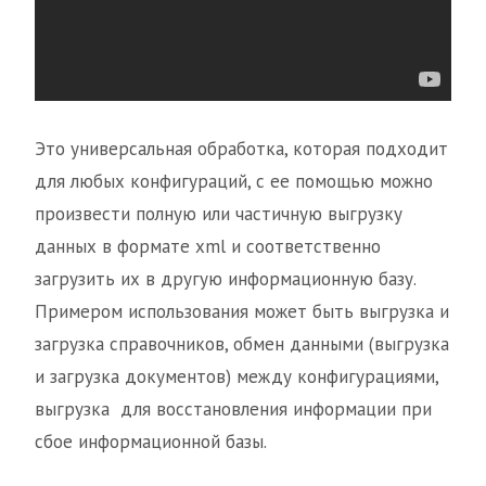
Это универсальная обработка, которая подходит
для любых конфигураций, с ее помощью можно
произвести полную или частичную выгрузку
данных в формате xml и соответственно
загрузить их в другую информационную базу.
Примером использования может быть выгрузка и
загрузка справочников, обмен данными (выгрузка
и загрузка документов) между конфигурациями,
выгрузка для восстановления информации при
сбое информационной базы.