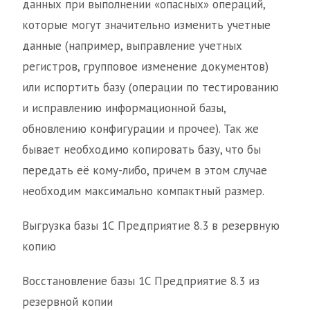
данных при выполнении «опасных» операций,
которые могут значительно изменить учетные
данные (например, выправление учетных
регистров, групповое изменение документов)
или испортить базу (операции по тестированию
и исправлению информационной базы,
обновлению конфигурации и прочее). Так же
бывает необходимо копировать базу, что бы
передать её кому-либо, причем в этом случае
необходим максимально компактный размер.
Выгрузка базы 1С Предприятие 8.3 в резервную
копию
Восстановление базы 1С Предприятие 8.3 из
резервной копии