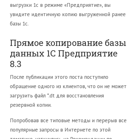
выгрузки 1с в режиме «Предприятие», вы
увидите идентичную копию выгруженной ранее
базы 1с.
Прямое копирование базы
данных 1С Предприятие
8.3
После публикации этого поста поступило
обращение одного из клиентов, что он не может
загрузить файл *.dt для восстановления
резервной копии.
Попробовав все типовые методы и перерыв все
популярные запросы в Интернете по этой