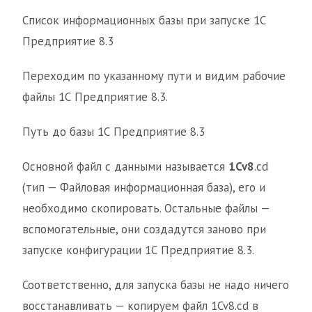
Список информационных базы при запуске 1С
Предприятие 8.3
Переходим по указанному пути и видим рабочие
файлы 1С Предприятие 8.3.
Путь до базы 1С Предприятие 8.3
Основной файл с данными называется
1Cv8
.cd
(тип — Файловая информационная база), его и
необходимо скопировать. Остальные файлы —
вспомогательные, они создадутся заново при
запуске конфигурации 1С Предприятие 8.3.
Соответственно, для запуска базы не надо ничего
восстанавливать — копируем файл 1Cv8.cd в