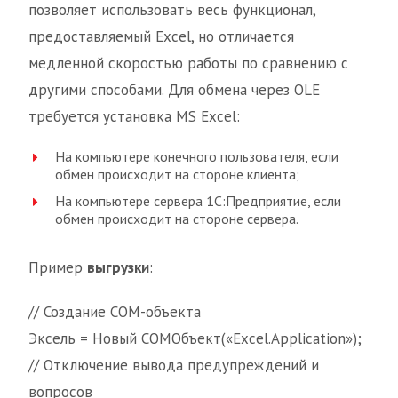
позволяет использовать весь функционал,
предоставляемый Excel, но отличается
медленной скоростью работы по сравнению с
другими способами. Для обмена через OLE
требуется установка MS Excel:
На компьютере конечного пользователя, если
обмен происходит на стороне клиента;
На компьютере сервера 1С:Предприятие, если
обмен происходит на стороне сервера.
Пример
выгрузки
:
// Создание COM-объекта
Эксель = Новый COMОбъект(«Excel.Application»);
// Отключение вывода предупреждений и
вопросов