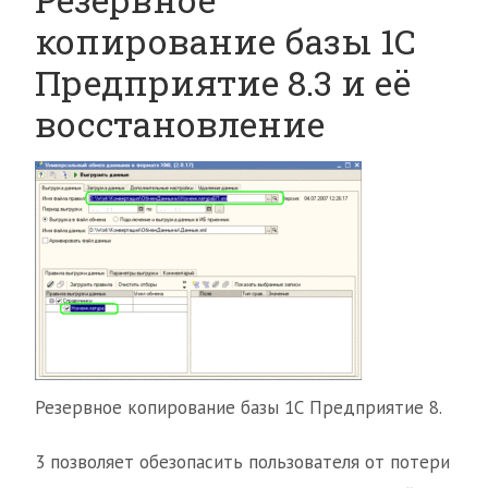
копирование базы 1С
Предприятие 8.3 и её
восстановление
Резервное копирование базы 1С Предприятие 8.
3 позволяет обезопасить пользователя от потери