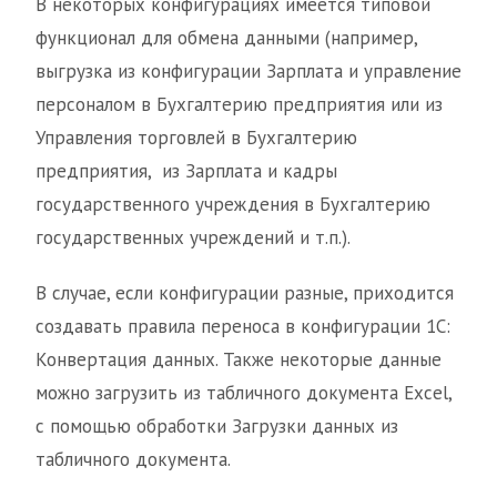
В некоторых конфигурациях имеется типовой
функционал для обмена данными (например,
выгрузка из конфигурации Зарплата и управление
персоналом в Бухгалтерию предприятия или из
Управления торговлей в Бухгалтерию
предприятия, из Зарплата и кадры
государственного учреждения в Бухгалтерию
государственных учреждений и т.п.).
В случае, если конфигурации разные, приходится
создавать правила переноса в конфигурации 1С:
Конвертация данных. Также некоторые данные
можно загрузить из табличного документа Excel,
с помощью обработки Загрузки данных из
табличного документа.