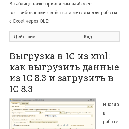
В таблице ниже приведены наиболее
востребованные свойства и методы для работы
с Excel через OLE:
Действие
Код
Выгрузка в 1С из xml:
как выгрузить данные
из 1С 8.3 и загрузить в
1С 8.3
Иногда
в
работе