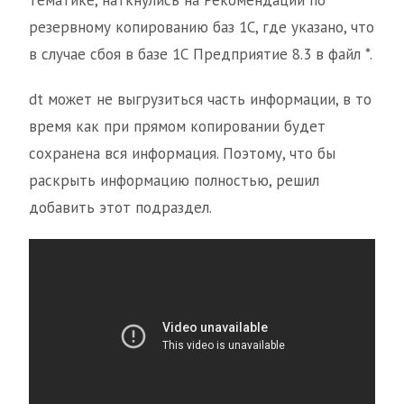
тематике, наткнулись на Рекомендации по
резервному копированию баз 1С, где указано, что
в случае сбоя в базе 1С Предприятие 8.3 в файл *.
dt может не выгрузиться часть информации, в то
время как при прямом копировании будет
сохранена вся информация. Поэтому, что бы
раскрыть информацию полностью, решил
добавить этот подраздел.