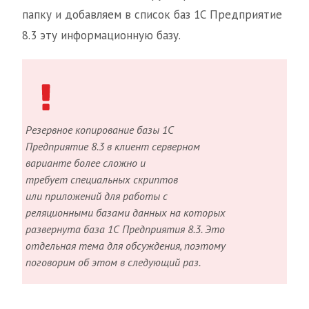
папку и добавляем в список баз 1С Предприятие
8.3 эту информационную базу.
Резервное копирование базы 1С
Предприятие 8.3 в клиент серверном
варианте более сложно и
требует специальных скриптов
или приложений для работы с
реляционными базами данных на которых
развернута база 1С Предприятия 8.3. Это
отдельная тема для обсуждения, поэтому
поговорим об этом в следующий раз.