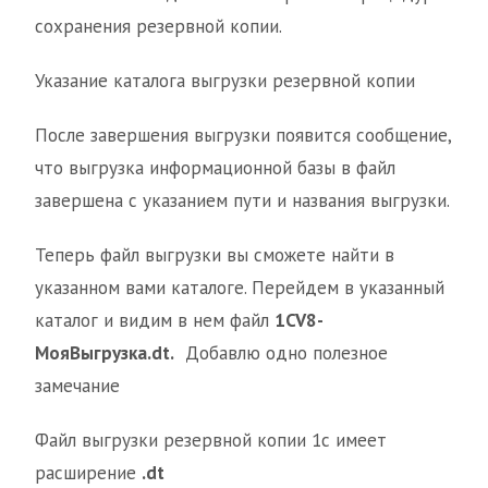
сохранения резервной копии.
Указание каталога выгрузки резервной копии
После завершения выгрузки появится сообщение,
что выгрузка информационной базы в файл
завершена с указанием пути и названия выгрузки.
Теперь файл выгрузки вы сможете найти в
указанном вами каталоге. Перейдем в указанный
каталог и видим в нем файл
1CV8-
МояВыгрузка.dt.
Добавлю одно полезное
замечание
Файл выгрузки резервной копии 1с имеет
расширение
.dt