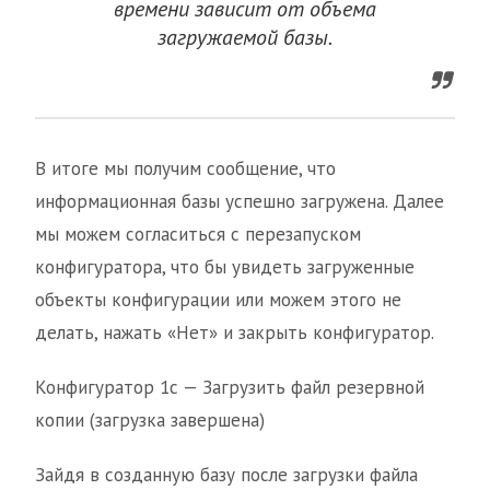
времени зависит от объема
загружаемой базы.
В итоге мы получим сообщение, что
информационная базы успешно загружена. Далее
мы можем согласиться с перезапуском
конфигуратора, что бы увидеть загруженные
объекты конфигурации или можем этого не
делать, нажать «Нет» и закрыть конфигуратор.
Конфигуратор 1с — Загрузить файл резервной
копии (загрузка завершена)
Зайдя в созданную базу после загрузки файла