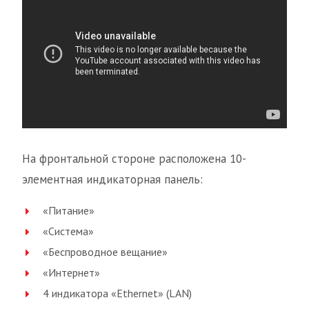
На фронтальной стороне расположена 10-
элементная индикаторная панель:
«Питание»
«Система»
«Беспроводное вещание»
«Интернет»
4 индикатора «Ethernet» (LAN)