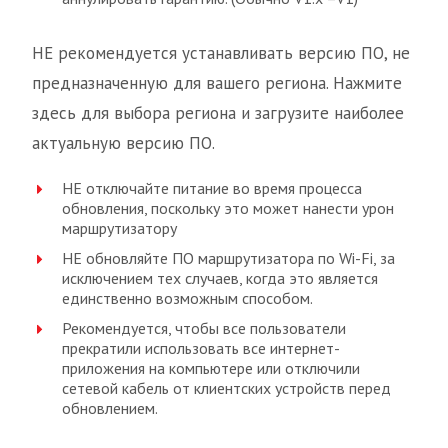
НЕ рекомендуется устанавливать версию ПО, не
предназначенную для вашего региона. Нажмите
здесь для выбора региона и загрузите наиболее
актуальную версию ПО.
НЕ отключайте питание во время процесса
обновления, поскольку это может нанести урон
маршрутизатору
НЕ обновляйте ПО маршрутизатора по Wi-Fi, за
исключением тех случаев, когда это является
единственно возможным способом.
Рекомендуется, чтобы все пользователи
прекратили использовать все интернет-
приложения на компьютере или отключили
сетевой кабель от клиентских устройств перед
обновлением.