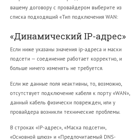
вашему договору с провайдером выберите из
списка подходящий «Тип подключения WAN:
«Динамический IP-адрес»
Если ниже указаны значения ip-адреса и маски
подсети — соединение работает корректно, и
больше ничего изменять не требуется.
Если же данные поля неактивны, то, возможно,
отсутствует подключение кабеля к порту «WAN»,
данный кабель физически поврежден, или у
провайдера возникли технические проблемы.
В строках «IP-адрес», «Маска подсети»,
«Основной шлюз» и «Предпочитаемый DNS-