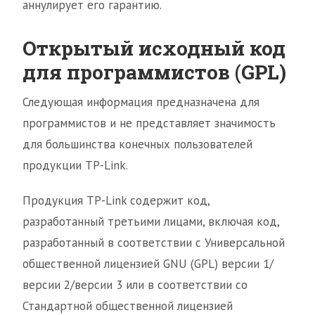
аннулирует его гарантию.
Открытый исходный код
для программистов (GPL)
Следующая информация предназначена для
программистов и не представляет значимость
для большинства конечных пользователей
продукции TP-Link.
Продукция TP-Link содержит код,
разработанный третьими лицами, включая код,
разработанный в соответствии с Универсальной
общественной лицензией GNU (GPL) версии 1/
версии 2/версии 3 или в соответствии со
Стандартной общественной лицензией