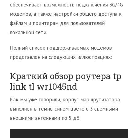
обеспечивает возможность подключения 3G/4G
модемов, а также настройки общего доступа к
файлам и принтерам для пользователей
локальной сети.
Полный список поддерживаемых модемов
представлен на следующих иллюстрациях:
Краткий обзор роутера tp
link tl wr1045nd
Как мы уже говорили, корпус маршрутизатора
выполнен в тёмно-синем цвете с 3 съёмными
внешними антеннами по 5 дБ.