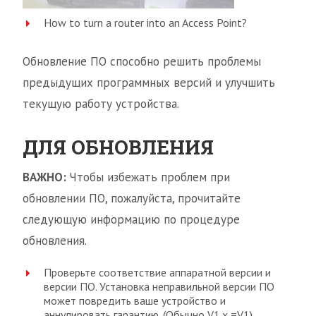
How to turn a router into an Access Point?
Обновление ПО способно решить проблемы
предыдущих программных версий и улучшить
текущую работу устройства.
ДЛЯ ОБНОВЛЕНИЯ
ВАЖНО:
Чтобы избежать проблем при
обновлении ПО, пожалуйста, прочитайте
следующую информацию по процедуре
обновления.
Проверьте соответствие аппаратной версии и
версии ПО. Установка неправильной версии ПО
может повредить ваше устройство и
аннулировать гарантию. (Обычно V1.x =V1)