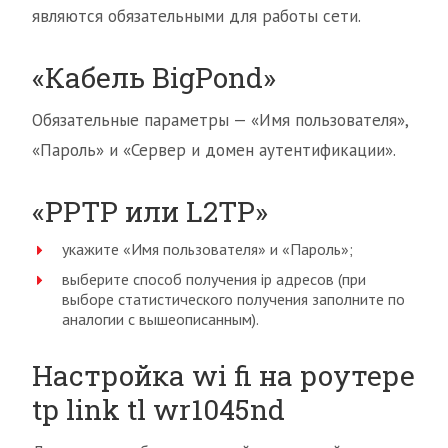
являются обязательными для работы сети.
«Кабель BigPond»
Обязательные параметры — «Имя пользователя»,
«Пароль» и «Сервер и домен аутентификации».
«PPTP или L2TP»
укажите «Имя пользователя» и «Пароль»;
выберите способ получения ip адресов (при
выборе статистического получения заполните по
аналогии с вышеописанным).
Настройка wi fi на роутере
tp link tl wr1045nd