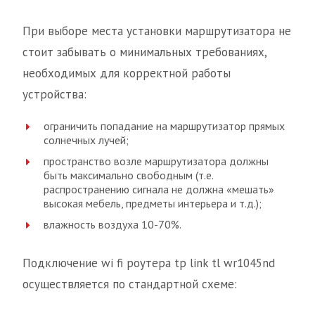
При выборе места установки маршрутизатора не
стоит забывать о минимальных требованиях,
необходимых для корректной работы
устройства:
ограничить попадание на маршрутизатор прямых
солнечных лучей;
пространство возле маршрутизатора должны
быть максимально свободным (т.е.
распространению сигнала не должна «мешать»
высокая мебель, предметы интерьера и т.д.);
влажность воздуха 10-70%.
Подключение wi fi роутера tp link tl wr1045nd
осуществляется по стандартной схеме: