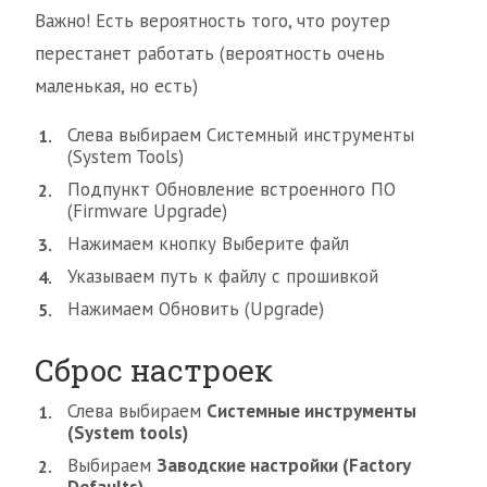
Важно! Есть вероятность того, что роутер
перестанет работать (вероятность очень
маленькая, но есть)
Слева выбираем Системный инструменты
(System Tools)
Подпункт Обновление встроенного ПО
(Firmware Upgrade)
Нажимаем кнопку Выберите файл
Указываем путь к файлу с прошивкой
Нажимаем Обновить (Upgrade)
Сброс настроек
Слева выбираем
Системные инструменты
(System tools)
Выбираем
Заводские настройки (Factory