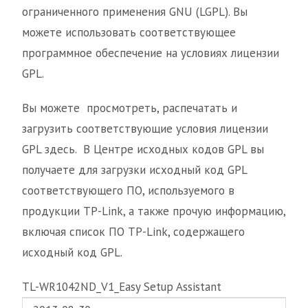
ограниченного применения GNU (LGPL). Вы
можете использовать соответствующее
программное обеспечение на условиях лицензии
GPL.
Вы можете просмотреть, распечатать и
загрузить соответствующие условия лицензии
GPL здесь. В Центре исходных кодов GPL вы
получаете для загрузки исходный код GPL
соответствующего ПО, используемого в
продукции TP-Link, а также прочую информацию,
включая список ПО TP-Link, содержащего
исходный код GPL.
TL-WR1042ND_V1_Easy Setup Assistant