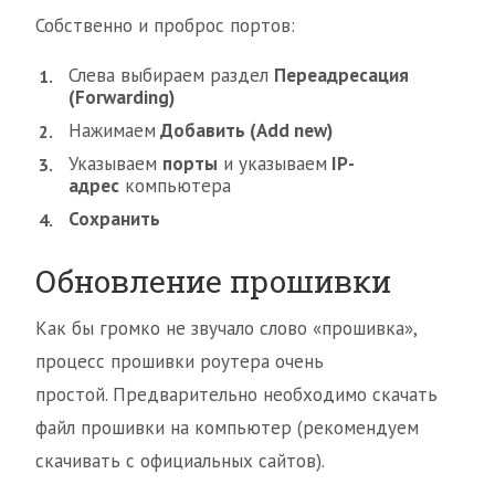
Собственно и проброс портов:
Слева выбираем раздел
Переадресация
(Forwarding)
Нажимаем
Добавить (Add new)
Указываем
порты
и указываем
IP-
адрес
компьютера
Сохранить
Обновление прошивки
Как бы громко не звучало слово «прошивка»,
процесс прошивки роутера очень
простой. Предварительно необходимо скачать
файл прошивки на компьютер (рекомендуем
скачивать с официальных сайтов).