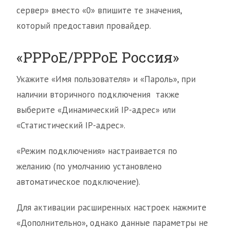
сервер» вместо «0» впишите те значения,
который предоставил провайдер.
«PPPoE/PPPoE Россия»
Укажите «Имя пользователя» и «Пароль», при
наличии вторичного подключения также
выберите «Динамический IP-адрес» или
«Статистический IP-адрес».
«Режим подключения» настраивается по
желанию (по умолчанию установлено
автоматическое подключение).
Для активации расширенных настроек нажмите
«Дополнительно», однако данные параметры не