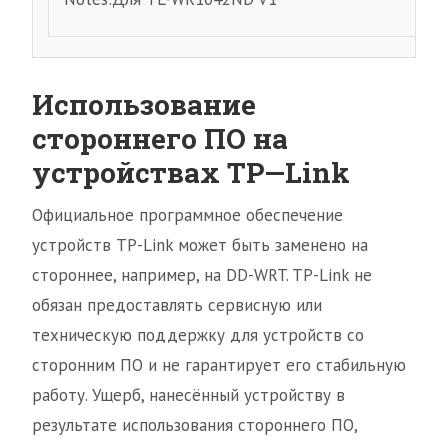
Использование
стороннего ПО на
устройствах
TP
—
Link
Официальное программное обеспечение
устройств TP-Link может быть заменено на
стороннее, например, на DD-WRT. TP-Link не
обязан предоставлять сервисную или
техническую поддержку для устройств со
сторонним ПО и не гарантирует его стабильную
работу. Ущерб, нанесённый устройству в
результате использования стороннего ПО,