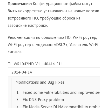
Примечание:
Конфигурационные файлы могут
быть некорректно установлены на новые версии
встроенного ПО, требующие сброса на
заводские настройки.
Рекомендации по обновлению ПО: Wi-Fi роутер,
Wi-Fi роутер с модемом ADSL2+, Усилитель Wi-Fi
сигнала
TL-WR1042ND_V1_140414_RU
2014-04-14
Modifications and Bug Fixes:
Fixed some vulnerabilities and improved securit
Fix DNS Proxy problem
Fix Media Server DLNA compatibility problem 