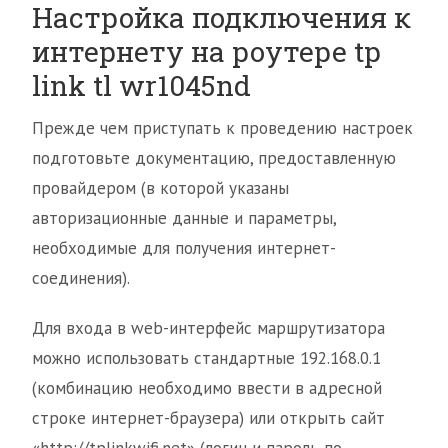
Настройка подключения к
интернету на роутере tp
link tl wr1045nd
Прежде чем приступать к проведению настроек
подготовьте документацию, предоставленную
провайдером (в которой указаны
авторизационные данные и параметры,
необходимые для получения интернет-
соединения).
Для входа в web-интерфейс маршрутизатора
можно использовать стандартные 192.168.0.1
(комбинацию необходимо ввести в адресной
строке интернет-браузера) или открыть сайт