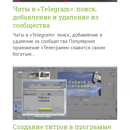
Чаты в «Telegram»: поиск,
добавление и удаление из
сообщества
Чаты в «Telegram»: поиск, добавление и
удаление из сообщества Популярное
приложение «Телеграмм» славится своим
богатым…
Создание титров в программе