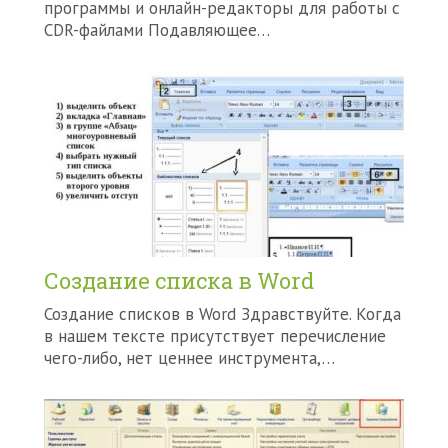
программы и онлайн-редакторы для работы с
CDR-файлами Подавляющее…
Создание списка в Word
Создание списков в Word Здравствуйте. Когда
в нашем тексте присутствует перечисление
чего-либо, нет ценнее инструмента,…