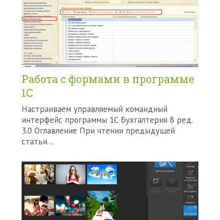
Работа с формами в программе
1С
Настраиваем управляемый командный
интерфейс программы 1С Бухгалтерия 8 ред.
3.0 Оглавление При чтении предыдущей
статьи…