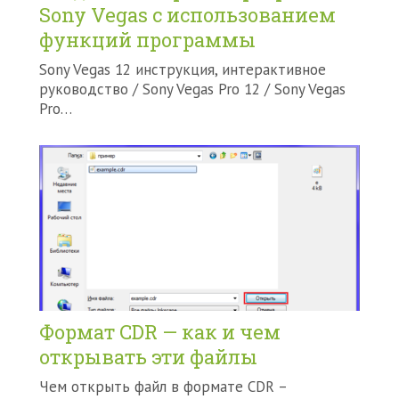
Sony Vegas с использованием
функций программы
Sony Vegas 12 инструкция, интерактивное
руководство / Sony Vegas Pro 12 / Sony Vegas
Pro…
Формат CDR — как и чем
открывать эти файлы
Чем открыть файл в формате CDR –