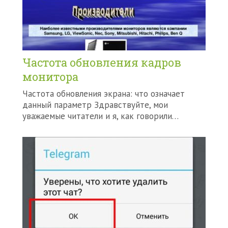
Частота обновления кадров
монитора
Частота обновления экрана: что означает
данный параметр Здравствуйте, мои
уважаемые читатели и я, как говорили…