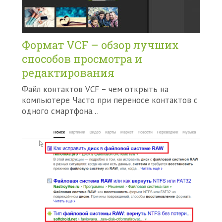
Формат VCF – обзор лучших
способов просмотра и
редактирования
Файл контактов VCF – чем открыть на
компьютере Часто при переносе контактов с
одного смартфона…