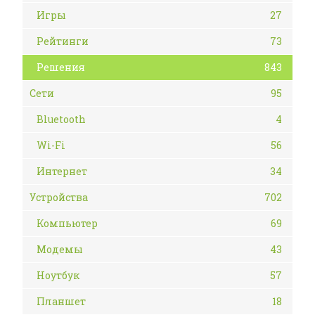
Игры
27
Рейтинги
73
Решения
843
Сети
95
Bluetooth
4
Wi-Fi
56
Интернет
34
Устройства
702
Компьютер
69
Модемы
43
Ноутбук
57
Планшет
18