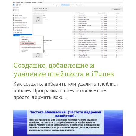
Создание, добавление и
удаление плейлиста в iTunes
Как создать, добавить или удалить плейлист
в itunes Программа iTunes позволяет не
просто держать всю…