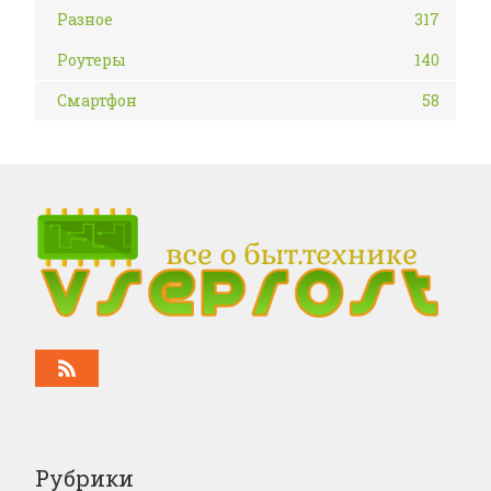
Разное
317
Роутеры
140
Смартфон
58
Рубрики