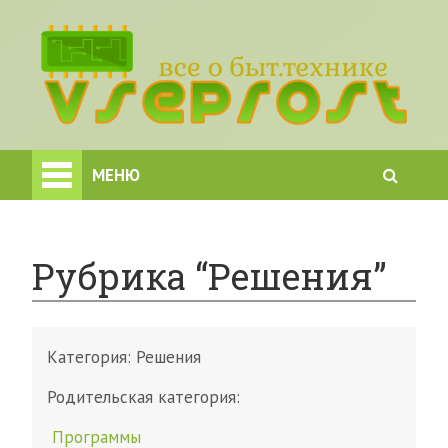
МЕНЮ
Рубрика “Решения”
Категория:
Решения
Родительская категория:
Программы