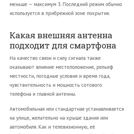
меньше — максимум 3. Последний режим обычно
используется в прибрежной зоне покрытия.
Какая внешняя антенна
подходит для смартфона
На качество связи и силу сигнала также
оказывают влияние местоположение, рельеф
местности, погодные условия и время года,
чувствительность и мощность сотового
телефона и главной антенны.
Автомобильная или стандартная устанавливается
на улице, желательно на крыше здания или
автомобиля. Как и телевизионную, её