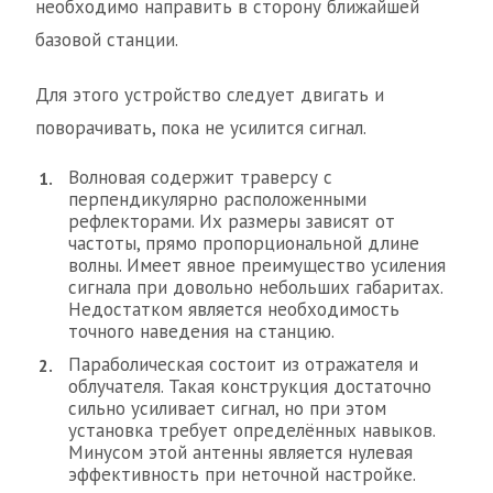
необходимо направить в сторону ближайшей
базовой станции.
Для этого устройство следует двигать и
поворачивать, пока не усилится сигнал.
Волновая содержит траверсу с
перпендикулярно расположенными
рефлекторами. Их размеры зависят от
частоты, прямо пропорциональной длине
волны. Имеет явное преимущество усиления
сигнала при довольно небольших габаритах.
Недостатком является необходимость
точного наведения на станцию.
Параболическая состоит из отражателя и
облучателя. Такая конструкция достаточно
сильно усиливает сигнал, но при этом
установка требует определённых навыков.
Минусом этой антенны является нулевая
эффективность при неточной настройке.