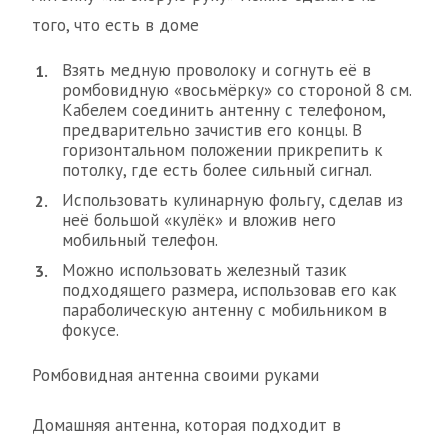
того, что есть в доме
Взять медную проволоку и согнуть её в
ромбовидную «восьмёрку» со стороной 8 см.
Кабелем соединить антенну с телефоном,
предварительно зачистив его концы. В
горизонтальном положении прикрепить к
потолку, где есть более сильный сигнал.
Использовать кулинарную фольгу, сделав из
неё большой «кулёк» и вложив него
мобильный телефон.
Можно использовать железный тазик
подходящего размера, использовав его как
параболическую антенну с мобильником в
фокусе.
Ромбовидная антенна своими руками
Домашняя антенна, которая подходит в