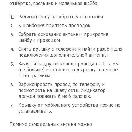
отвёртка, паяльник и маленькая шайба.
Радиоантенну разобрать у основания.
К шайбочке припаять проводок.
Собрать основание антенны, прикрепив
шайбу с проводом.
Снять крышку с телефона и найти разъём для
подключения дополнительной антенны.
Зачистить другой конец провода на 1–2 мм
(не больше) и вставить в дырочку в центре
этого разъёма.
Зафиксировать провод по телефону и
посмотреть на шкалу сети. Индикатор
должен показать 6 из 6 палочек.
Крышку от мобильного устройства можно не
устанавливать.
Помимо самодельных антенн можно