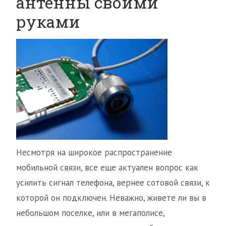
антенны своими
руками
Несмотря на широкое распространение
мобильной связи, все еще актуален вопрос как
усилить сигнал телефона, вернее сотовой связи, к
которой он подключен. Неважно, живете ли вы в
небольшом поселке, или в мегаполисе,