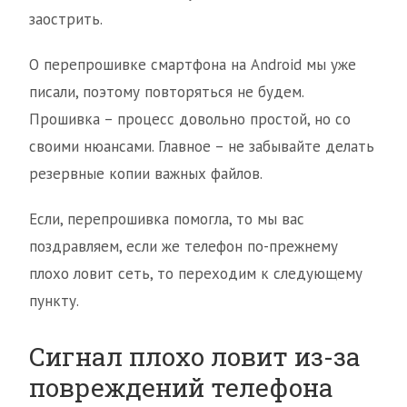
заострить.
О перепрошивке смартфона на Android мы уже
писали, поэтому повторяться не будем.
Прошивка – процесс довольно простой, но со
своими нюансами. Главное – не забывайте делать
резервные копии важных файлов.
Если, перепрошивка помогла, то мы вас
поздравляем, если же телефон по-прежнему
плохо ловит сеть, то переходим к следующему
пункту.
Сигнал плохо ловит из-за
повреждений телефона