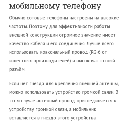
мобильному телефону
Обычно сотовые телефоны настроены на высокие
частоты. Поэтому для эффективности работы
внешней конструкции огромное значение имеет
качество кабеля и его соединения. Лучше всего
использовать коаксиальный провод (RG-6 от
известных производителей) и высокочастотный
разъём.
Если нет гнезда для крепления внешней антенны,
можно использовать устройство громкой связи. В
этом случае антенный провод присоединяется к
устройству громкой связи, а мобильник
вставляется в гнездо этого устройства.