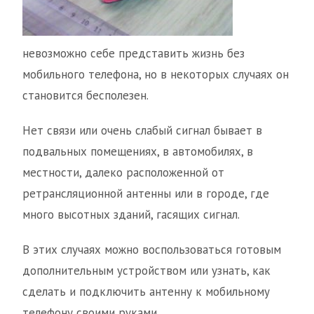
невозможно себе представить жизнь без
мобильного телефона, но в некоторых случаях он
становится бесполезен.
Нет связи или очень слабый сигнал бывает в
подвальных помещениях, в автомобилях, в
местности, далеко расположенной от
ретрансляционной антенны или в городе, где
много высотных зданий, гасящих сигнал.
В этих случаях можно воспользоваться готовым
дополнительным устройством или узнать, как
сделать и подключить антенну к мобильному
телефону своими руками.