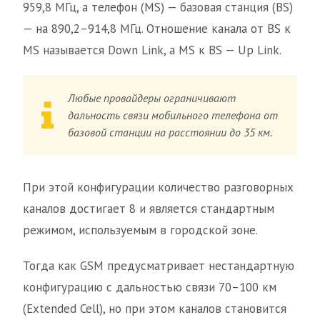
959,8 МГц, а телефон (MS) — базовая станция (BS)
— на 890,2–914,8 МГц. Отношение канала от BS к
MS называется Down Link, а MS к BS — Up Link.
Любые провайдеры ограничивают
дальность связи мобильного телефона от
базовой станции на расстоянии до 35 км.
При этой конфигурации количество разговорных
каналов достигает 8 и является стандартным
режимом, используемым в городской зоне.
Тогда как GSM предусматривает нестандартную
конфигурацию с дальностью связи 70–100 км
(Extended Cell), но при этом каналов становится