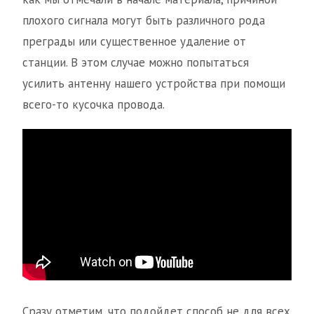
плохого сигнала могут быть различного рода
преграды или существенное удаление от
станции. В этом случае можно попытаться
усилить антенну нашего устройства при помощи
всего-то кусочка провода.
Сразу отметим, что подойдет способ не для всех