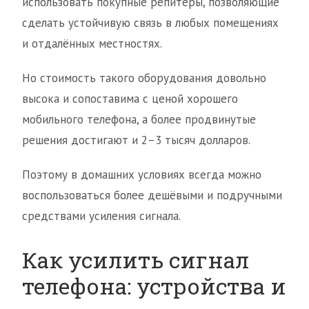
использовать покупные репитеры, позволяющие
сделать устойчивую связь в любых помещениях
и отдалённых местностях.
Но стоимость такого оборудования довольно
высока и сопоставима с ценой хорошего
мобильного телефона, а более продвинутые
решения достигают и 2–3 тысяч долларов.
Поэтому в домашних условиях всегда можно
воспользоваться более дешёвыми и подручными
средствами усиления сигнала.
Как усилить сигнал
телефона: устройства и