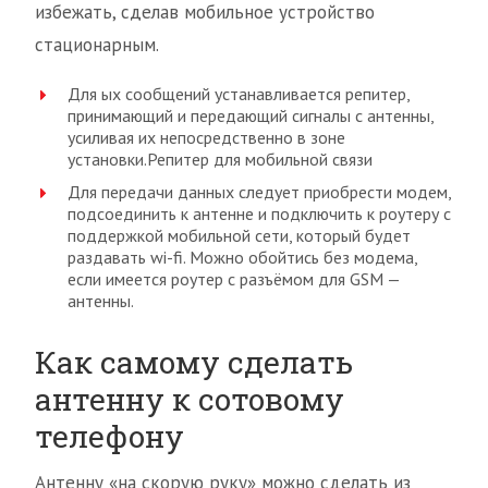
избежать, сделав мобильное устройство
стационарным.
Для ых сообщений устанавливается репитер,
принимающий и передающий сигналы с антенны,
усиливая их непосредственно в зоне
установки.Репитер для мобильной связи
Для передачи данных следует приобрести модем,
подсоединить к антенне и подключить к роутеру с
поддержкой мобильной сети, который будет
раздавать wi-fi. Можно обойтись без модема,
если имеется роутер с разъёмом для GSM —
антенны.
Как самому сделать
антенну к сотовому
телефону
Антенну «на скорую руку» можно сделать из