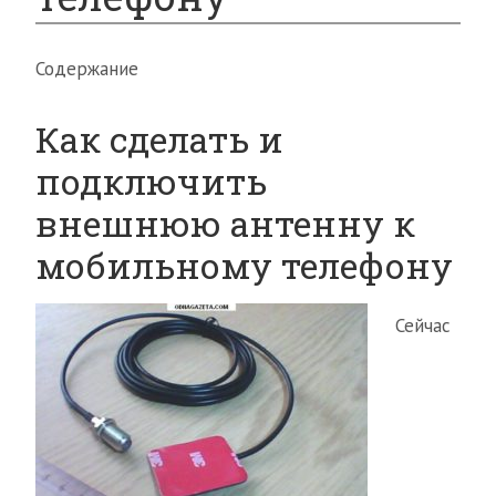
Содержание
Как сделать и
подключить
внешнюю антенну к
мобильному телефону
Сейчас