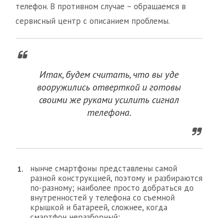
телефон. В противном случае – обращаемся в
сервисный центр с описанием проблемы.
Итак, будем считать, что вы уде
вооружились отверткой и готовы
своими же руками усилить сигнал
телефона.
нынче смартфоны представлены самой
разной конструкцией, поэтому и разбираются
по-разному; наиболее просто добраться до
внутренностей у телефона со съемной
крышкой и батареей, сложнее, когда
смартфон неразборный;