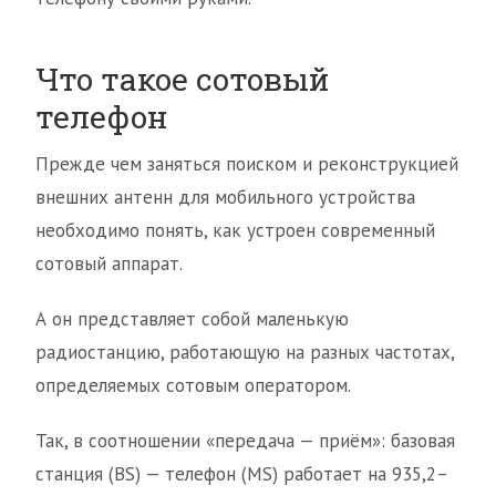
Что такое сотовый
телефон
Прежде чем заняться поиском и реконструкцией
внешних антенн для мобильного устройства
необходимо понять, как устроен современный
сотовый аппарат.
А он представляет собой маленькую
радиостанцию, работающую на разных частотах,
определяемых сотовым оператором.
Так, в соотношении «передача — приём»: базовая
станция (BS) — телефон (MS) работает на 935,2–