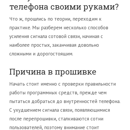
телефона своими руками?
Что ж, прошлись по теории, переходим к
практике. Мы разберем несколько способов
усиления сигнала сотовой связи, начиная с
наиболее простых, заканчивая довольно
сложными и дорогостоящим.
Причина в прошивке
Начать стоит именно с проверки правильности
работы программных средств, прежде чем
пытаться добраться до внутренностей телефона.
С ухудшением сигнала связи, появляющимися
после перепрошивки, сталкиваются сотни
пользователей, поэтому внимание стоит