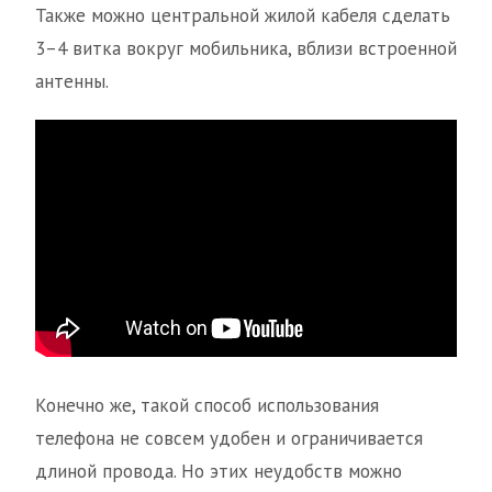
Также можно центральной жилой кабеля сделать
3–4 витка вокруг мобильника, вблизи встроенной
антенны.
Конечно же, такой способ использования
телефона не совсем удобен и ограничивается
длиной провода. Но этих неудобств можно