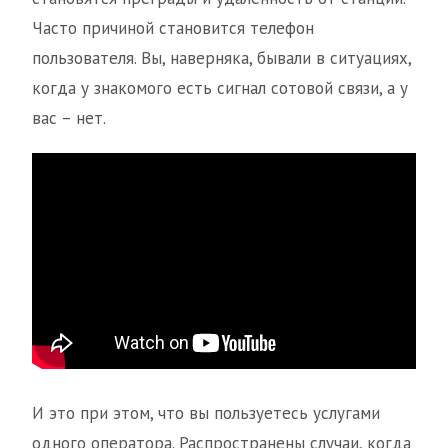
Часто причиной становится телефон
пользователя. Вы, наверняка, бывали в ситуациях,
когда у знакомого есть сигнал сотовой связи, а у
вас – нет.
И это при этом, что вы пользуетесь услугами
одного оператора. Распространены случаи, когда