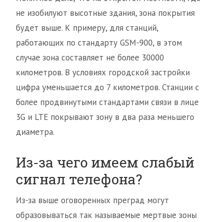
не изобилуют высотные здания, зона покрытия
будет выше. К примеру, для станций,
работающих по стандарту GSM-900, в этом
случае зона составляет не более 30000
километров. В условиях городской застройки
цифра уменьшается до 7 километров. Станции с
более продвинутыми стандартами связи в лице
3G и LTE покрывают зону в два раза меньшего
диаметра.
Из-за чего имеем слабый
сигнал телефона?
Из-за выше оговоренных преград могут
образовываться так называемые мертвые зоны