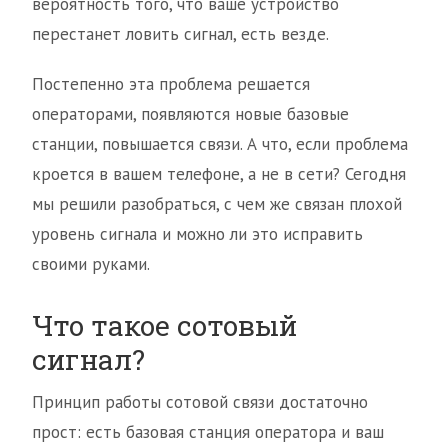
вероятность того, что ваше устройство
перестанет ловить сигнал, есть везде.
Постепенно эта проблема решается
операторами, появляются новые базовые
станции, повышается связи. А что, если проблема
кроется в вашем телефоне, а не в сети? Сегодня
мы решили разобраться, с чем же связан плохой
уровень сигнала и можно ли это исправить
своими руками.
Что такое сотовый
сигнал?
Принцип работы сотовой связи достаточно
прост: есть базовая станция оператора и ваш