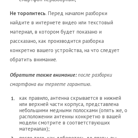
Не торопитесь
. Перед началом разборки
найдите в интернете видео или текстовый
материал, в котором будет показано и
рассказано, как производится разборка
конкретно вашего устройства, на что следует
обратить внимание.
Обратите также внимание:
после разборки
смартфона вы теряете гарантию.
как правило, антенна скрывается в нижней
или верхней части корпуса, представлена
небольшими медными полосками (опять же, о
расположении антенны конкретно в вашей
модели смотрите в соответствующих
материалах);