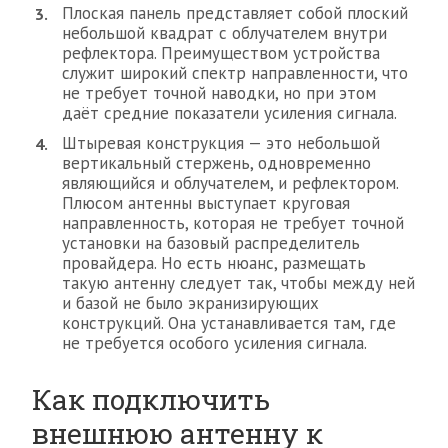
Плоская панель представляет собой плоский
небольшой квадрат с облучателем внутри
рефлектора. Преимуществом устройства
служит широкий спектр направленности, что
не требует точной наводки, но при этом
даёт средние показатели усиления сигнала.
Штыревая конструкция — это небольшой
вертикальный стержень, одновременно
являющийся и облучателем, и рефлектором.
Плюсом антенны выступает круговая
направленность, которая не требует точной
установки на базовый распределитель
провайдера. Но есть нюанс, размещать
такую антенну следует так, чтобы между ней
и базой не было экранизирующих
конструкций. Она устанавливается там, где
не требуется особого усиления сигнала.
Как подключить
внешнюю антенну к