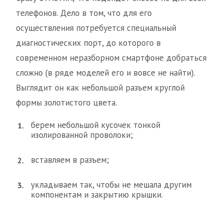
телефонов. Дело в том, что для его
осуществления потребуется специальный
диагностических порт, до которого в
современном неразборном смартфоне добраться
сложно (в ряде моделей его и вовсе не найти).
Выглядит он как небольшой разъем круглой
формы золотистого цвета.
берем небольшой кусочек тонкой
изолированной проволоки;
вставляем в разъем;
укладываем так, чтобы не мешала другим
компонентам и закрытию крышки.