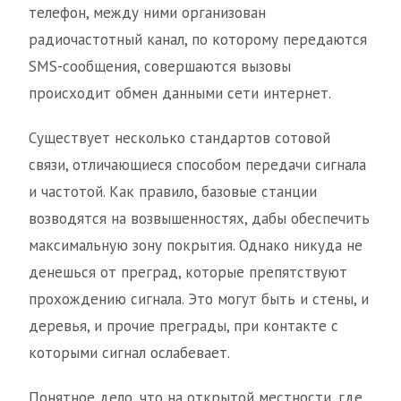
телефон, между ними организован
радиочастотный канал, по которому передаются
SMS-сообщения, совершаются вызовы
происходит обмен данными сети интернет.
Существует несколько стандартов сотовой
связи, отличающиеся способом передачи сигнала
и частотой. Как правило, базовые станции
возводятся на возвышенностях, дабы обеспечить
максимальную зону покрытия. Однако никуда не
денешься от преград, которые препятствуют
прохождению сигнала. Это могут быть и стены, и
деревья, и прочие преграды, при контакте с
которыми сигнал ослабевает.
Понятное дело, что на открытой местности, где