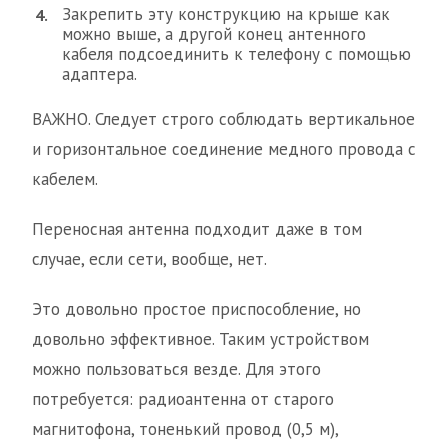
Закрепить эту конструкцию на крыше как
можно выше, а другой конец антенного
кабеля подсоединить к телефону с помощью
адаптера.
ВАЖНО. Следует строго соблюдать вертикальное
и горизонтальное соединение медного провода с
кабелем.
Переносная антенна подходит даже в том
случае, если сети, вообще, нет.
Это довольно простое приспособление, но
довольно эффективное. Таким устройством
можно пользоваться везде. Для этого
потребуется: радиоантенна от старого
магнитофона, тоненький провод (0,5 м),