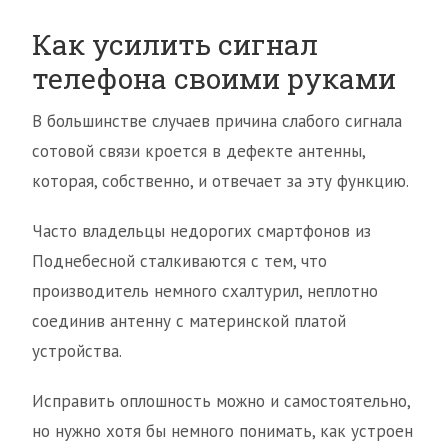
Как усилить сигнал
телефона своими руками
В большинстве случаев причина слабого сигнала
сотовой связи кроется в дефекте антенны,
которая, собственно, и отвечает за эту функцию.
Часто владельцы недорогих смартфонов из
Поднебесной сталкиваются с тем, что
производитель немного схалтурил, неплотно
соединив антенну с материнской платой
устройства.
Исправить оплошность можно и самостоятельно,
но нужно хотя бы немного понимать, как устроен