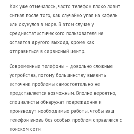
Как уже отмечалось, часто телефон плохо ловит
сигнал после того, как случайно упал на кафель
или окунулся в море. В этом случае у
среднестатистического пользователя не
остается другого выхода, кроме как
отправиться в сервисный центр.
Современные телефоны – довольно сложные
устройства, потому большинству выявить
источник проблемы самостоятельно не
представляется возможным. Вполне вероятно,
специалисты обнаружат повреждения и
произведут необходимые работы, чтобы ваш
телефон вновь без особых проблем справлялся с
поиском сети.