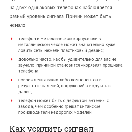
на двух одинаковых телефонах наблюдается
разный уровень сигнала. Причин может быть
немало:
телефон в металлическом корпусе или в
металлическом чехле может значительно хуже
ловить сеть, нежели пластиковый девайс;
довольно часто, как бы удивительно для вас не
звучало, причиной становится «корявая» прошивка
телефона;
повреждения каких-либо компонентов в
результате падений, погружений в воду и так
далее;
телефон может быть с дефектом антенны с
завода, чем особенно грешат китайские
производители недорогих моделей.
Как усилить сигнал