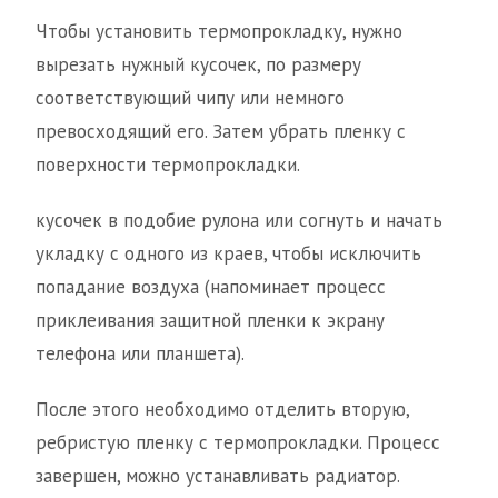
Чтобы установить термопрокладку, нужно
вырезать нужный кусочек, по размеру
соответствующий чипу или немного
превосходящий его. Затем убрать пленку с
поверхности термопрокладки.
кусочек в подобие рулона или согнуть и начать
укладку с одного из краев, чтобы исключить
попадание воздуха (напоминает процесс
приклеивания защитной пленки к экрану
телефона или планшета).
После этого необходимо отделить вторую,
ребристую пленку с термопрокладки. Процесс
завершен, можно устанавливать радиатор.