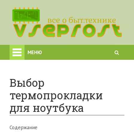
МЕНЮ
Выбор
термопрокладки
для ноутбука
Содержание