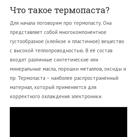
Что такое термопаста?
Для начала поговорим про термопасту. Она
представляет собой многокомпонентное
густообразное (клейкое и пластичное) вещество
с высокой теплопроводностью. В её состав
входят различные синтетические или
минеральные масла, порошки металлов, оксиды и
пр. Термопаста – наиболее распространённый
материал, который применяется для
корректного охлаждения электроники.