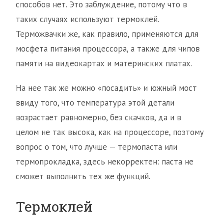
способов нет. Это заблуждение, потому что в
таких случаях используют термоклей.
Терможвачки же, как правило, применяются для
мосфета питания процессора, а также для чипов
памяти на видеокартах и материнских платах.
На нее так же можно «посадить» и южный мост
ввиду того, что температура этой детали
возрастает равномерно, без скачков, да и в
целом не так высока, как на процессоре, поэтому
вопрос о том, что лучше — термопаста или
термопрокладка, здесь некорректен: паста не
сможет выполнить тех же функций.
Термоклей