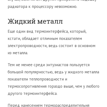
радиатора к процессору невозможно.
Жидкий металл
Еще один вид термоинтерфейса, который,
кстати, обладает отличным показателем
электропроводности, ведь состоит в основном
из металла.
Тем не менее среди энтузиастов пользуется
большой популярностью, ведь у жидкого металла
показатели теплопроводности и
термосопротивления гораздо выше, чем у любого
другого термоинтерфейса.
Перед нанесением термораспределительня