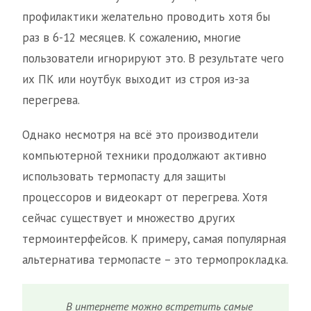
профилактики желательно проводить хотя бы
раз в 6-12 месяцев. К сожалению, многие
пользователи игнорируют это. В результате чего
их ПК или ноутбук выходит из строя из-за
перегрева.
Однако несмотря на всё это производители
компьютерной техники продолжают активно
использовать термопасту для защиты
процессоров и видеокарт от перегрева. Хотя
сейчас существует и множество других
термоинтерфейсов. К примеру, самая популярная
альтернатива термопасте – это термопрокладка.
В интернете можно встретить самые