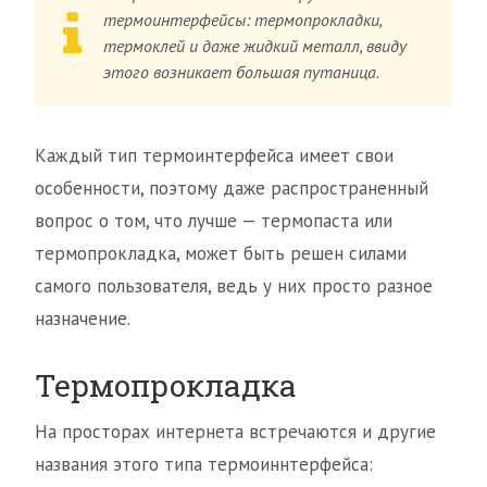
термоинтерфейсы: термопрокладки,
термоклей и даже жидкий металл, ввиду
этого возникает большая путаница.
Каждый тип термоинтерфейса имеет свои
особенности, поэтому даже распространенный
вопрос о том, что лучше — термопаста или
термопрокладка, может быть решен силами
самого пользователя, ведь у них просто разное
назначение.
Термопрокладка
На просторах интернета встречаются и другие
названия этого типа термоиннтерфейса: