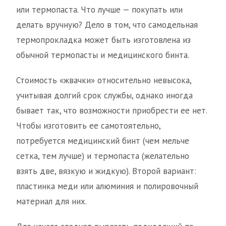
или термопаста. Что лучше — покупать или
делать вручную? Дело в том, что самодельная
термопрокладка может быть изготовлена из
обычной термопасты и медицинского бинта.
Стоимость «жвачки» относительно невысока,
учитывая долгий срок службы, однако иногда
бывает так, что возможности приобрести ее нет.
Чтобы изготовить ее самотоятельно,
потребуется медицинский бинт (чем мельче
сетка, тем лучше) и термопаста (желательно
взять две, вязкую и жидкую). Второй вариант:
пластинка меди или алюминия и полировочный
материал для них.