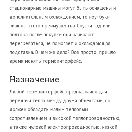
стационарные машины могут быть оснащены и
дополнительным охлаждением, то ноутбуки
лишены этого преимущества. Спустя год или
полтора после покупки они начинают
перегреваться, не помогает и охлаждающая
подставка. В чем же дело? Все просто: пришло
время менять термоинтерфейс.
Назначение
Любой термоинтерфейс предназначен для
передачи тепла между двумя объектами, он
должен обладать малым тепловым
сопротивлением и высокой теплопроводностью,
а также нулевой электропроводностью, низкой