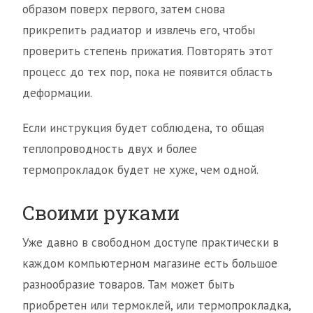
образом поверх первого, затем снова
прикрепить радиатор и извлечь его, чтобы
проверить степень прижатия. Повторять этот
процесс до тех пор, пока не появится область
деформации.
Если инструкция будет соблюдена, то общая
теплопроводность двух и более
термопрокладок будет не хуже, чем одной.
Своими руками
Уже давно в свободном доступе практически в
каждом компьютерном магазине есть большое
разнообразие товаров. Там может быть
приобретен или термоклей, или термопрокладка,