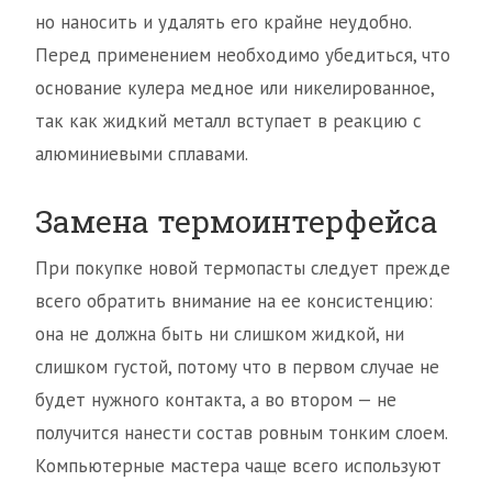
но наносить и удалять его крайне неудобно.
Перед применением необходимо убедиться, что
основание кулера медное или никелированное,
так как жидкий металл вступает в реакцию с
алюминиевыми сплавами.
Замена термоинтерфейса
При покупке новой термопасты следует прежде
всего обратить внимание на ее консистенцию:
она не должна быть ни слишком жидкой, ни
слишком густой, потому что в первом случае не
будет нужного контакта, а во втором — не
получится нанести состав ровным тонким слоем.
Компьютерные мастера чаще всего используют