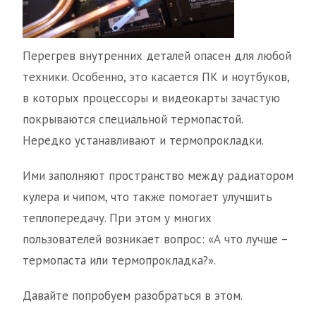
Перегрев внутренних деталей опасен для любой
техники. Особенно, это касается ПК и ноутбуков,
в которых процессоры и видеокарты зачастую
покрываются специальной термопастой.
Нередко устанавливают и термопрокладки.
Ими заполняют пространство между радиатором
кулера и чипом, что также помогает улучшить
теплопередачу. При этом у многих
пользователей возникает вопрос: «А что лучше –
термопаста или термопрокладка?».
Давайте попробуем разобраться в этом.