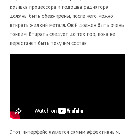
крышка процессора и подошва радиатора
должны быть обезжирены, после чего можно
втирать жидкий металл. Слой должен быть очень
тонким. Втирать следует до тех пор, пока не
перестанет быть текучим состав.
Этот интерфейс является самым эффективным,