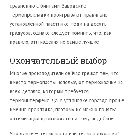
сравнению с бинтами. Заводские
термопрокладки проигрывают правильно
установленной пластинке меди на десять
градусов, однако следует помнить, что, как
правило, эти изделия не самые лучшие.
Окончательный выбор
Многие производители сейчас грешат тем, что
вместо термопасты используют терможвачку на
всех деталях, которым требуется
термоинтерфейс. Да, в установке гораздо проще
именно прокладка, поэтому их можно понять:
оптимизация производства и тому подобное.
Что лучше — термопаста или термопрокладка?