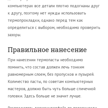
компьютерах все детали плотно подогнаны друг
к другу, поэтому нет нужды использовать
термопрокладки, однако перед тем как
определиться с выбором, необходимо проверить
зазоры.
Правильное нанесение
При нанесении термопасты необходимо
помнить, что состав должен лечь тонким
равномерным слоем, без пропусков и пузырей.
Количество пасты, по советам компьютерных
мастеров, должно быть чуть больше спичечной
головки. Здесь больше не значит лучше.