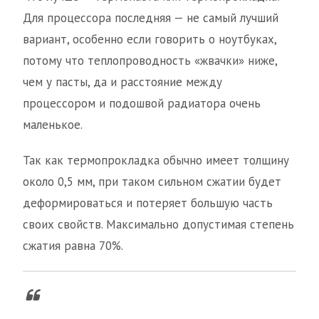
Для процессора последняя — не самый лучший
вариант, особенно если говорить о ноутбуках,
потому что теплопроводность «жвачки» ниже,
чем у пасты, да и расстояние между
процессором и подошвой радиатора очень
маленькое.
Так как термопрокладка обычно имеет толщину
около 0,5 мм, при таком сильном сжатии будет
деформироваться и потеряет большую часть
своих свойств. Максимально допустимая степень
сжатия равна 70%.