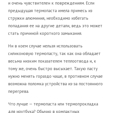
и очень чувствителен к повреждениям. Если
предыдущая термопаста имела примесь из
стружки алюминия, необходимо избегать
попадания ее на другие детали, ведь это может
стать причиной короткого замыкания.
Ни в коем случае нельзя использовать
силиконовую термопасту, так как она обладает
весьма низким показателем теплоотвода и, к
тому же, очень быстро высыхает. Такую пасту
нужно менять гораздо чаще, в противном случае
возможна поломка устройства из-за постоянного
перегрева.
Что лучше — термопаста или термопрокладка
для ноутбука? Обычно в компактных