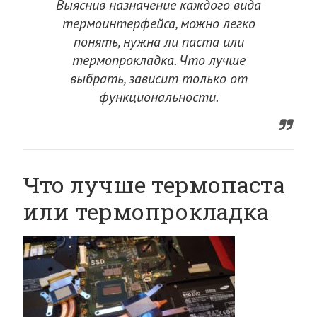
Выяснив назначение каждого вида
термоинтерфейса, можно легко
понять, нужна ли паста или
термопрокладка. Что лучше
выбрать, зависит только от
функциональности.
Что лучше термопаста
или термопрокладка