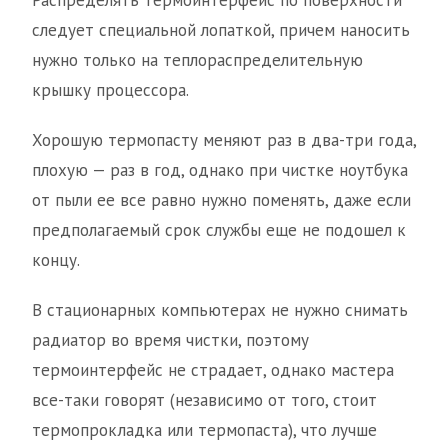
Распределять термоинтерфейс по поверхности
следует специальной лопаткой, причем наносить
нужно только на теплораспределительную
крышку процессора.
Хорошую термопасту меняют раз в два-три года,
плохую — раз в год, однако при чистке ноутбука
от пыли ее все равно нужно поменять, даже если
предполагаемый срок службы еще не подошел к
концу.
В стационарных компьютерах не нужно снимать
радиатор во время чистки, поэтому
термоинтерфейс не страдает, однако мастера
все-таки говорят (независимо от того, стоит
термопрокладка или термопаста), что лучше