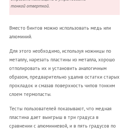
тонкой отверткой.
Вместо бинтов можно использовать медь или
алюминий.
Для этого необходимо, используя ножницы по
металлу, нарезать пластины из металла, хорошо
отполировать их и установить аналогичным
образом, предварительно удалив остатки старых
прокладок и смазав поверхность чипов тонким
слоем термопасты.
Тесты пользователей показывают, что медная
пластина дает выигрыш в три градуса в
сравнении с алюминиевой, и в пять градусов по