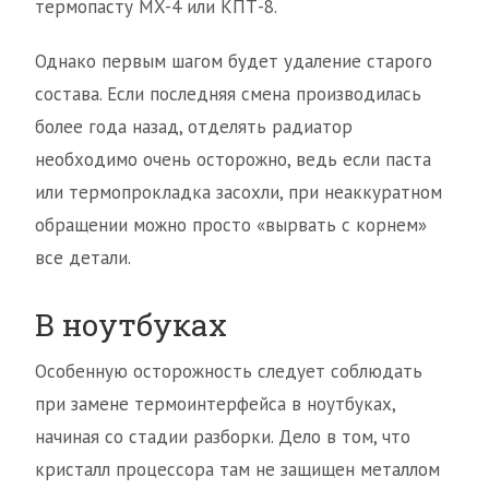
термопасту MX-4 или КПТ-8.
Однако первым шагом будет удаление старого
состава. Если последняя смена производилась
более года назад, отделять радиатор
необходимо очень осторожно, ведь если паста
или термопрокладка засохли, при неаккуратном
обращении можно просто «вырвать с корнем»
все детали.
В ноутбуках
Особенную осторожность следует соблюдать
при замене термоинтерфейса в ноутбуках,
начиная со стадии разборки. Дело в том, что
кристалл процессора там не защищен металлом