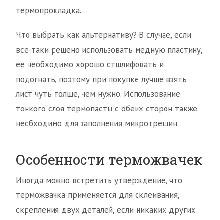
термопрокладка.
Что выбрать как альтернативу? В случае, если
все-таки решено использовать медную пластину,
ее необходимо хорошо отшлифовать и
подогнать, поэтому при покупке лучше взять
лист чуть толще, чем нужно. Использование
тонкого слоя термопасты с обеих сторон также
необходимо для заполнения микротрещин.
Особенности терможвачек
Иногда можно встретить утверждение, что
терможвачка применяется для склеивания,
скрепления двух деталей, если никаких других