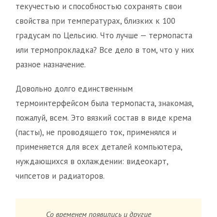
текучестью и способностью сохранять свои
свойства при температурах, близких к 100
градусам по Цельсию. Что лучше — термопаста
или термопрокладка? Все дело в том, что у них
разное назначение.
Довольно долго единственным
термоинтерфейсом была термопаста, знакомая,
пожалуй, всем. Это вязкий состав в виде крема
(пасты), не проводящего ток, применялся и
применяется для всех деталей компьютера,
нуждающихся в охлаждении: видеокарт,
чипсетов и радиаторов.
Со временем появились и другие