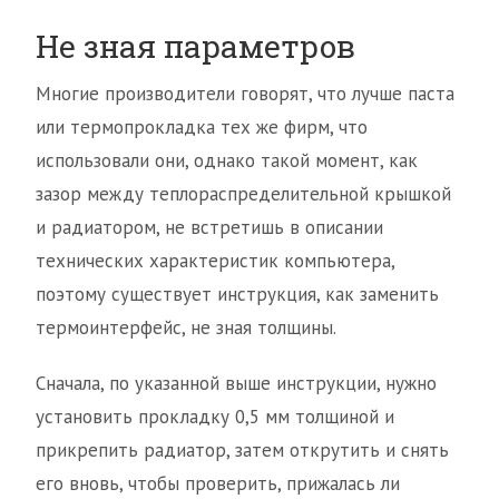
Не зная параметров
Многие производители говорят, что лучше паста
или термопрокладка тех же фирм, что
использовали они, однако такой момент, как
зазор между теплораспределительной крышкой
и радиатором, не встретишь в описании
технических характеристик компьютера,
поэтому существует инструкция, как заменить
термоинтерфейс, не зная толщины.
Сначала, по указанной выше инструкции, нужно
установить прокладку 0,5 мм толщиной и
прикрепить радиатор, затем открутить и снять
его вновь, чтобы проверить, прижалась ли