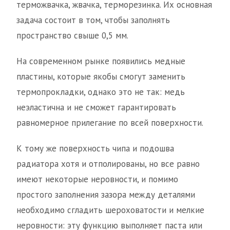
терможвачка, жвачка, терморезинка. Их основная
задача состоит в том, чтобы заполнять
пространство свыше 0,5 мм.
На современном рынке появились медные
пластины, которые якобы смогут заменить
термопрокладки, однако это не так: медь
неэластична и не сможет гарантировать
равномерное прилегание по всей поверхности.
К тому же поверхность чипа и подошва
радиатора хотя и отполированы, но все равно
имеют некоторые неровности, и помимо
простого заполнения зазора между деталями
необходимо сгладить шероховатости и мелкие
неровности: эту функцию выполняет паста или