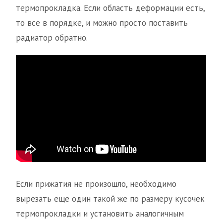
термопрокладка. Если область деформации есть,
то все в порядке, и можно просто поставить
радиатор обратно.
Если прижатия не произошло, необходимо
вырезать еще один такой же по размеру кусочек
термопрокладки и установить аналогичным