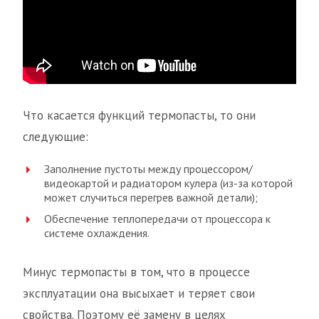
Что касается функций термопасты, то они
следующие:
Заполнение пустоты между процессором/
видеокартой и радиатором кулера (из-за которой
может случиться перегрев важной детали);
Обеспечение теплопередачи от процессора к
системе охлаждения.
Минус термопасты в том, что в процессе
эксплуатации она высыхает и теряет свои
свойства. Поэтому её замену в целях