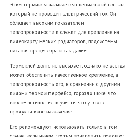
Этим термином называется специальный состав,
который не проводит электрический ток. Он
обладает высоким показателем
теплопроводности и служит для крепления на
видеокарту мелких радиаторов, подсистемы
питания процессора и так далее.
Термоклей долго не высыхает, однако не всегда
может обеспечить качественное крепление, а
теплопроводность его, в сравнении с другими
видами термоинтерфейса, гораздо ниже, что
вполне логично, если учесть, что у этого
продукта иное назначение.
Его рекомендуют использовать только в том
случае, если ничем другим прикрепить подошву