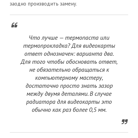
заодно производить замену.
Что лучше — термопаста или
термопрокладка? Для видеокарты
ответ однозначен: варианта два.
Для того чтобы обосновать ответ,
не обязательно обращаться к
компьютерному мастеру,
достаточно просто знать зазор
между двумя деталями. В случае
радиатора для видеокарты это
обычно как раз более 0,5 мм.