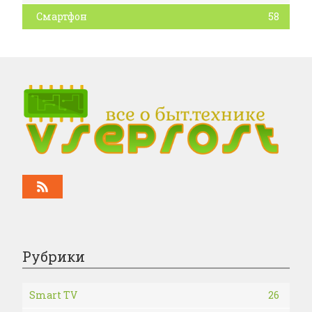
Смартфон
58
Рубрики
Smart TV
26