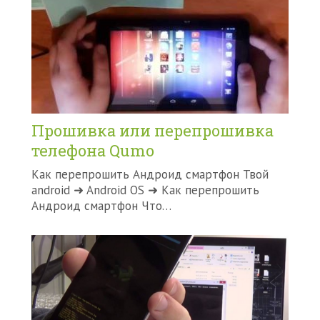
Прошивка или перепрошивка
телефона Qumo
Как перепрошить Андроид смартфон Твой
android ➜ Android OS ➜ Как перепрошить
Андроид смартфон Что…