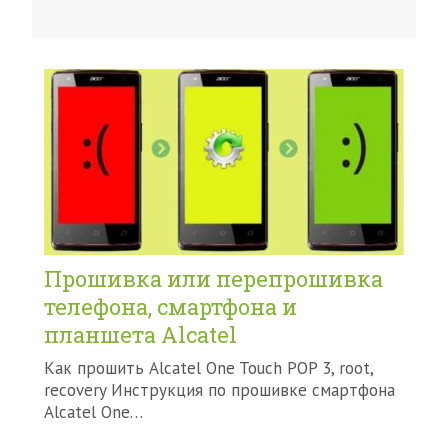
Прошивка или перепрошивка
телефона, смартфона и
планшета Alcatel
Как прошить Alcatel One Touch POP 3, root,
recovery Инструкция по прошивке смартфона
Alcatel One…