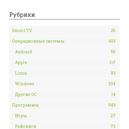
Рубрики
Smart TV
26
Операционные системы
603
Android
55
Apple
117
Linux
83
Windows
334
Другие ОС
14
Программы
949
Игры
27
Рейтинги
73