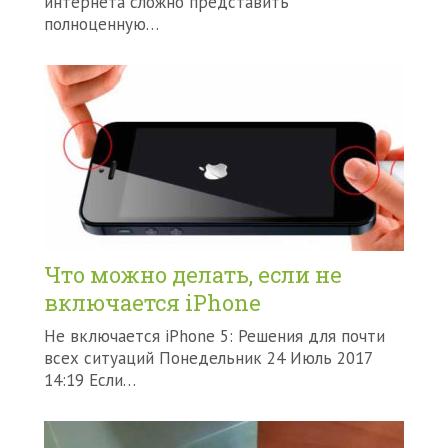
интернета сложно представить
полноценную…
Что можно делать, если не
включается iPhone
Не включается iPhone 5: Решения для почти
всех ситуаций Понедельник 24 Июль 2017
14:19 Если…