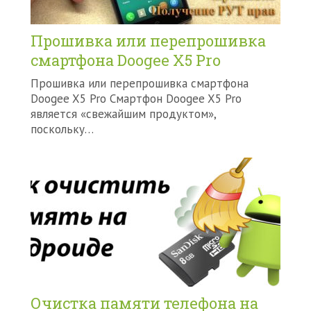
Прошивка или перепрошивка
смартфона Doogee X5 Pro
Прошивка или перепрошивка смартфона
Doogee X5 Pro Смартфон Doogee X5 Pro
является «свежайшим продуктом»,
поскольку…
Очистка памяти телефона на