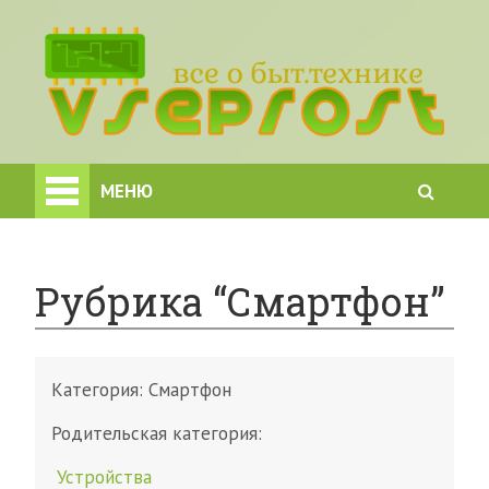
МЕНЮ
Рубрика “Смартфон”
Категория:
Смартфон
Родительская категория:
Устройства