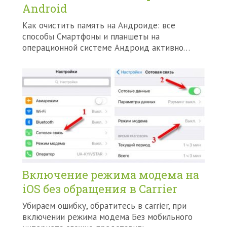
Android
Как очистить память на Андроиде: все
способы Смартфоны и планшеты на
операционной системе Андроид активно…
Включение режима модема на
iOS без обращения в Carrier
Убираем ошибку, обратитесь в carrier, при
включении режима модема Без мобильного