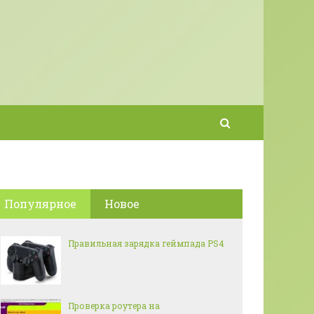
Популярное
Новое
Правильная зарядка геймпада PS4
Проверка роутера на