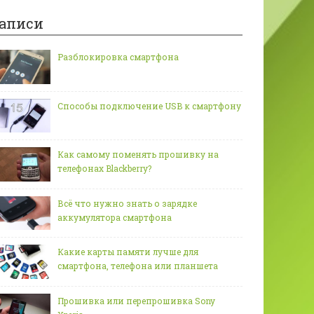
аписи
Разблокировка смартфона
Способы подключение USB к смартфону
Как самому поменять прошивку на
телефонах Blackberry?
Всё что нужно знать о зарядке
аккумулятора смартфона
Какие карты памяти лучше для
смартфона, телефона или планшета
Прошивка или перепрошивка Sony