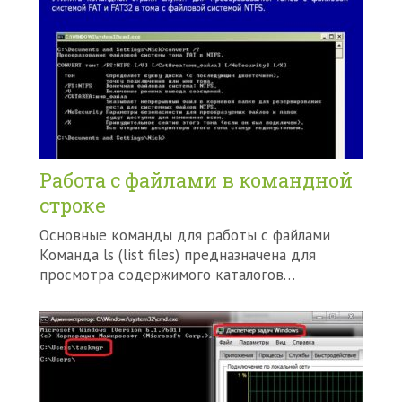
Работа с файлами в командной
строке
Основные команды для работы с файлами
Команда ls (list files) предназначена для
просмотра содержимого каталогов…