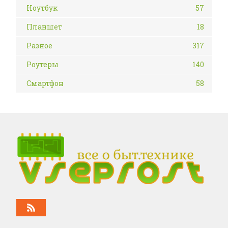
Ноутбук
57
Планшет
18
Разное
317
Роутеры
140
Смартфон
58