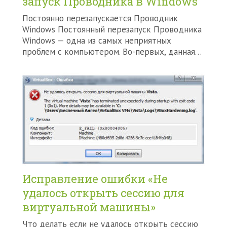
запуск Проводника в Windows
Постоянно перезапускается Проводник
Windows Постоянный перезапуск Проводника
Windows — одна из самых неприятных
проблем с компьютером. Во-первых, данная…
Исправление ошибки «Не
удалось открыть сессию для
виртуальной машины»
Что делать если не удалось открыть сессию