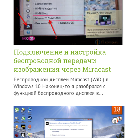
Подключение и настройка
беспроводной передачи
изображения через Miracast
Беспроводной дисплей Miracast (WiDi) в
Windows 10 Наконец-то я разобрался с
функцией беспроводного дисплея в…