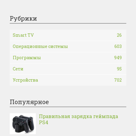
Рубрики
Smart TV
26
Операционные системы
603
Программы
949
Сети
95
Устройства
702
Популярное
Правильная зарядка геймпада
PS4