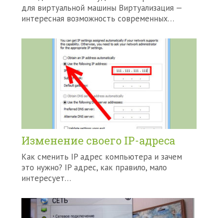
для виртуальной машины Виртуализация —
интересная возможность современных…
Изменение своего IP-адреса
Как сменить IP адрес компьютера и зачем
это нужно? IP адрес, как правило, мало
интересует…