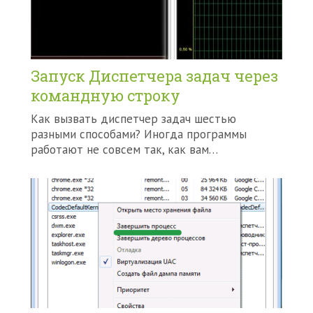
Запуск Диспетчера задач через
командную строку
Как вызвать диспетчер задач шестью
разными способами? Иногда программы
работают не совсем так, как вам…