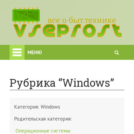
МЕНЮ
Рубрика “Windows”
Категория:
Windows
Родительская категория:
Операционные системы