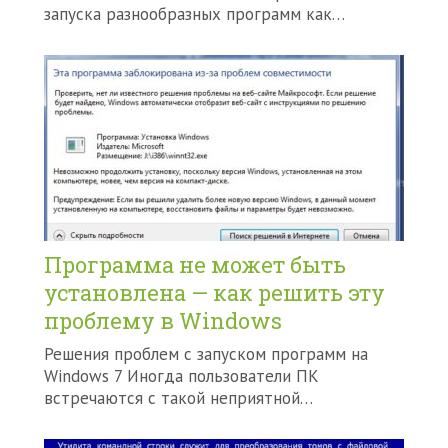
запуска разнообразных программ как…
Программа не может быть
установлена — как решить эту
проблему в Windows
Решения проблем с запуском программ на
Windows 7 Иногда пользователи ПК
встречаются с такой неприятной…