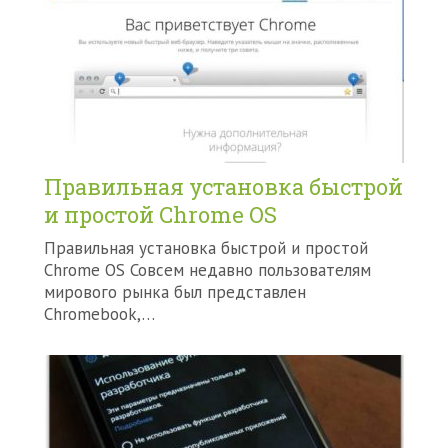
Правильная установка быстрой
и простой Chrome OS
Правильная установка быстрой и простой
Chrome OS Совсем недавно пользователям
мирового рынка был представлен
Chromebook,…