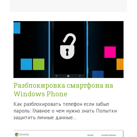
Разблокировка смартфона на
Windows Phone
Как разблокировать телефон если забыл
пароль: Главное о чем нужно знать Попытки
защитить личные данные…