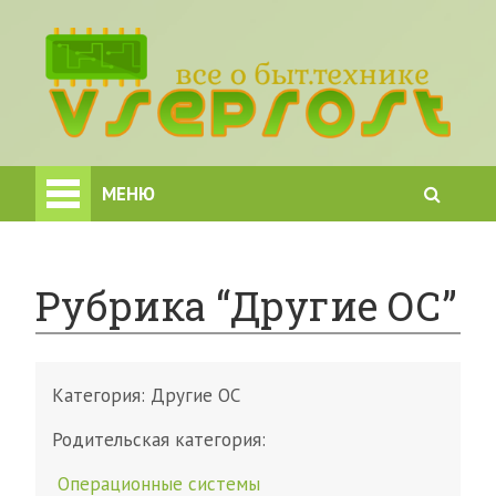
МЕНЮ
Рубрика “Другие ОС”
Категория:
Другие ОС
Родительская категория:
Операционные системы